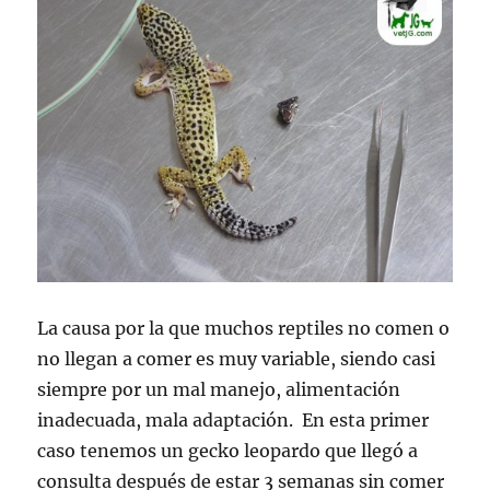
La causa por la que muchos reptiles no comen o
no llegan a comer es muy variable, siendo casi
siempre por un mal manejo, alimentación
inadecuada, mala adaptación. En esta primer
caso tenemos un gecko leopardo que llegó a
consulta después de estar 3 semanas sin comer