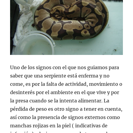
Uno de los signos con el que nos guiamos para
saber que una serpiente está enferma y no
come, es por la falta de actividad, movimiento o
desinterés por el ambiente en el que vive y por
la presa cuando se la intenta alimentar. La
pérdida de peso es otro signo a tener en cuenta,
así como la presencia de signos externos como
manchas rojizas en la piel ( indicativas de