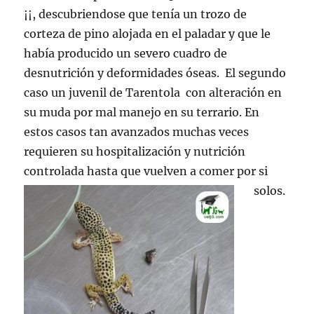
¡¡, descubriendose que tenía un trozo de
corteza de pino alojada en el paladar y que le
había producido un severo cuadro de
desnutrición y deformidades óseas. El segundo
caso un juvenil de Tarentola con alteración en
su muda por mal manejo en su terrario. En
estos casos tan avanzados muchas veces
requieren su hospitalización y nutrición
controlada hasta que vuelven a comer por si
solos.