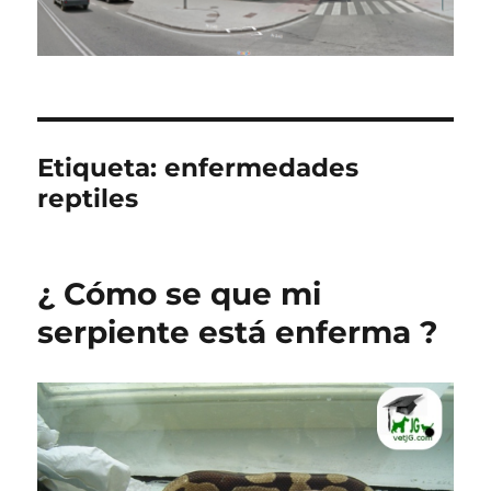
Etiqueta:
enfermedades
reptiles
¿ Cómo se que mi
serpiente está enferma ?