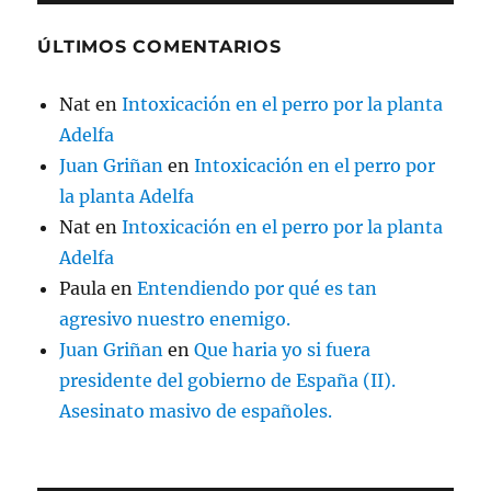
ÚLTIMOS COMENTARIOS
Nat
en
Intoxicación en el perro por la planta
Adelfa
Juan Griñan
en
Intoxicación en el perro por
la planta Adelfa
Nat
en
Intoxicación en el perro por la planta
Adelfa
Paula
en
Entendiendo por qué es tan
agresivo nuestro enemigo.
Juan Griñan
en
Que haria yo si fuera
presidente del gobierno de España (II).
Asesinato masivo de españoles.