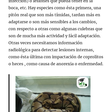
infección) o lesiones que pueda tener en la
boca, etc. Hay especies como ésta primera, una
pitón real que son más tímidas, tardan más en
adaptarse o son más sensibles a los cambios,
con respecto a otras como algunas culebras que
son de mucha más actividad y fácil adaptación.
Otras veces necesitamos información
radiológica para detectar lesiones internas,
como ésta última con impactación de coprolitos
o heces , como causa de anorexia o enfermedad.