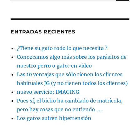
por:
ENTRADAS RECIENTES
¿Tiene su gato todo lo que necesita ?
Conozcamos algo más sobre los parásitos de
nuestro perro o gato: en video
Las 10 ventajas que sólo tienen los clientes
habituales JG (y no tienen todos los clientes)
nuevo servicio: IMAGING
Pues sí, el bicho ha cambiado de matrícula,
pero hay cosas que no entiendo …..
Los gatos sufren hipertensión