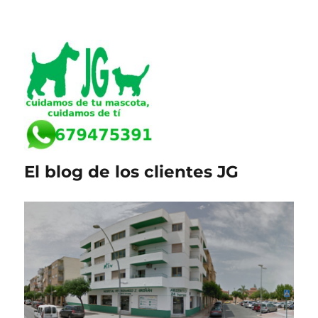
El blog de los clientes JG