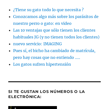
¿Tiene su gato todo lo que necesita ?
Conozcamos algo más sobre los parásitos de
nuestro perro o gato: en video
Las 10 ventajas que sólo tienen los clientes
habituales JG (y no tienen todos los clientes)
nuevo servicio: IMAGING
Pues sí, el bicho ha cambiado de matrícula,
pero hay cosas que no entiendo …..
Los gatos sufren hipertensión
SI TE GUSTAN LOS NÚMEROS O LA
ELECTRÓNICA: