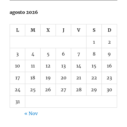
agosto 2026
L
M
X
J
V
S
D
1
2
3
4
5
6
7
8
9
10
11
12
13
14
15
16
17
18
19
20
21
22
23
24
25
26
27
28
29
30
31
« Nov