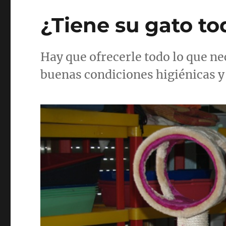
¿Tiene su gato to
Hay que ofrecerle todo lo que ne
buenas condiciones higiénicas y