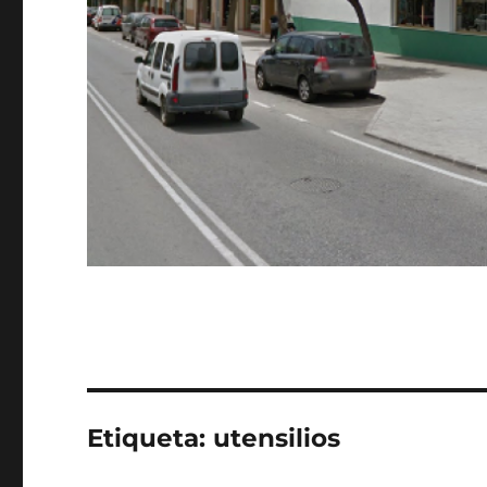
Etiqueta:
utensilios