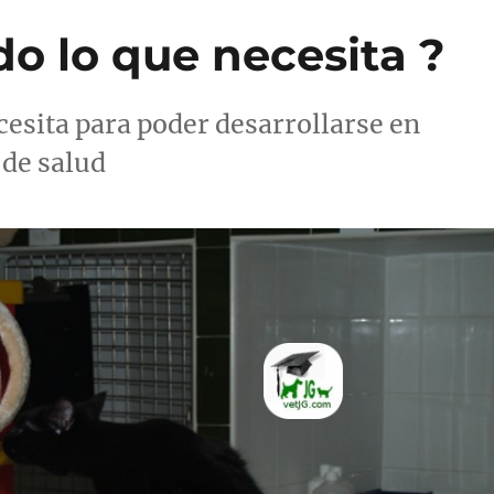
do lo que necesita ?
cesita para poder desarrollarse en
 de salud