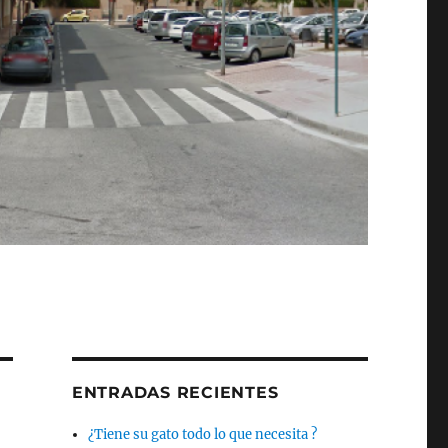
ENTRADAS RECIENTES
¿Tiene su gato todo lo que necesita ?