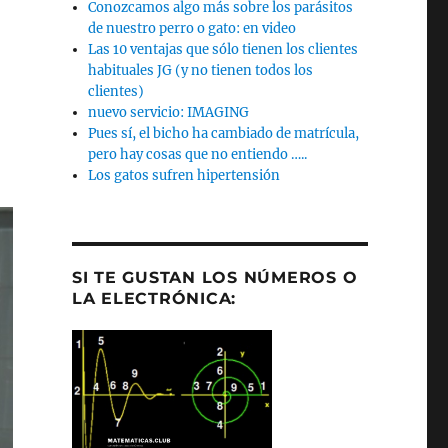
Conozcamos algo más sobre los parásitos
de nuestro perro o gato: en video
Las 10 ventajas que sólo tienen los clientes
habituales JG (y no tienen todos los
clientes)
nuevo servicio: IMAGING
Pues sí, el bicho ha cambiado de matrícula,
pero hay cosas que no entiendo …..
Los gatos sufren hipertensión
SI TE GUSTAN LOS NÚMEROS O
LA ELECTRÓNICA: