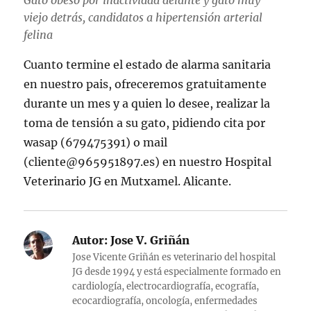
viejo detrás, candidatos a hipertensión arterial
felina
Cuanto termine el estado de alarma sanitaria
en nuestro pais, ofreceremos gratuitamente
durante un mes y a quien lo desee, realizar la
toma de tensión a su gato, pidiendo cita por
wasap (679475391) o mail
(cliente@965951897.es) en nuestro Hospital
Veterinario JG en Mutxamel. Alicante.
Autor:
Jose V. Griñán
Jose Vicente Griñán es veterinario del hospital
JG desde 1994 y está especialmente formado en
cardiología, electrocardiografía, ecografía,
ecocardiografía, oncología, enfermedades