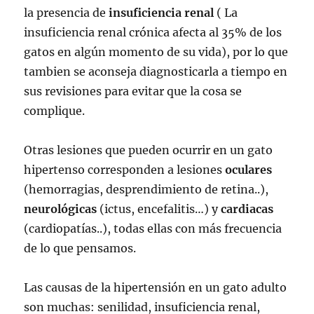
la presencia de
insuficiencia renal
( La
insuficiencia renal crónica afecta al 35% de los
gatos en algún momento de su vida), por lo que
tambien se aconseja diagnosticarla a tiempo en
sus revisiones para evitar que la cosa se
complique.
Otras lesiones que pueden ocurrir en un gato
hipertenso corresponden a lesiones
oculares
(hemorragias, desprendimiento de retina..),
neurológicas
(ictus, encefalitis…) y
cardiacas
(cardiopatías..), todas ellas con más frecuencia
de lo que pensamos.
Las causas de la hipertensión en un gato adulto
son muchas: senilidad, insuficiencia renal,