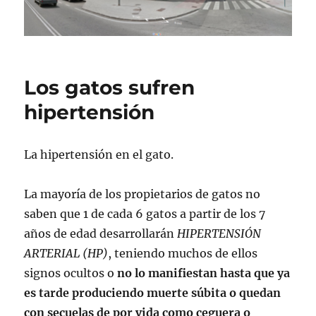
Los gatos sufren
hipertensión
La hipertensión en el gato.
La mayoría de los propietarios de gatos no
saben que 1 de cada 6 gatos a partir de los 7
años de edad desarrollarán
HIPERTENSIÓN
ARTERIAL (HP)
, teniendo muchos de ellos
signos ocultos o
no lo manifiestan hasta que ya
es tarde produciendo muerte súbita o quedan
con secuelas de por vida como ceguera o