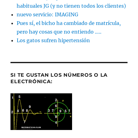
habituales JG (y no tienen todos los clientes)
nuevo servicio: IMAGING
Pues sí, el bicho ha cambiado de matrícula,
pero hay cosas que no entiendo …..
Los gatos sufren hipertensión
SI TE GUSTAN LOS NÚMEROS O LA
ELECTRÓNICA: