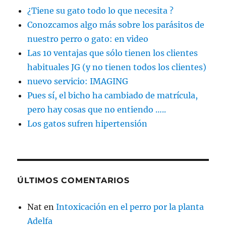
¿Tiene su gato todo lo que necesita ?
Conozcamos algo más sobre los parásitos de
nuestro perro o gato: en video
Las 10 ventajas que sólo tienen los clientes
habituales JG (y no tienen todos los clientes)
nuevo servicio: IMAGING
Pues sí, el bicho ha cambiado de matrícula,
pero hay cosas que no entiendo …..
Los gatos sufren hipertensión
ÚLTIMOS COMENTARIOS
Nat
en
Intoxicación en el perro por la planta
Adelfa