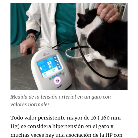
Medida de la tensión arterial en un gato con
valores normales.
Todo valor persistente mayor de 16 ( 160 mm
Hg) se considera hipertensión en el gato y
muchas veces hay una asociación de la HP con