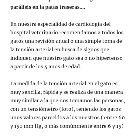
parálisis en la patas traseras….
En nuestra especialidad de cardiología del
hospital veterinario recomendamos a todos los
gatos una revisión anual o una simple toma de
la tensión arterial en busca de signos que
indiquen que nuestro gato sea o no hipertenso
a partir de los 4 años de edad.
La medida de la tensión arterial en el gato es
muy sencilla, rápida y se realiza de una manera
muy similar a la que nos tomamos las personas,
con un tensiómetro (foto), teniendo los gatos
unos valores parecidos a los nuestros ( entre 60
y 150 mm Hg, o más comúnmente entre 6 y 15)