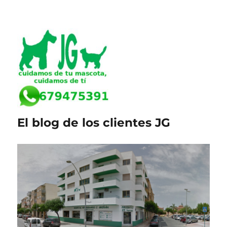
El blog de los clientes JG