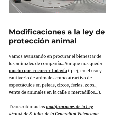
Modificaciones a la ley de
protección animal
Vamos avanzando en procurar el bienestar de
los animales de compañía…Aunque nos queda
mucho por recorrer todavía
( p.ej, en el uso y
cautiverio de animales como atractivo de
espectáculos en peleas, circos, ferias, zoos..,
venta de animales en la calle o mercadillos…).
Transcribimos las
modificaciones de la Ley
4/1994 de 8 julio, de la Generalitat Valenciana,