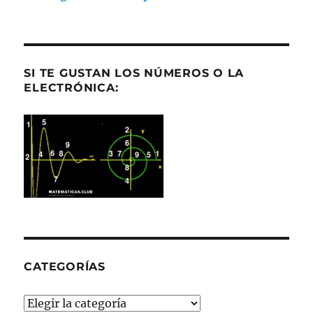
SI TE GUSTAN LOS NÚMEROS O LA
ELECTRÓNICA:
CATEGORÍAS
Categorías