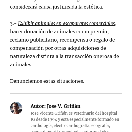
considerará causa justificada la estética.
3.-
Exhibir animales en escaparates comerciales
,
hacer donación de animales como premio,
reclamo publicitario, recompensa o regalo de
compensación por otras adquisiciones de
naturaleza distinta a la transacción onerosa de
animales.
Denunciemos estas situaciones.
Autor:
Jose V. Griñán
Jose Vicente Griñán es veterinario del hospital
JG desde 1994 y está especialmente formado en
cardiología, electrocardiografía, ecografía,
ecocardiografía, oncología, enfermedades