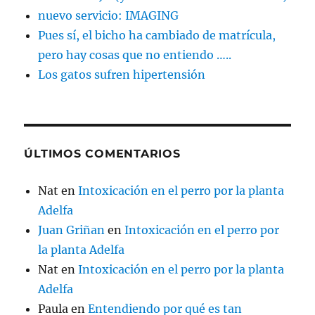
nuevo servicio: IMAGING
Pues sí, el bicho ha cambiado de matrícula,
pero hay cosas que no entiendo …..
Los gatos sufren hipertensión
ÚLTIMOS COMENTARIOS
Nat
en
Intoxicación en el perro por la planta
Adelfa
Juan Griñan
en
Intoxicación en el perro por
la planta Adelfa
Nat
en
Intoxicación en el perro por la planta
Adelfa
Paula
en
Entendiendo por qué es tan