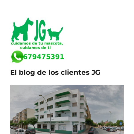
El blog de los clientes JG