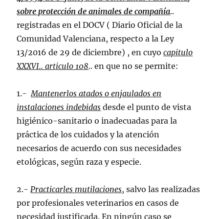
sobre protección de animales de compañía
..
registradas en el DOCV ( Diario Oficial de la
Comunidad Valenciana, respecto a la Ley
13/2016 de 29 de diciembre) , en cuyo
capitulo
XXXVI.. articulo 108
.. en que no se permite:
1.-
Mantenerlos atados o enjaulados en
instalaciones indebidas
desde el punto de vista
higiénico-sanitario o inadecuadas para la
práctica de los cuidados y la atención
necesarios de acuerdo con sus necesidades
etológicas, según raza y especie.
2.-
Practicarles mutilaciones
, salvo las realizadas
por profesionales veterinarios en casos de
necesidad justificada. En ningún caso se