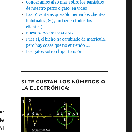
Conozcamos algo más sobre los parásitos
de nuestro perro o gato: en video
Las 10 ventajas que sólo tienen los clientes
habituales JG (y no tienen todos los
clientes)
nuevo servicio: IMAGING
Pues sí, el bicho ha cambiado de matrícula,
pero hay cosas que no entiendo …..
Los gatos sufren hipertensión
SI TE GUSTAN LOS NÚMEROS O
LA ELECTRÓNICA:
ue
le
Al