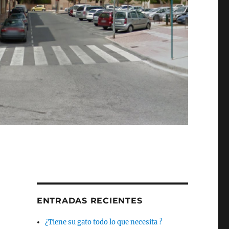
ENTRADAS RECIENTES
¿Tiene su gato todo lo que necesita ?