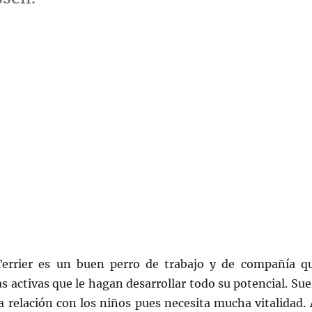
Terrier es un buen perro de trabajo y de compañía q
s activas que le hagan desarrollar todo su potencial. Sue
 relación con los niños pues necesita mucha vitalidad. 