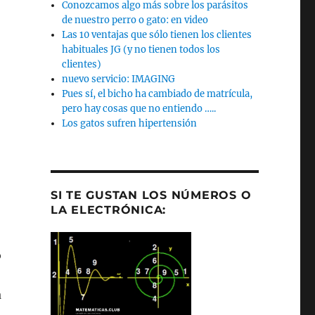
Conozcamos algo más sobre los parásitos
de nuestro perro o gato: en video
Las 10 ventajas que sólo tienen los clientes
habituales JG (y no tienen todos los
clientes)
nuevo servicio: IMAGING
Pues sí, el bicho ha cambiado de matrícula,
pero hay cosas que no entiendo …..
Los gatos sufren hipertensión
SI TE GUSTAN LOS NÚMEROS O
LA ELECTRÓNICA:
o
a