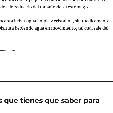
bido a lo reducido del tamaño de su estómago.
ncanta beber agua limpia y cristalina, sin medicamentos
 Disfruta bebiendo agua en movimiento, tal cual sale del
……………..
 que tienes que saber para