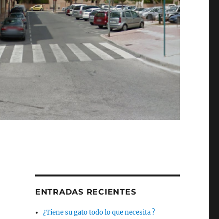
ENTRADAS RECIENTES
¿Tiene su gato todo lo que necesita ?