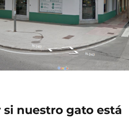
 si nuestro gato está