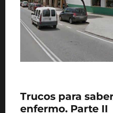
Trucos para saber
enfermo. Parte II