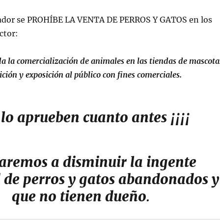
rador se PROHÍBE LA VENTA DE PERROS Y GATOS en los
ctor:
a la comercialización de animales en las tiendas de mascota
ción y exposición al público con fines comerciales.
lo aprueben cuanto antes ¡¡¡¡
aremos a disminuir la ingente
 de perros y gatos abandonados y
que no tienen dueño
.