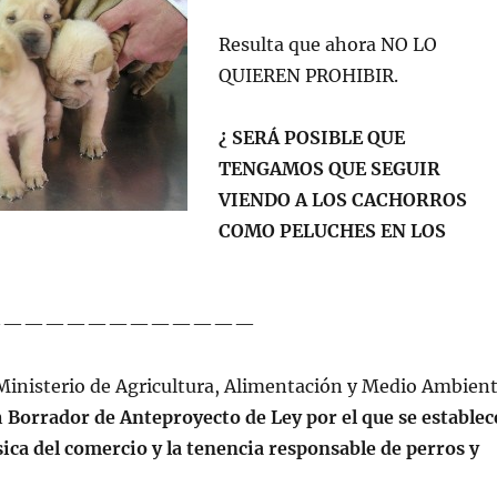
Resulta que ahora NO LO
QUIEREN PROHIBIR.
¿ SERÁ POSIBLE QUE
TENGAMOS QUE SEGUIR
VIENDO A LOS CACHORROS
COMO PELUCHES EN LOS
—————————————
 Ministerio de Agricultura, Alimentación y Medio Ambien
n
Borrador de Anteproyecto de Ley por el que se establec
ica del comercio y la tenencia responsable de perros y