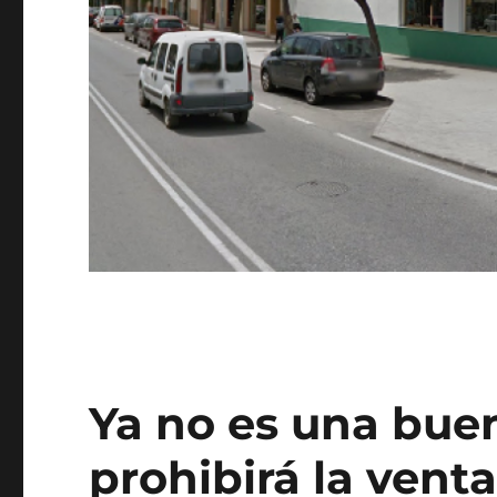
Ya no es una buen
prohibirá la vent