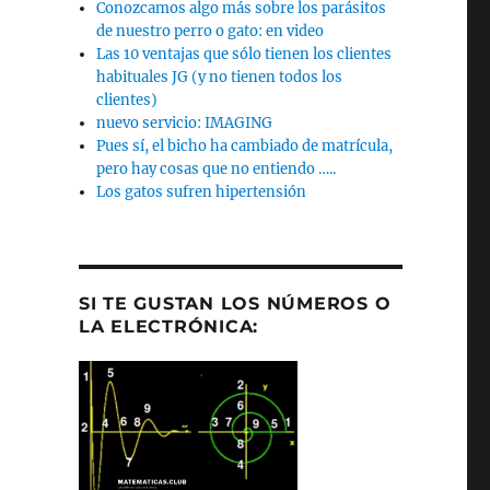
Conozcamos algo más sobre los parásitos
de nuestro perro o gato: en video
Las 10 ventajas que sólo tienen los clientes
habituales JG (y no tienen todos los
clientes)
nuevo servicio: IMAGING
Pues sí, el bicho ha cambiado de matrícula,
pero hay cosas que no entiendo …..
Los gatos sufren hipertensión
SI TE GUSTAN LOS NÚMEROS O
LA ELECTRÓNICA: