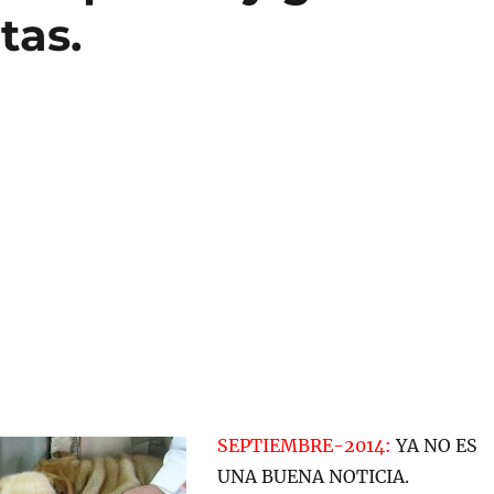
tas.
SEPTIEMBRE-2014:
YA NO ES
UNA BUENA NOTICIA.