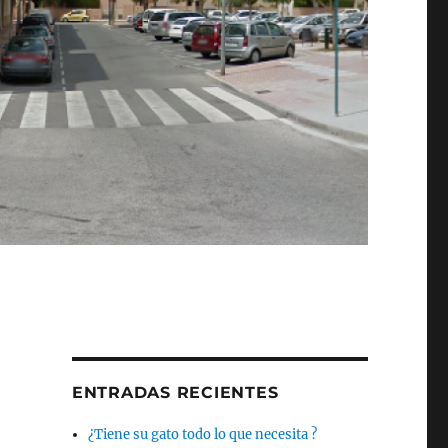
ENTRADAS RECIENTES
¿Tiene su gato todo lo que necesita ?