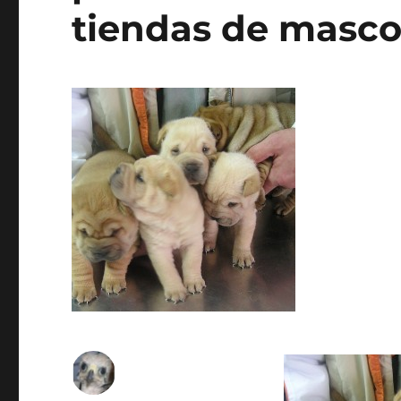
tiendas de masco