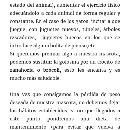
estado del animal), aumentar el ejercicio físico
adecuándolo a cada animal de forma regular y
constante. En el caso de los gatos, incitar a que
juegue, con juguetes nuevos, túneles, árboles
rascadores, juguetes huecos en los que se
introduce alguna bolita de pienso,etc…
Si queremos premiar algo a nuestra mascota,
podemos sustituir la golosina por un trocito de
zanahoria o brócoli
, esto les encanta y es
mucho más saludable.
Una vez que consigamos la pérdida de peso
deseada de nuestra mascota, no debemos dejar
los hábitos establecidos, si no que llegados a
este punto pondremos una dieta de
mantenimiento (para evitar que vuelva a