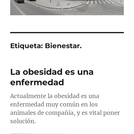
Etiqueta:
Bienestar.
La obesidad es una
enfermedad
Actualmente la obesidad es una
enfermedad muy común en los
animales de compañía, y es vital poner
solución.