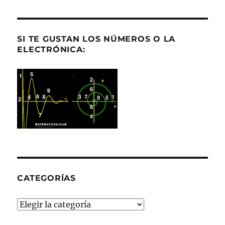
SI TE GUSTAN LOS NÚMEROS O LA
ELECTRÓNICA:
CATEGORÍAS
Categorías