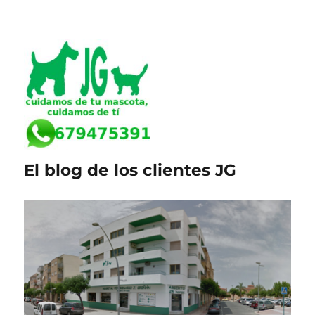
El blog de los clientes JG