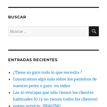
BUSCAR
BU
Buscar
por:
ENTRADAS RECIENTES
¿Tiene su gato todo lo que necesita ?
Conozcamos algo más sobre los parásitos de
nuestro perro o gato: en video
Las 10 ventajas que sólo tienen los clientes
habituales JG (y no tienen todos los clientes)
nuevo servicio: IMAGING