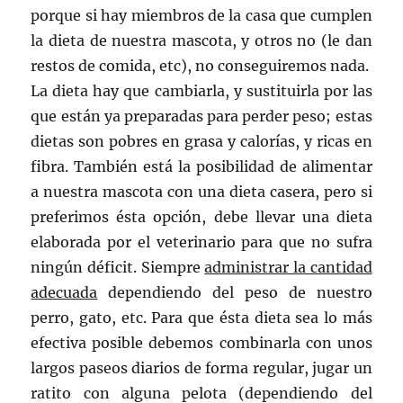
porque si hay miembros de la casa que cumplen
la dieta de nuestra mascota, y otros no (le dan
restos de comida, etc), no conseguiremos nada.
La dieta hay que cambiarla, y sustituirla por las
que están ya preparadas para perder peso; estas
dietas son pobres en grasa y calorías, y ricas en
fibra. También está la posibilidad de alimentar
a nuestra mascota con una dieta casera, pero si
preferimos ésta opción, debe llevar una dieta
elaborada por el veterinario para que no sufra
ningún déficit. Siempre
administrar la cantidad
adecuada
dependiendo del peso de nuestro
perro, gato, etc. Para que ésta dieta sea lo más
efectiva posible debemos combinarla con unos
largos paseos diarios de forma regular, jugar un
ratito con alguna pelota (dependiendo del