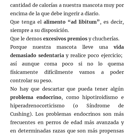
cantidad de calorías a nuestra mascota muy por
encima de la que debe ingerir a diario.
Que tenga el
alimento “ad libitum”
, es decir,
siempre a su disposición.
Que le demos
excesivos premios
y chucherías.
Porque nuestra mascota lleve una
vida
demasiado sedentaria
y realice poco ejercicio;
así aunque coma poco si no lo quema
físicamente difícilmente vamos a poder
controlar su peso.
No hay que descartar que pueda tener algún
problema endocrino
, como hipotiroidismo e
hiperadrenocorticismo (o Síndrome de
Cushing). Los problemas endocrinos son más
frecuentes en perros de edad más avanzada y
en determinadas razas que son más propensas