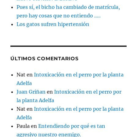
Pues sí, el bicho ha cambiado de matrícula,
pero hay cosas que no entiendo …..
Los gatos sufren hipertensión
ÚLTIMOS COMENTARIOS
Nat
en
Intoxicación en el perro por la planta
Adelfa
Juan Griñan
en
Intoxicación en el perro por
la planta Adelfa
Nat
en
Intoxicación en el perro por la planta
Adelfa
Paula
en
Entendiendo por qué es tan
agresivo nuestro enemigo.