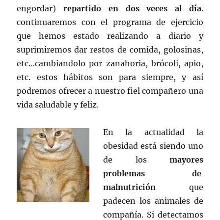
engordar)
repartido en dos veces al día
.
continuaremos con el programa de ejercicio
que hemos estado realizando a diario y
suprimiremos dar restos de comida, golosinas,
etc…cambiandolo por zanahoria, brócoli, apio,
etc. estos hábitos son para siempre, y así
podremos ofrecer a nuestro fiel compañero una
vida saludable y feliz.
En la actualidad la
obesidad está siendo uno
de los
mayores
problemas de
malnutrición
que
padecen los animales de
compañía. Si detectamos