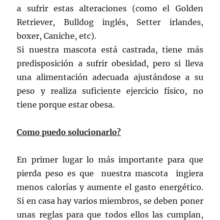
a sufrir estas alteraciones (como el Golden
Retriever, Bulldog inglés, Setter irlandes,
boxer, Caniche, etc).
Si nuestra mascota está castrada, tiene más
predisposición a sufrir obesidad, pero si lleva
una alimentación adecuada ajustándose a su
peso y realiza suficiente ejercicio físico, no
tiene porque estar obesa.
Como puedo solucionarlo?
En primer lugar lo más importante para que
pierda peso es que nuestra mascota ingiera
menos calorías y aumente el gasto energético.
Si en casa hay varios miembros, se deben poner
unas reglas para que todos ellos las cumplan,