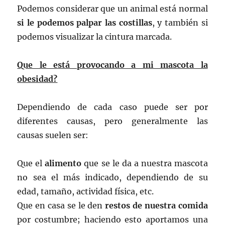
Podemos considerar que un animal está normal
si le podemos palpar las costillas
, y también si
podemos visualizar la cintura marcada.
Que le está provocando a mi mascota la
obesidad?
Dependiendo de cada caso puede ser por
diferentes causas, pero generalmente las
causas suelen ser:
Que el
alimento
que se le da a nuestra mascota
no sea el más indicado, dependiendo de su
edad, tamaño, actividad física, etc.
Que en casa se le den
restos de nuestra comida
por costumbre; haciendo esto aportamos una