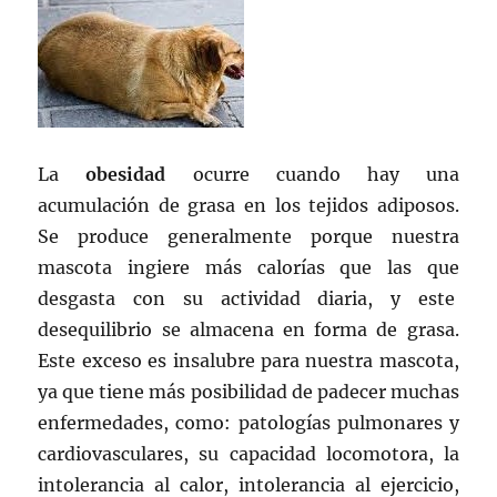
La
obesidad
ocurre cuando hay una
acumulación de grasa en los tejidos adiposos.
Se produce generalmente porque nuestra
mascota ingiere más calorías que las que
desgasta con su actividad diaria, y este
desequilibrio se almacena en forma de grasa.
Este exceso es insalubre para nuestra mascota,
ya que tiene más posibilidad de padecer muchas
enfermedades, como: patologías pulmonares y
cardiovasculares, su capacidad locomotora, la
intolerancia al calor, intolerancia al ejercicio,