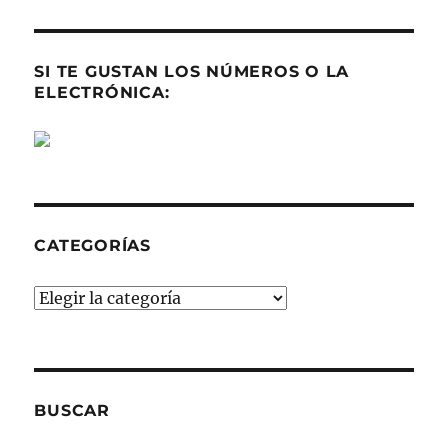
SI TE GUSTAN LOS NÚMEROS O LA
ELECTRÓNICA:
CATEGORÍAS
Categorías
BUSCAR