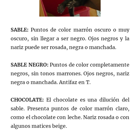
SABLE:
Puntos de color marrón oscuro o muy
oscuro, sin llegar a ser negro. Ojos negros y la
nariz puede ser rosada, negra o manchada.
SABLE NEGRO:
Puntos de color completamente
negros, sin tonos marrones. Ojos negros, nariz
negra o manchada. Antifaz en T.
CHOCOLATE:
El chocolate es una dilución del
sable. Presenta puntos de color marrón claro,
como el chocolate con leche. Nariz rosada o con
algunos matices beige.