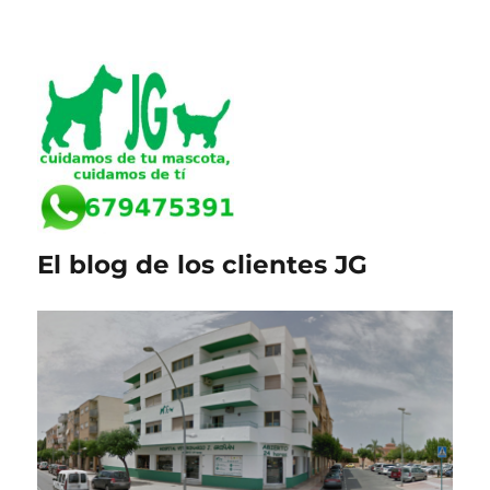
El blog de los clientes JG