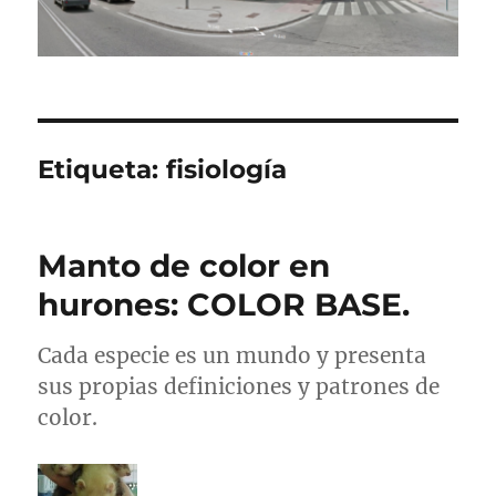
Etiqueta:
fisiología
Manto de color en
hurones: COLOR BASE.
Cada especie es un mundo y presenta
sus propias definiciones y patrones de
color.