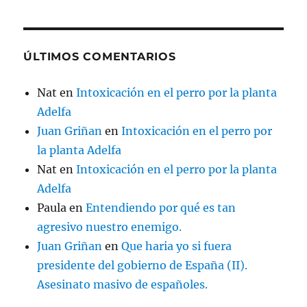
ÚLTIMOS COMENTARIOS
Nat
en
Intoxicación en el perro por la planta
Adelfa
Juan Griñan
en
Intoxicación en el perro por
la planta Adelfa
Nat
en
Intoxicación en el perro por la planta
Adelfa
Paula
en
Entendiendo por qué es tan
agresivo nuestro enemigo.
Juan Griñan
en
Que haria yo si fuera
presidente del gobierno de España (II).
Asesinato masivo de españoles.