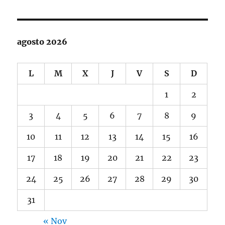
agosto 2026
L
M
X
J
V
S
D
1
2
3
4
5
6
7
8
9
10
11
12
13
14
15
16
17
18
19
20
21
22
23
24
25
26
27
28
29
30
31
« Nov