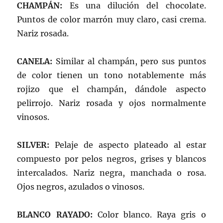
CHAMPÁN:
Es una dilución del chocolate.
Puntos de color marrón muy claro, casi crema.
Nariz rosada.
CANELA:
Similar al champán, pero sus puntos
de color tienen un tono notablemente más
rojizo que el champán, dándole aspecto
pelirrojo. Nariz rosada y ojos normalmente
vinosos.
SILVER:
Pelaje de aspecto plateado al estar
compuesto por pelos negros, grises y blancos
intercalados. Nariz negra, manchada o rosa.
Ojos negros, azulados o vinosos.
BLANCO RAYADO:
Color blanco. Raya gris o