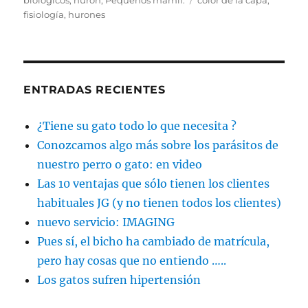
fisiología
,
hurones
ENTRADAS RECIENTES
¿Tiene su gato todo lo que necesita ?
Conozcamos algo más sobre los parásitos de
nuestro perro o gato: en video
Las 10 ventajas que sólo tienen los clientes
habituales JG (y no tienen todos los clientes)
nuevo servicio: IMAGING
Pues sí, el bicho ha cambiado de matrícula,
pero hay cosas que no entiendo …..
Los gatos sufren hipertensión