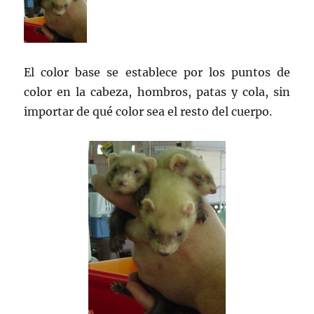
El color base se establece por los puntos de
color en la cabeza, hombros, patas y cola, sin
importar de qué color sea el resto del cuerpo.