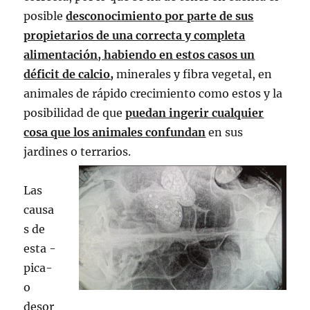
posible
desconocimiento por parte de sus
propietarios de una correcta y completa
alimentación, habiendo en estos casos un
déficit de calcio,
minerales y fibra vegetal, en
animales de rápido crecimiento como estos y la
posibilidad de que
puedan ingerir cualquier
cosa que los animales confundan
en sus
jardines o terrarios.
Las
causa
s de
esta -
pica-
o
desor