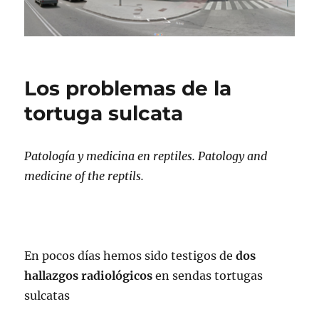
Los problemas de la
tortuga sulcata
Patología y medicina en reptiles. Patology and
medicine of the reptils.
En pocos días hemos sido testigos de
dos
hallazgos radiológicos
en sendas tortugas
sulcatas