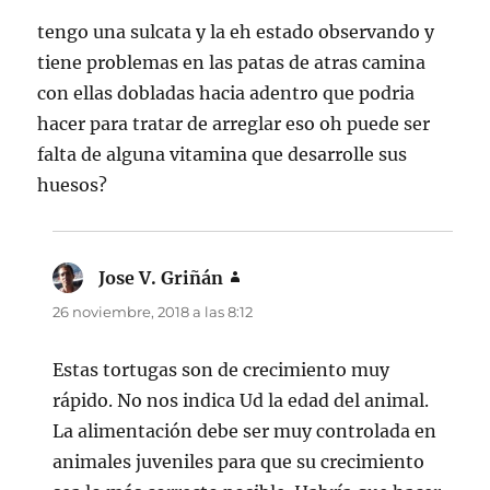
tengo una sulcata y la eh estado observando y
tiene problemas en las patas de atras camina
con ellas dobladas hacia adentro que podria
hacer para tratar de arreglar eso oh puede ser
falta de alguna vitamina que desarrolle sus
huesos?
Jose V. Griñán
dice:
26 noviembre, 2018 a las 8:12
Estas tortugas son de crecimiento muy
rápido. No nos indica Ud la edad del animal.
La alimentación debe ser muy controlada en
animales juveniles para que su crecimiento