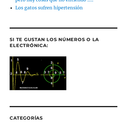
Los gatos sufren hipertensión
SI TE GUSTAN LOS NÚMEROS O LA
ELECTRÓNICA:
CATEGORÍAS