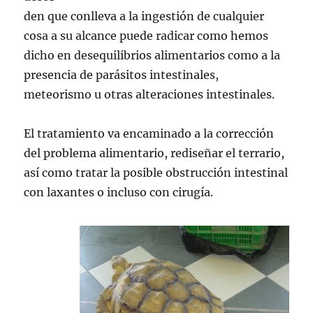
den que conlleva a la ingestión de cualquier
cosa a su alcance puede radicar como hemos
dicho en desequilibrios alimentarios como a la
presencia de parásitos intestinales,
meteorismo u otras alteraciones intestinales.
El tratamiento va encaminado a la corrección
del problema alimentario, rediseñar el terrario,
así como tratar la posible obstrucción intestinal
con laxantes o incluso con cirugía.