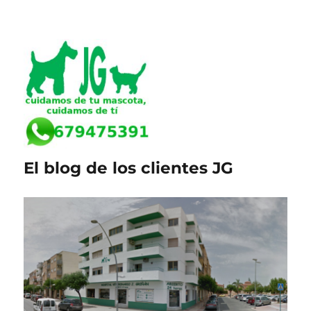
El blog de los clientes JG