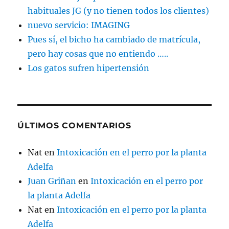
habituales JG (y no tienen todos los clientes)
nuevo servicio: IMAGING
Pues sí, el bicho ha cambiado de matrícula,
pero hay cosas que no entiendo …..
Los gatos sufren hipertensión
ÚLTIMOS COMENTARIOS
Nat
en
Intoxicación en el perro por la planta
Adelfa
Juan Griñan
en
Intoxicación en el perro por
la planta Adelfa
Nat
en
Intoxicación en el perro por la planta
Adelfa