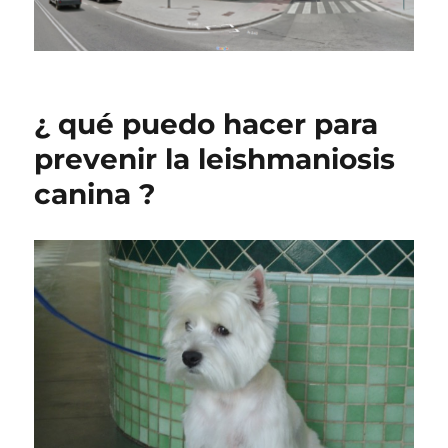
¿ qué puedo hacer para
prevenir la leishmaniosis
canina ?