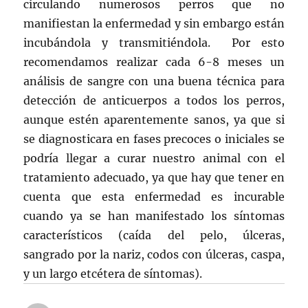
circulando numerosos perros que no
manifiestan la enfermedad y sin embargo están
incubándola y transmitiéndola. Por esto
recomendamos realizar cada 6-8 meses un
análisis de sangre con una buena técnica para
detección de anticuerpos a todos los perros,
aunque estén aparentemente sanos, ya que si
se diagnosticara en fases precoces o iniciales se
podría llegar a curar nuestro animal con el
tratamiento adecuado, ya que hay que tener en
cuenta que esta enfermedad es incurable
cuando ya se han manifestado los síntomas
característicos (caída del pelo, úlceras,
sangrado por la nariz, codos con úlceras, caspa,
y un largo etcétera de síntomas).