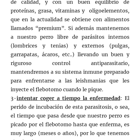
de calidad, y con un buen equilibrio de
proteínas, grasa, vitaminas y oligoelementos,
que en la actualidad se obtiene con alimentos
llamados “premium”. Si además mantenemos
a nuestro perro libre de parásitos internos
(lombrices y tenias) y externos (pulgas,
garrapatas, ácaros, etc..) llevando un buen y
riguroso control antiparasitario,
mantendremos a su sistema inmune preparado
para enfrentarse a las leishmanias que les
inyecte el flebotomo cuando le pique.
3-
intentar coger a tiempo la enfermedad
: El
perido de incubación de esta parasitosis, o sea,
el tiempo que pasa desde que nuestro perro es
picado por el flebotomo hasta que enferma, es
muy largo (meses o años), por lo que tenemos