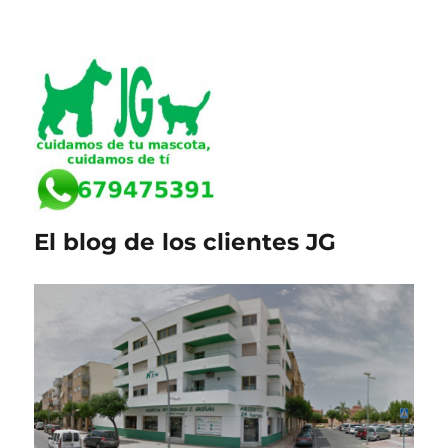
El blog de los clientes JG