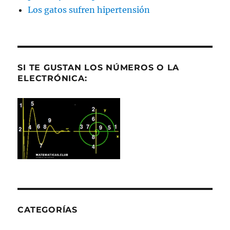
Los gatos sufren hipertensión
SI TE GUSTAN LOS NÚMEROS O LA
ELECTRÓNICA:
CATEGORÍAS