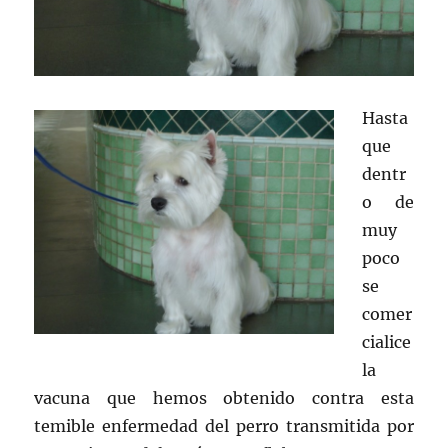
Hasta
que
dentr
o de
muy
poco
se
comer
cialice
la
vacuna que hemos obtenido contra esta
temible enfermedad del perro transmitida por