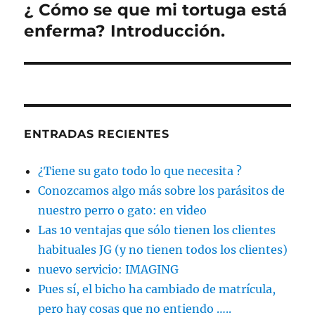
¿ Cómo se que mi tortuga está
Entrada
siguiente:
enferma? Introducción.
ENTRADAS RECIENTES
¿Tiene su gato todo lo que necesita ?
Conozcamos algo más sobre los parásitos de
nuestro perro o gato: en video
Las 10 ventajas que sólo tienen los clientes
habituales JG (y no tienen todos los clientes)
nuevo servicio: IMAGING
Pues sí, el bicho ha cambiado de matrícula,
pero hay cosas que no entiendo …..