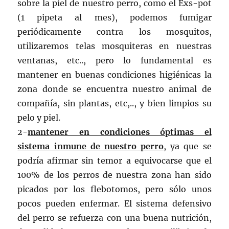
sobre la piel de nuestro perro, como el Exs-pot
(1 pipeta al mes), podemos fumigar
periódicamente contra los mosquitos,
utilizaremos telas mosquiteras en nuestras
ventanas, etc.., pero lo fundamental es
mantener en buenas condiciones higiénicas la
zona donde se encuentra nuestro animal de
compañía, sin plantas, etc,.., y bien limpios su
pelo y piel.
2-
mantener en condiciones óptimas el
sistema inmune de nuestro perro
, ya que se
podría afirmar sin temor a equivocarse que el
100% de los perros de nuestra zona han sido
picados por los flebotomos, pero sólo unos
pocos pueden enfermar. El sistema defensivo
del perro se refuerza con una buena nutrición,