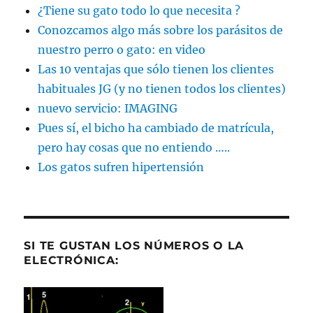
¿Tiene su gato todo lo que necesita ?
Conozcamos algo más sobre los parásitos de
nuestro perro o gato: en video
Las 10 ventajas que sólo tienen los clientes
habituales JG (y no tienen todos los clientes)
nuevo servicio: IMAGING
Pues sí, el bicho ha cambiado de matrícula,
pero hay cosas que no entiendo …..
Los gatos sufren hipertensión
SI TE GUSTAN LOS NÚMEROS O LA
ELECTRÓNICA: