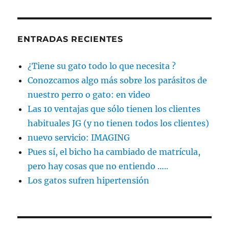
ENTRADAS RECIENTES
¿Tiene su gato todo lo que necesita ?
Conozcamos algo más sobre los parásitos de
nuestro perro o gato: en video
Las 10 ventajas que sólo tienen los clientes
habituales JG (y no tienen todos los clientes)
nuevo servicio: IMAGING
Pues sí, el bicho ha cambiado de matrícula,
pero hay cosas que no entiendo …..
Los gatos sufren hipertensión