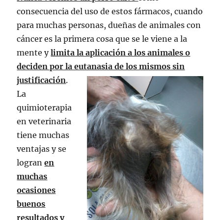
consecuencia del uso de estos fármacos, cuando
para muchas personas, dueñas de animales con
cáncer es la primera cosa que se le viene a la
mente y
limita la aplicación a los animales o
deciden por la eutanasia de los mismos sin
justificación
.
La
quimioterapia
en veterinaria
tiene muchas
ventajas y se
logran
en
muchas
ocasiones
buenos
resultados y