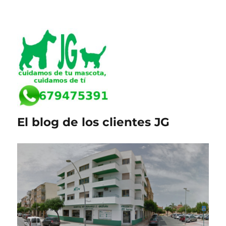
El blog de los clientes JG