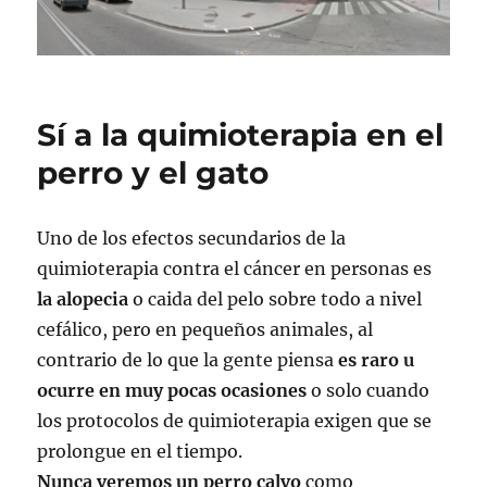
Sí a la quimioterapia en el
perro y el gato
Uno de los efectos secundarios de la
quimioterapia contra el cáncer en personas es
la alopecia
o caida del pelo sobre todo a nivel
cefálico, pero en pequeños animales, al
contrario de lo que la gente piensa
es raro u
ocurre en muy pocas ocasiones
o solo cuando
los protocolos de quimioterapia exigen que se
prolongue en el tiempo.
Nunca veremos un perro calvo
como