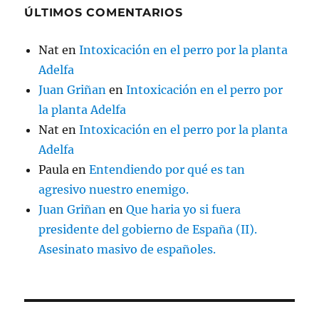
ÚLTIMOS COMENTARIOS
Nat
en
Intoxicación en el perro por la planta
Adelfa
Juan Griñan
en
Intoxicación en el perro por
la planta Adelfa
Nat
en
Intoxicación en el perro por la planta
Adelfa
Paula
en
Entendiendo por qué es tan
agresivo nuestro enemigo.
Juan Griñan
en
Que haria yo si fuera
presidente del gobierno de España (II).
Asesinato masivo de españoles.