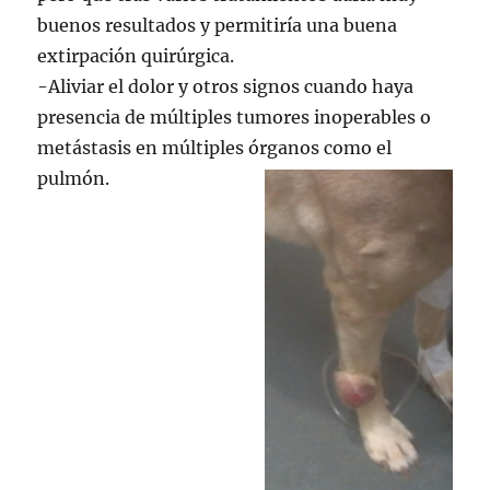
buenos resultados y permitiría una buena
extirpación quirúrgica.
-Aliviar el dolor y otros signos cuando haya
presencia de múltiples tumores inoperables o
metástasis en múltiples órganos como el
pulmón.