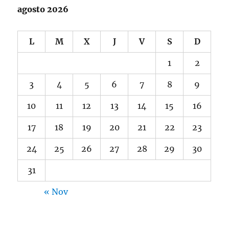
agosto 2026
L
M
X
J
V
S
D
1
2
3
4
5
6
7
8
9
10
11
12
13
14
15
16
17
18
19
20
21
22
23
24
25
26
27
28
29
30
31
« Nov