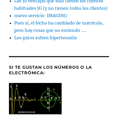
Las 10 ventajas que sólo tienen los clientes
habituales JG (y no tienen todos los clientes)
nuevo servicio: IMAGING
Pues sí, el bicho ha cambiado de matrícula,
pero hay cosas que no entiendo …..
Los gatos sufren hipertensión
SI TE GUSTAN LOS NÚMEROS O LA
ELECTRÓNICA: