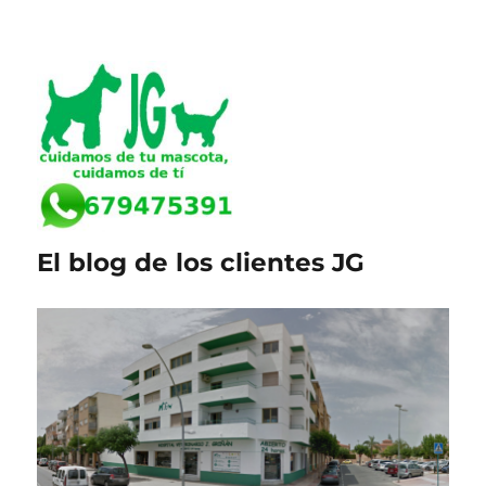
El blog de los clientes JG