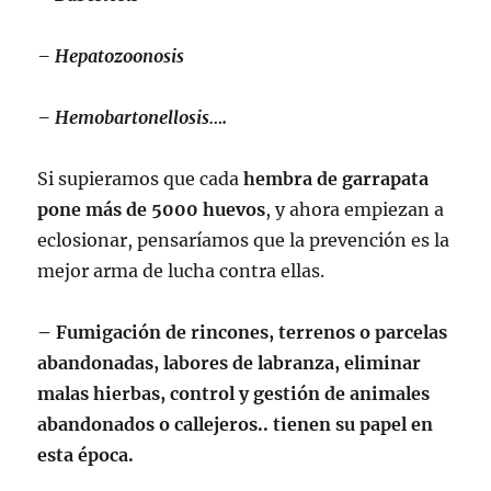
– Hepatozoonosis
– Hemobartonellosis….
Si supieramos que cada
hembra de garrapata
pone más de 5000 huevos
, y ahora empiezan a
eclosionar, pensaríamos que la prevención es la
mejor arma de lucha contra ellas.
– Fumigación de rincones, terrenos o parcelas
abandonadas, labores de labranza, eliminar
malas hierbas, control y gestión de animales
abandonados o callejeros.. tienen su papel en
esta época.