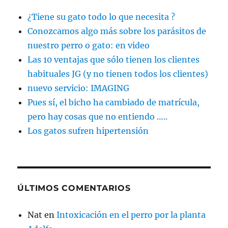
¿Tiene su gato todo lo que necesita ?
Conozcamos algo más sobre los parásitos de
nuestro perro o gato: en video
Las 10 ventajas que sólo tienen los clientes
habituales JG (y no tienen todos los clientes)
nuevo servicio: IMAGING
Pues sí, el bicho ha cambiado de matrícula,
pero hay cosas que no entiendo …..
Los gatos sufren hipertensión
ÚLTIMOS COMENTARIOS
Nat
en
Intoxicación en el perro por la planta