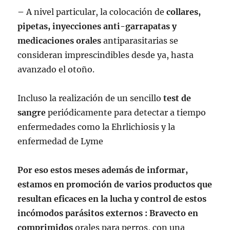
–
A nivel particular, la colocación de
collares,
pipetas, inyecciones anti-garrapatas y
medicaciones orales
antiparasitarias se
consideran imprescindibles desde ya, hasta
avanzado el otoño.
Incluso la realización de un sencillo
test de
sangre
periódicamente para detectar a tiempo
enfermedades como la Ehrlichiosis y la
enfermedad de Lyme
Por eso estos meses además de informar,
estamos en promoción de varios productos que
resultan eficaces en la lucha y control de estos
incómodos parásitos externos : Bravecto en
comprimidos
orales para perros, con una