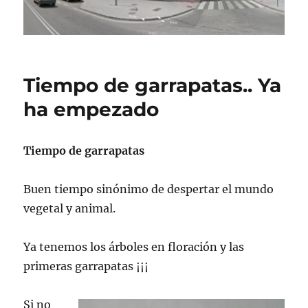
Tiempo de garrapatas.. Ya
ha empezado
Tiempo de garrapatas
Buen tiempo sinónimo de despertar el mundo
vegetal y animal.
Ya tenemos los árboles en floración y las
primeras garrapatas ¡¡¡
Si no