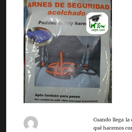
Cuando llega la
qué hacemos con