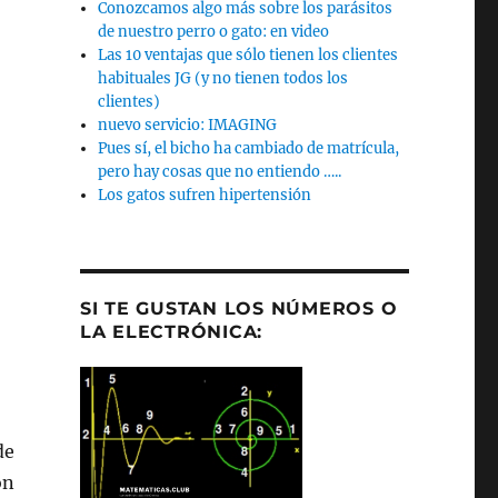
Conozcamos algo más sobre los parásitos
de nuestro perro o gato: en video
Las 10 ventajas que sólo tienen los clientes
habituales JG (y no tienen todos los
clientes)
nuevo servicio: IMAGING
Pues sí, el bicho ha cambiado de matrícula,
pero hay cosas que no entiendo …..
Los gatos sufren hipertensión
SI TE GUSTAN LOS NÚMEROS O
LA ELECTRÓNICA:
de
on