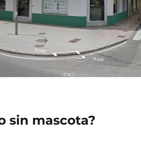
o sin mascota?