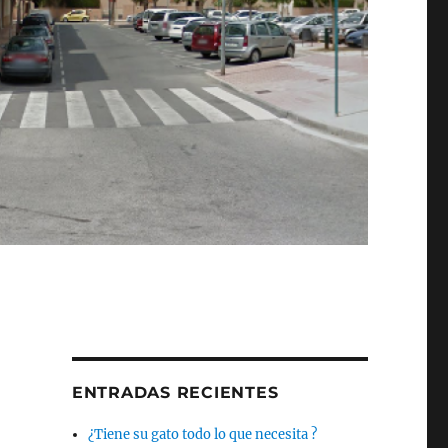
ENTRADAS RECIENTES
¿Tiene su gato todo lo que necesita ?