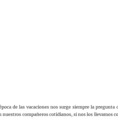
 época de las vacaciones nos surge siempre la pregunta 
 nuestros compañeros cotidianos, si nos los llevamos c