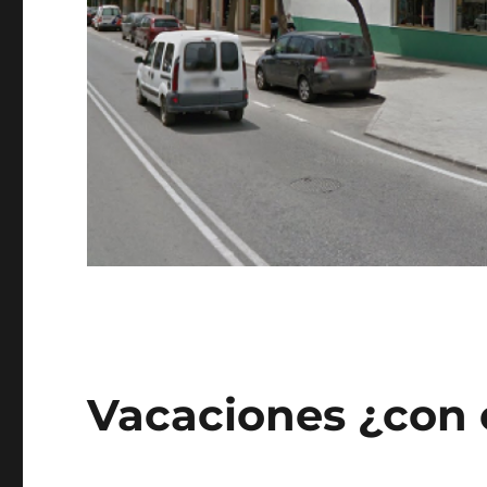
Vacaciones ¿con 