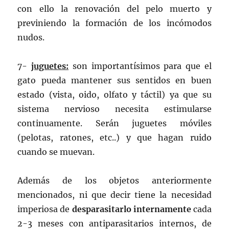
con ello la renovación del pelo muerto y
previniendo la formación de los incómodos
nudos.
7-
juguetes:
son importantísimos para que el
gato pueda mantener sus sentidos en buen
estado (vista, oido, olfato y táctil) ya que su
sistema nervioso necesita estimularse
continuamente. Serán juguetes móviles
(pelotas, ratones, etc..) y que hagan ruido
cuando se muevan.
Además de los objetos anteriormente
mencionados, ni que decir tiene la necesidad
imperiosa de
desparasitarlo internamente
cada
2-3 meses con antiparasitarios internos, de