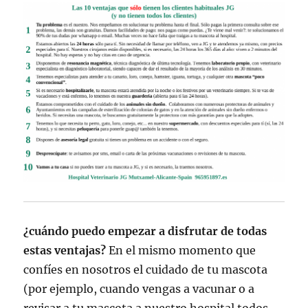
¿cuándo puedo empezar a disfrutar de todas
estas ventajas?
En el mismo momento que
confíes en nosotros el cuidado de tu mascota
(por ejemplo, cuando vengas a vacunar o a