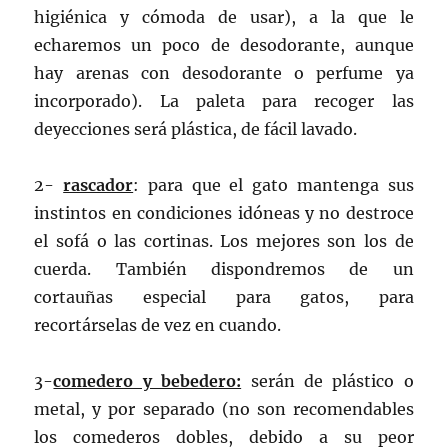
higiénica y cómoda de usar), a la que le
echaremos un poco de desodorante, aunque
hay arenas con desodorante o perfume ya
incorporado). La paleta para recoger las
deyecciones será plástica, de fácil lavado.
2-
rascador
: para que el gato mantenga sus
instintos en condiciones idóneas y no destroce
el sofá o las cortinas. Los mejores son los de
cuerda. También dispondremos de un
cortauñas especial para gatos, para
recortárselas de vez en cuando.
3-
comedero y bebedero:
serán de plástico o
metal, y por separado (no son recomendables
los comederos dobles, debido a su peor