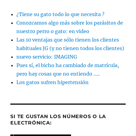
¿Tiene su gato todo lo que necesita ?
Conozcamos algo más sobre los parásitos de
nuestro perro o gato: en video
Las 10 ventajas que sólo tienen los clientes
habituales JG (y no tienen todos los clientes)
nuevo servicio: IMAGING
Pues sí, el bicho ha cambiado de matrícula,
pero hay cosas que no entiendo …..
Los gatos sufren hipertensión
SI TE GUSTAN LOS NÚMEROS O LA
ELECTRÓNICA: