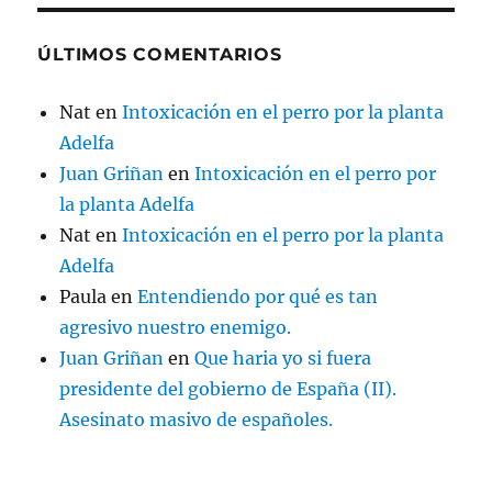
ÚLTIMOS COMENTARIOS
Nat
en
Intoxicación en el perro por la planta
Adelfa
Juan Griñan
en
Intoxicación en el perro por
la planta Adelfa
Nat
en
Intoxicación en el perro por la planta
Adelfa
Paula
en
Entendiendo por qué es tan
agresivo nuestro enemigo.
Juan Griñan
en
Que haria yo si fuera
presidente del gobierno de España (II).
Asesinato masivo de españoles.