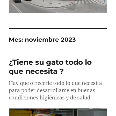
Mes:
noviembre 2023
¿Tiene su gato todo lo
que necesita ?
Hay que ofrecerle todo lo que necesita
para poder desarrollarse en buenas
condiciones higiénicas y de salud