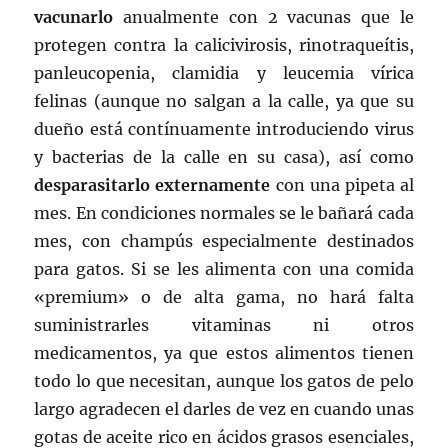
vacunarlo
anualmente con 2 vacunas que le
protegen contra la calicivirosis, rinotraqueítis,
panleucopenia, clamidia y leucemia vírica
felinas (aunque no salgan a la calle, ya que su
dueño está contínuamente introduciendo virus
y bacterias de la calle en su casa), así como
desparasitarlo externamente
con una pipeta al
mes. En condiciones normales se le bañará cada
mes, con champús especialmente destinados
para gatos. Si se les alimenta con una comida
«premium» o de alta gama, no hará falta
suministrarles vitaminas ni otros
medicamentos, ya que estos alimentos tienen
todo lo que necesitan, aunque los gatos de pelo
largo agradecen el darles de vez en cuando unas
gotas de aceite rico en ácidos grasos esenciales,