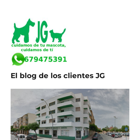
El blog de los clientes JG