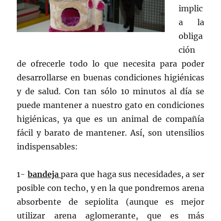
implic
a la
obliga
ción
de ofrecerle todo lo que necesita para poder
desarrollarse en buenas condiciones higiénicas
y de salud. Con tan sólo 10 minutos al día se
puede mantener a nuestro gato en condiciones
higiénicas, ya que es un animal de compañía
fácil y barato de mantener. Así, son utensilios
indispensables:
1-
bandeja
para que haga sus necesidades, a ser
posible con techo, y en la que pondremos arena
absorbente de sepiolita (aunque es mejor
utilizar arena aglomerante, que es más