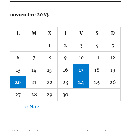
noviembre 2023
L
M
X
J
V
S
D
1
2
3
4
5
6
7
8
9
10
11
12
13
14
15
16
17
18
19
20
21
22
23
24
25
26
27
28
29
30
« Nov