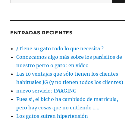
por:
ENTRADAS RECIENTES
¿Tiene su gato todo lo que necesita ?
Conozcamos algo más sobre los parásitos de
nuestro perro o gato: en video
Las 10 ventajas que sólo tienen los clientes
habituales JG (y no tienen todos los clientes)
nuevo servicio: IMAGING
Pues sí, el bicho ha cambiado de matrícula,
pero hay cosas que no entiendo …..
Los gatos sufren hipertensión