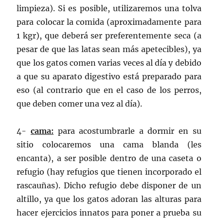
limpieza). Si es posible, utilizaremos una tolva
para colocar la comida (aproximadamente para
1 kgr), que deberá ser preferentemente seca (a
pesar de que las latas sean más apetecibles), ya
que los gatos comen varias veces al día y debido
a que su aparato digestivo está preparado para
eso (al contrario que en el caso de los perros,
que deben comer una vez al día).
4-
cama:
para acostumbrarle a dormir en su
sitio colocaremos una cama blanda (les
encanta), a ser posible dentro de una caseta o
refugio (hay refugios que tienen incorporado el
rascauñas). Dicho refugio debe disponer de un
altillo, ya que los gatos adoran las alturas para
hacer ejercicios innatos para poner a prueba su