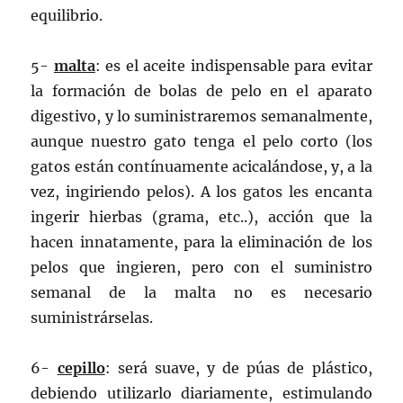
equilibrio.
5-
malta
: es el aceite indispensable para evitar
la formación de bolas de pelo en el aparato
digestivo, y lo suministraremos semanalmente,
aunque nuestro gato tenga el pelo corto (los
gatos están contínuamente acicalándose, y, a la
vez, ingiriendo pelos). A los gatos les encanta
ingerir hierbas (grama, etc..), acción que la
hacen innatamente, para la eliminación de los
pelos que ingieren, pero con el suministro
semanal de la malta no es necesario
suministrárselas.
6-
cepillo
: será suave, y de púas de plástico,
debiendo utilizarlo diariamente, estimulando