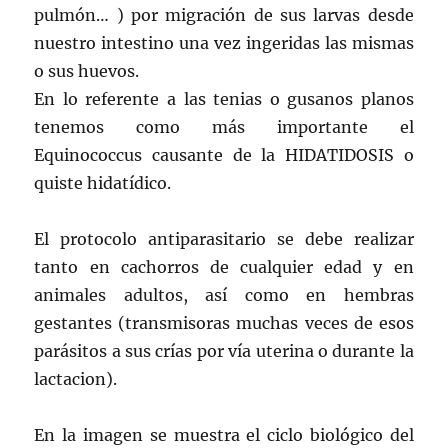
pulmón… ) por migración de sus larvas desde
nuestro intestino una vez ingeridas las mismas
o sus huevos.
En lo referente a las tenias o gusanos planos
tenemos como más importante el
Equinococcus causante de la HIDATIDOSIS o
quiste hidatídico.
El protocolo antiparasitario se debe realizar
tanto en cachorros de cualquier edad y en
animales adultos, así como en hembras
gestantes (transmisoras muchas veces de esos
parásitos a sus crías por vía uterina o durante la
lactacion).
En la imagen se muestra el ciclo biológico del