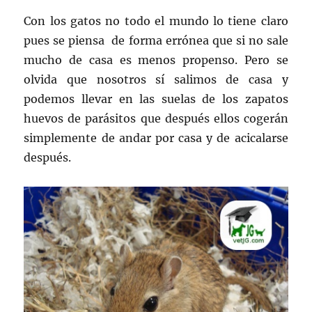
Con los gatos no todo el mundo lo tiene claro
pues se piensa de forma errónea que si no sale
mucho de casa es menos propenso. Pero se
olvida que nosotros sí salimos de casa y
podemos llevar en las suelas de los zapatos
huevos de parásitos que después ellos cogerán
simplemente de andar por casa y de acicalarse
después.