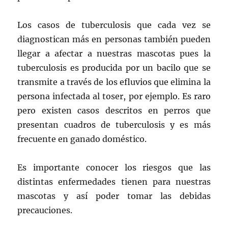
Los casos de tuberculosis que cada vez se
diagnostican más en personas también pueden
llegar a afectar a nuestras mascotas pues la
tuberculosis es producida por un bacilo que se
transmite a través de los efluvios que elimina la
persona infectada al toser, por ejemplo. Es raro
pero existen casos descritos en perros que
presentan cuadros de tuberculosis y es más
frecuente en ganado doméstico.
Es importante conocer los riesgos que las
distintas enfermedades tienen para nuestras
mascotas y así poder tomar las debidas
precauciones.