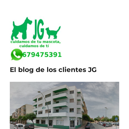
El blog de los clientes JG