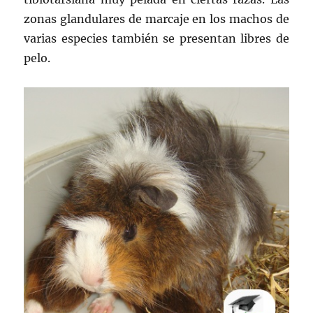
zonas glandulares de marcaje en los machos de
varias especies también se presentan libres de
pelo.