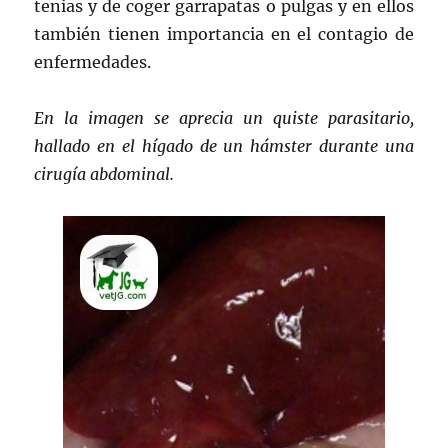
tenias y de coger garrapatas o pulgas y en ellos
también tienen importancia en el contagio de
enfermedades.
En la imagen se aprecia un quiste parasitario,
hallado en el hígado de un hámster durante una
cirugía abdominal.