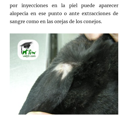
por inyecciones en la piel puede aparecer
alopecia en ese punto o ante extracciones de
sangre como en las orejas de los conejos.