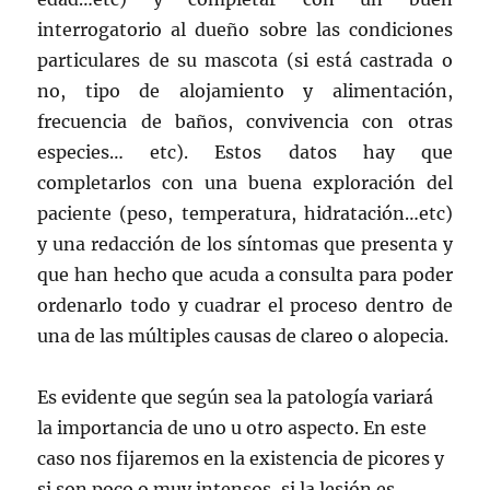
interrogatorio al dueño sobre las condiciones
particulares de su mascota (si está castrada o
no, tipo de alojamiento y alimentación,
frecuencia de baños, convivencia con otras
especies… etc). Estos datos hay que
completarlos con una buena exploración del
paciente (peso, temperatura, hidratación…etc)
y una redacción de los síntomas que presenta y
que han hecho que acuda a consulta para poder
ordenarlo todo y cuadrar el proceso dentro de
una de las múltiples causas de clareo o alopecia.
Es evidente que según sea la patología variará
la importancia de uno u otro aspecto. En este
caso nos fijaremos en la existencia de picores y
si son poco o muy intensos, si la lesión es