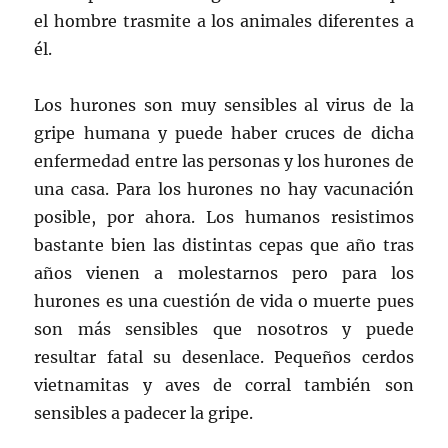
el hombre trasmite a los animales diferentes a
él.
Los hurones son muy sensibles al virus de la
gripe humana y puede haber cruces de dicha
enfermedad entre las personas y los hurones de
una casa. Para los hurones no hay vacunación
posible, por ahora. Los humanos resistimos
bastante bien las distintas cepas que año tras
años vienen a molestarnos pero para los
hurones es una cuestión de vida o muerte pues
son más sensibles que nosotros y puede
resultar fatal su desenlace. Pequeños cerdos
vietnamitas y aves de corral también son
sensibles a padecer la gripe.