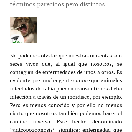
términos parecidos pero distintos.
No podemos olvidar que nuestras mascotas son
seres vivos que, al igual que nosotros, se
contagian de enfermedades de unos a otros. Es
evidente que mucha gente conoce que animales
infectados de rabia pueden transmitirnos dicha
infección a través de un mordisco, por ejemplo.
Pero es menos conocido y por ello no menos
cierto que nosotros también podemos hacer el
camino inverso. Este hecho denominado
“antropozoonosis” significa: enfermedad que