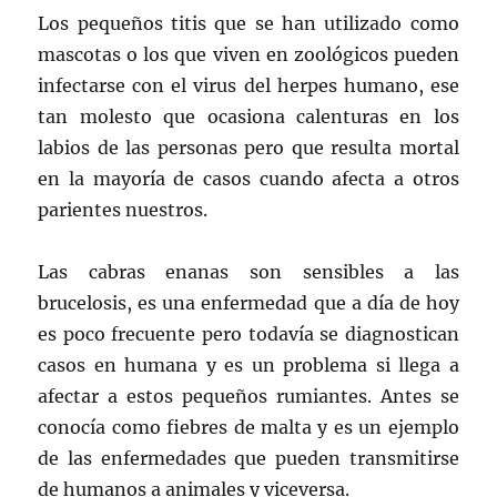
Los pequeños titis que se han utilizado como
mascotas o los que viven en zoológicos pueden
infectarse con el virus del herpes humano, ese
tan molesto que ocasiona calenturas en los
labios de las personas pero que resulta mortal
en la mayoría de casos cuando afecta a otros
parientes nuestros.
Las cabras enanas son sensibles a las
brucelosis, es una enfermedad que a día de hoy
es poco frecuente pero todavía se diagnostican
casos en humana y es un problema si llega a
afectar a estos pequeños rumiantes. Antes se
conocía como fiebres de malta y es un ejemplo
de las enfermedades que pueden transmitirse
de humanos a animales y viceversa.