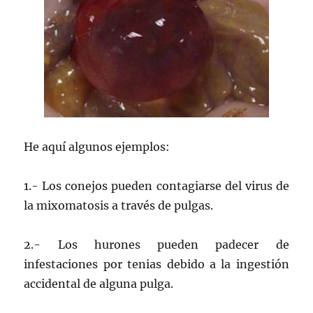
He aquí algunos ejemplos:
1.- Los conejos pueden contagiarse del virus de
la mixomatosis a través de pulgas.
2.- Los hurones pueden padecer de
infestaciones por tenias debido a la ingestión
accidental de alguna pulga.