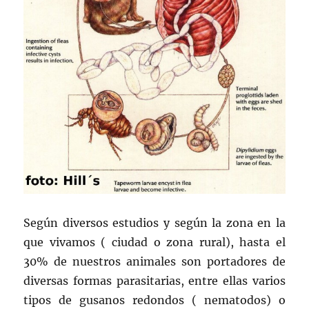
Según diversos estudios y según la zona en la
que vivamos ( ciudad o zona rural), hasta el
30% de nuestros animales son portadores de
diversas formas parasitarias, entre ellas varios
tipos de gusanos redondos ( nematodos) o