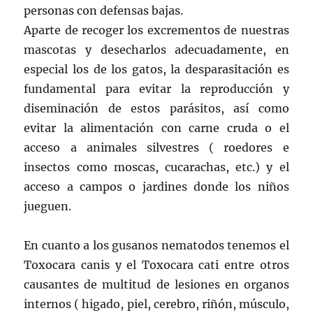
personas con defensas bajas.
Aparte de recoger los excrementos de nuestras
mascotas y desecharlos adecuadamente, en
especial los de los gatos, la desparasitación es
fundamental para evitar la reproducción y
diseminación de estos parásitos, así como
evitar la alimentación con carne cruda o el
acceso a animales silvestres ( roedores e
insectos como moscas, cucarachas, etc.) y el
acceso a campos o jardines donde los niños
jueguen.
En cuanto a los gusanos nematodos tenemos el
Toxocara canis y el Toxocara cati entre otros
causantes de multitud de lesiones en organos
internos ( higado, piel, cerebro, riñón, músculo,