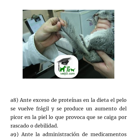
a8) Ante exceso de proteínas en la dieta el pelo
se vuelve frágil y se produce un aumento del
picor en la piel lo que provoca que se caiga por
rascado o debilidad.
a9) Ante la administración de medicamentos