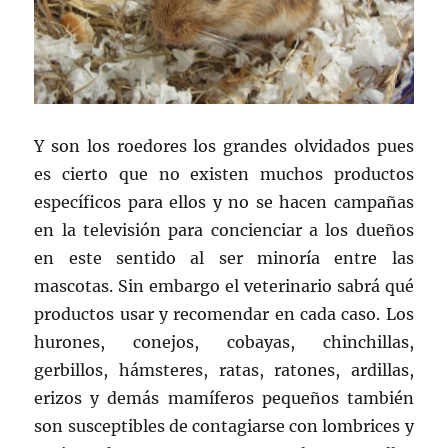
Y son los roedores los grandes olvidados pues
es cierto que no existen muchos productos
específicos para ellos y no se hacen campañas
en la televisión para concienciar a los dueños
en este sentido al ser minoría entre las
mascotas. Sin embargo el veterinario sabrá qué
productos usar y recomendar en cada caso. Los
hurones, conejos, cobayas, chinchillas,
gerbillos, hámsteres, ratas, ratones, ardillas,
erizos y demás mamíferos pequeños también
son susceptibles de contagiarse con lombrices y