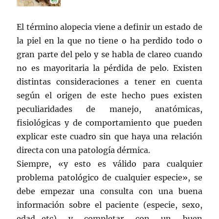
El término alopecia viene a definir un estado de
la piel en la que no tiene o ha perdido todo o
gran parte del pelo y se habla de clareo cuando
no es mayoritaria la pérdida de pelo. Existen
distintas consideraciones a tener en cuenta
según el origen de este hecho pues existen
peculiaridades de manejo, anatómicas,
fisiológicas y de comportamiento que pueden
explicar este cuadro sin que haya una relación
directa con una patología dérmica.
Siempre, «y esto es válido para cualquier
problema patológico de cualquier especie», se
debe empezar una consulta con una buena
información sobre el paciente (especie, sexo,
edad…etc) y completar con un buen