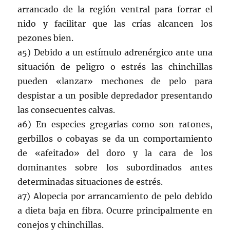
arrancado de la región ventral para forrar el
nido y facilitar que las crías alcancen los
pezones bien.
a5) Debido a un estímulo adrenérgico ante una
situación de peligro o estrés las chinchillas
pueden «lanzar» mechones de pelo para
despistar a un posible depredador presentando
las consecuentes calvas.
a6) En especies gregarias como son ratones,
gerbillos o cobayas se da un comportamiento
de «afeitado» del doro y la cara de los
dominantes sobre los subordinados antes
determinadas situaciones de estrés.
a7) Alopecia por arrancamiento de pelo debido
a dieta baja en fibra. Ocurre principalmente en
conejos y chinchillas.