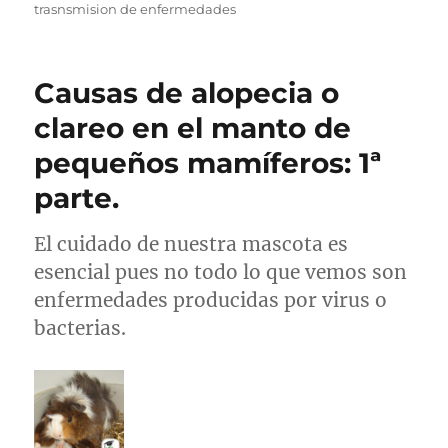
trasnsmision de enfermedades
Causas de alopecia o
clareo en el manto de
pequeños mamíferos: 1ª
parte.
El cuidado de nuestra mascota es
esencial pues no todo lo que vemos son
enfermedades producidas por virus o
bacterias.