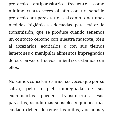
protocolo antiparasitario frecuente, como
mínimo cuatro veces al año con un sencillo
protocolo antiparasitario, así como tener unas
medidas higiénicas adecuadas para evitar la
transmisión, que se produce cuando tenemos
un contacto cercano con nuestra mascota, bien
al abrazarlos, acariarlos o con sus tiernos
lametones o manipular alimentos impregnados
de sus larvas o huevos, mientras estamos con
ellos.
No somos conscientes muchas veces que por su
saliva, pelo o piel impregnada de sus
excrementos pueden transmitirnos esos
parásitos, siendo más sensibles y quienes más
cuidado deben de tener los niños, ancianos y