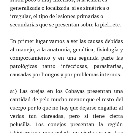
generalizada o localizada, si es simétrica o
irregular, el tipo de lesiones primarias o
secundarias que se presentan sobre la piel…etc.
En primer lugar vamos a ver las causas debidas
al manejo, a la anatomía, genética, fisiología y
comportamiento y en una segunda parte las
patológicas tanto infecciosas, parasitarias,
causadas por hongos y por problemas internos.
a1) Las orejas en los Cobayas presentan una
cantidad de pelo mucho menor que el resto del
cuerpo por lo que no hay que dejarse engañar al
verlas tan clareadas, pero sí tiene cierta
pelusilla. Los conejos presentan la región
tibiotarsiana muy pelada en ciertas razas. Las