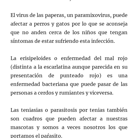
El virus de las paperas, un paramixovirus, puede
afectar a perros y gatos por lo que se aconseja
que no anden cerca de los niños que tengan
síntomas de estar sufriendo esta infección.
La erisipeloides o enfermedad del mal rojo
(distinta a la escarlatina aunque parecida en su
presentación de punteado rojo) es una
enfermedad bacteriana que puede pasar de las
personas a cerdos y rumiantes y viceversa.
Las teniasias o parasitosis por tenias también
son cuadros que pueden afectar a nuestras
mascotas y somos a veces nosotros los que
portamos el paŕasito.