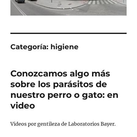
Categoría:
higiene
Conozcamos algo más
sobre los parásitos de
nuestro perro o gato: en
video
Videos por gentileza de Laboratorios Bayer.