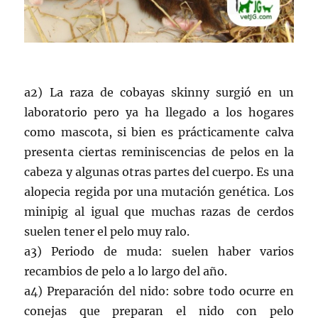
a2) La raza de cobayas skinny surgió en un
laboratorio pero ya ha llegado a los hogares
como mascota, si bien es prácticamente calva
presenta ciertas reminiscencias de pelos en la
cabeza y algunas otras partes del cuerpo. Es una
alopecia regida por una mutación genética. Los
minipig al igual que muchas razas de cerdos
suelen tener el pelo muy ralo.
a3) Periodo de muda: suelen haber varios
recambios de pelo a lo largo del año.
a4) Preparación del nido: sobre todo ocurre en
conejas que preparan el nido con pelo