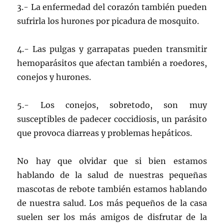
3.- La enfermedad del corazón también pueden
sufrirla los hurones por picadura de mosquito.
4.- Las pulgas y garrapatas pueden transmitir
hemoparásitos que afectan también a roedores,
conejos y hurones.
5.- Los conejos, sobretodo, son muy
susceptibles de padecer coccidiosis, un parásito
que provoca diarreas y problemas hepáticos.
No hay que olvidar que si bien estamos
hablando de la salud de nuestras pequeñas
mascotas de rebote también estamos hablando
de nuestra salud. Los más pequeños de la casa
suelen ser los más amigos de disfrutar de la