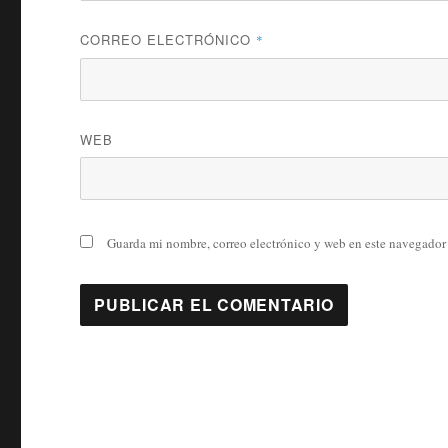
CORREO ELECTRÓNICO
*
WEB
Guarda mi nombre, correo electrónico y web en este navegador