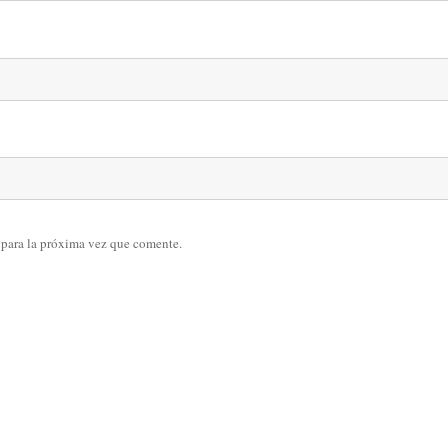
 para la próxima vez que comente.