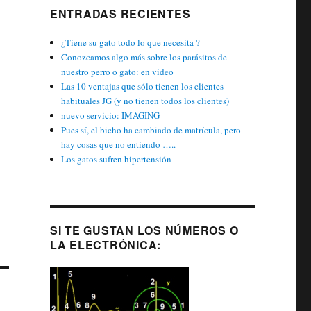
ENTRADAS RECIENTES
¿Tiene su gato todo lo que necesita ?
Conozcamos algo más sobre los parásitos de
nuestro perro o gato: en video
Las 10 ventajas que sólo tienen los clientes
habituales JG (y no tienen todos los clientes)
nuevo servicio: IMAGING
Pues sí, el bicho ha cambiado de matrícula, pero
hay cosas que no entiendo …..
Los gatos sufren hipertensión
SI TE GUSTAN LOS NÚMEROS O
LA ELECTRÓNICA: