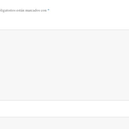
ligatorios están marcados con
*