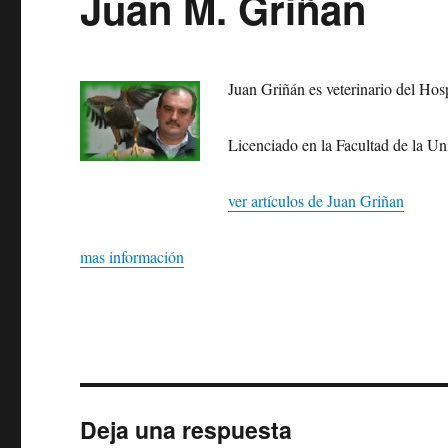
Juan M. Griñán
Juan Griñán es veterinario del Hosp
Licenciado en la Facultad de la Un
ver artículos de Juan Griñan
mas información
Deja una respuesta