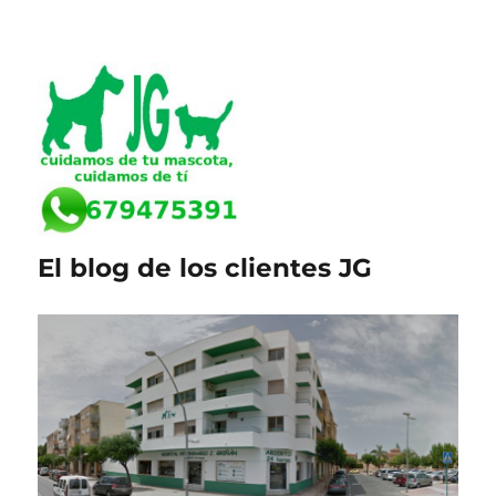
El blog de los clientes JG