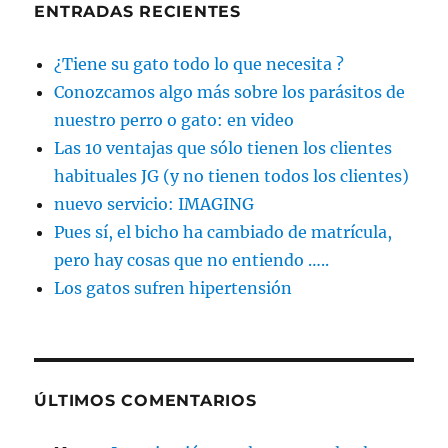
ENTRADAS RECIENTES
¿Tiene su gato todo lo que necesita ?
Conozcamos algo más sobre los parásitos de
nuestro perro o gato: en video
Las 10 ventajas que sólo tienen los clientes
habituales JG (y no tienen todos los clientes)
nuevo servicio: IMAGING
Pues sí, el bicho ha cambiado de matrícula,
pero hay cosas que no entiendo …..
Los gatos sufren hipertensión
ÚLTIMOS COMENTARIOS