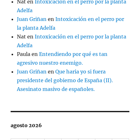
Nat
en
Intoxicación en el perro por la planta
Adelfa
Juan Griñan
en
Intoxicación en el perro por
la planta Adelfa
Nat
en
Intoxicación en el perro por la planta
Adelfa
Paula
en
Entendiendo por qué es tan
agresivo nuestro enemigo.
Juan Griñan
en
Que haria yo si fuera
presidente del gobierno de España (II).
Asesinato masivo de españoles.
agosto 2026