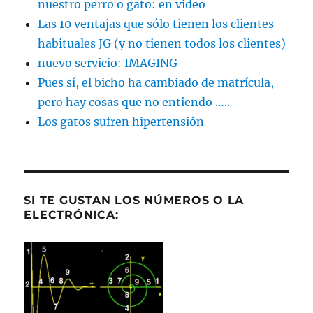
nuestro perro o gato: en video
Las 10 ventajas que sólo tienen los clientes
habituales JG (y no tienen todos los clientes)
nuevo servicio: IMAGING
Pues sí, el bicho ha cambiado de matrícula,
pero hay cosas que no entiendo …..
Los gatos sufren hipertensión
SI TE GUSTAN LOS NÚMEROS O LA
ELECTRÓNICA: