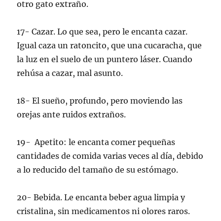
otro gato extraño.
17- Cazar. Lo que sea, pero le encanta cazar.
Igual caza un ratoncito, que una cucaracha, que
la luz en el suelo de un puntero láser. Cuando
rehúsa a cazar, mal asunto.
18- El sueño, profundo, pero moviendo las
orejas ante ruidos extraños.
19- Apetito: le encanta comer pequeñas
cantidades de comida varias veces al día, debido
a lo reducido del tamaño de su estómago.
20- Bebida. Le encanta beber agua limpia y
cristalina, sin medicamentos ni olores raros.