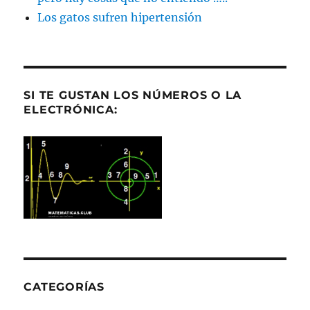
Los gatos sufren hipertensión
SI TE GUSTAN LOS NÚMEROS O LA
ELECTRÓNICA:
CATEGORÍAS