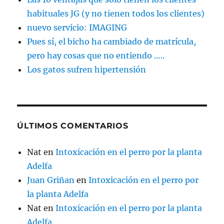
habituales JG (y no tienen todos los clientes)
nuevo servicio: IMAGING
Pues sí, el bicho ha cambiado de matrícula,
pero hay cosas que no entiendo …..
Los gatos sufren hipertensión
ÚLTIMOS COMENTARIOS
Nat
en
Intoxicación en el perro por la planta
Adelfa
Juan Griñan
en
Intoxicación en el perro por
la planta Adelfa
Nat
en
Intoxicación en el perro por la planta
Adelfa