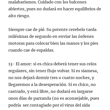
malabarismos. Cuidado con los balcones
abiertos, pues no dudará en hacer equilibrios de
alto riesgo.
Siempre cae de pié. Su potente cerebelo tarda
milésimas de segundo en enviar las órdenes
motoras para colocar bien las manos y los pies
cuando cae de espaldas.
13- El amor: si es chica deberá tener sus celos
regulares, sin tener flujo vulvar. Si es siamesa,
no nos dejará dormir tres o cuatro noches, y
llegaremos a la desesperación. Si es chico, no
castrado, y está libre, no dudará en largarse
unos días de parranda (no es aconsejable, pues
podría ser contagiado por el virus del sida