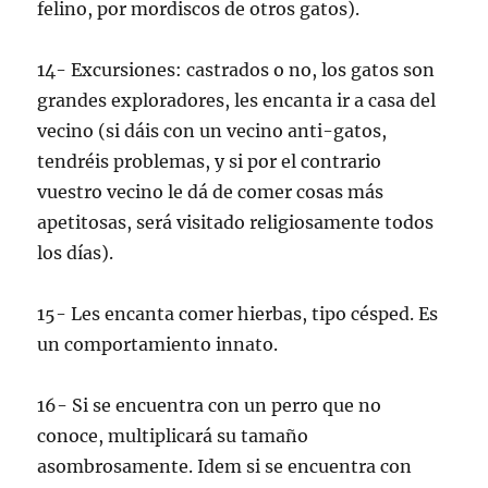
felino, por mordiscos de otros gatos).
14- Excursiones: castrados o no, los gatos son
grandes exploradores, les encanta ir a casa del
vecino (si dáis con un vecino anti-gatos,
tendréis problemas, y si por el contrario
vuestro vecino le dá de comer cosas más
apetitosas, será visitado religiosamente todos
los días).
15- Les encanta comer hierbas, tipo césped. Es
un comportamiento innato.
16- Si se encuentra con un perro que no
conoce, multiplicará su tamaño
asombrosamente. Idem si se encuentra con