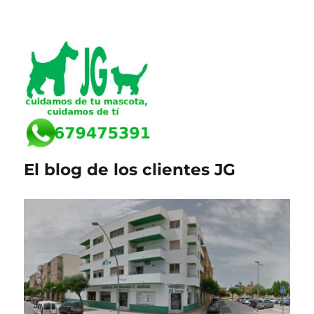
El blog de los clientes JG