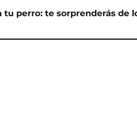
 tu perro: te sorprenderás de l