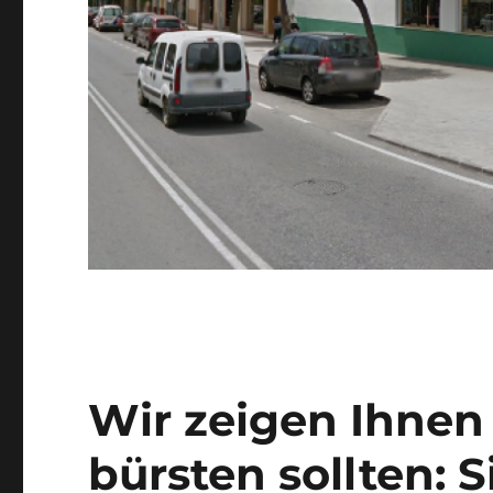
Wir zeigen Ihnen
bürsten sollten: 