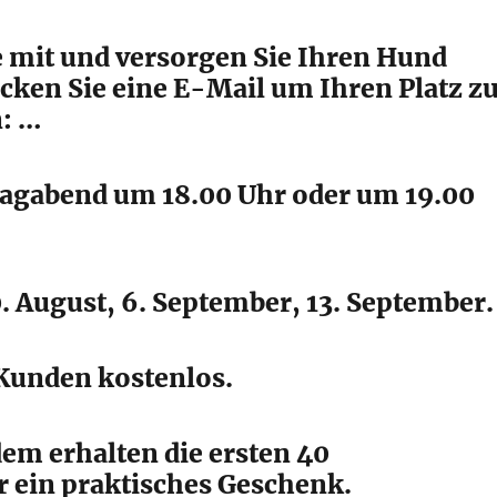
 mit und versorgen Sie Ihren Hund
icken Sie eine E-Mail um Ihren Platz z
n: …
tagabend um 18.00 Uhr oder um 19.00
. August, 6. September, 13. September.
 Kunden kostenlos.
em erhalten die ersten 40
 ein praktisches Geschenk.​