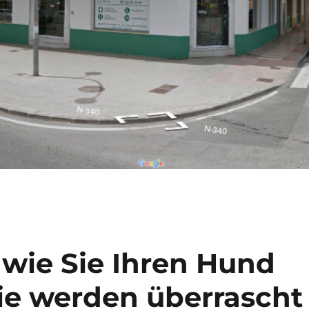
 wie Sie Ihren Hund
Sie werden überrascht