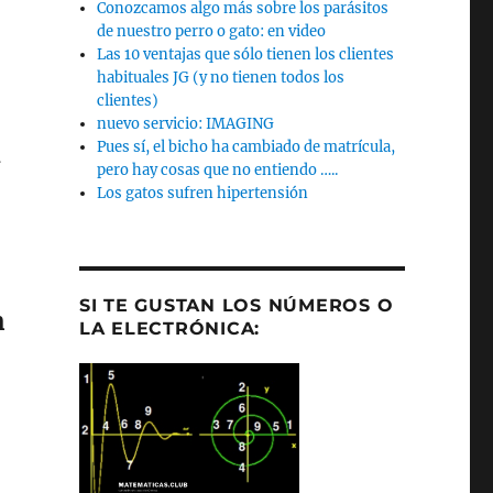
Conozcamos algo más sobre los parásitos
de nuestro perro o gato: en video
Las 10 ventajas que sólo tienen los clientes
habituales JG (y no tienen todos los
clientes)
nuevo servicio: IMAGING
n
Pues sí, el bicho ha cambiado de matrícula,
pero hay cosas que no entiendo …..
Los gatos sufren hipertensión
SI TE GUSTAN LOS NÚMEROS O
m
LA ELECTRÓNICA: