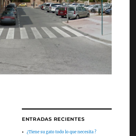
ENTRADAS RECIENTES
¿Tiene su gato todo lo que necesita ?