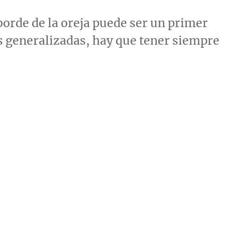
 borde de la oreja puede ser un primer
 generalizadas, hay que tener siempre