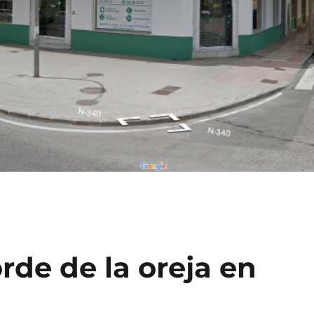
rde de la oreja en