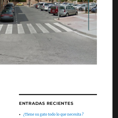
ENTRADAS RECIENTES
¿Tiene su gato todo lo que necesita ?