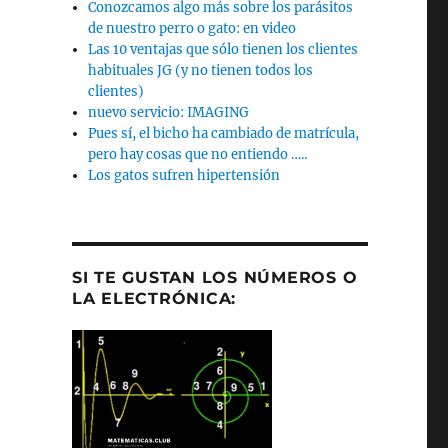
Conozcamos algo más sobre los parásitos
de nuestro perro o gato: en video
Las 10 ventajas que sólo tienen los clientes
habituales JG (y no tienen todos los
clientes)
nuevo servicio: IMAGING
Pues sí, el bicho ha cambiado de matrícula,
pero hay cosas que no entiendo …..
Los gatos sufren hipertensión
SI TE GUSTAN LOS NÚMEROS O
LA ELECTRÓNICA: