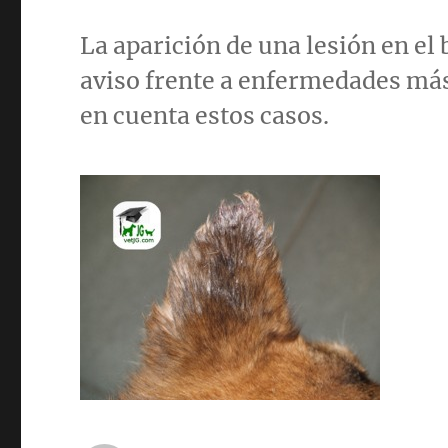
La aparición de una lesión en el
aviso frente a enfermedades más
en cuenta estos casos.