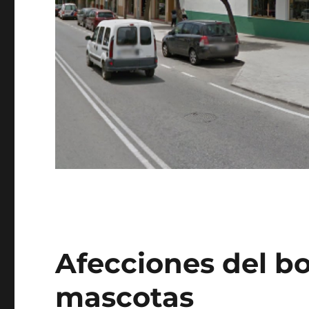
Afecciones del bo
mascotas