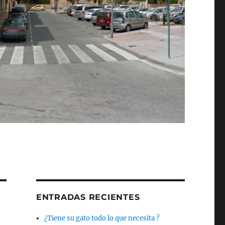
ENTRADAS RECIENTES
¿Tiene su gato todo lo que necesita ?