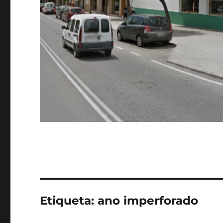
Etiqueta:
ano imperforado