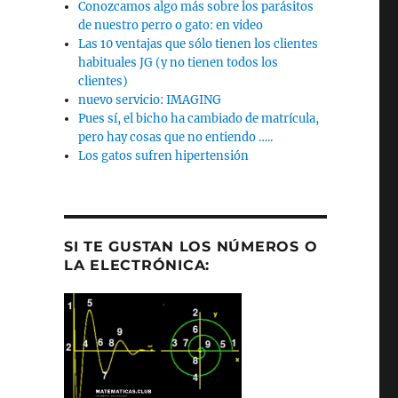
Conozcamos algo más sobre los parásitos
de nuestro perro o gato: en video
Las 10 ventajas que sólo tienen los clientes
habituales JG (y no tienen todos los
clientes)
nuevo servicio: IMAGING
Pues sí, el bicho ha cambiado de matrícula,
pero hay cosas que no entiendo …..
Los gatos sufren hipertensión
SI TE GUSTAN LOS NÚMEROS O
LA ELECTRÓNICA: