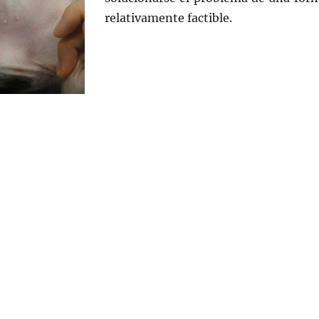
relativamente factible.