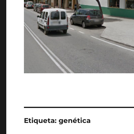
Etiqueta:
genética