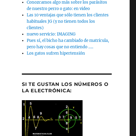
Conozcamos algo más sobre los parásitos
de nuestro perro o gato: en video
Las 10 ventajas que sólo tienen los clientes
habituales JG (y no tienen todos los
clientes)
nuevo servicio: IMAGING
Pues sí, el bicho ha cambiado de matrícula,
pero hay cosas que no entiendo …..
Los gatos sufren hipertensión
SI TE GUSTAN LOS NÚMEROS O
LA ELECTRÓNICA: