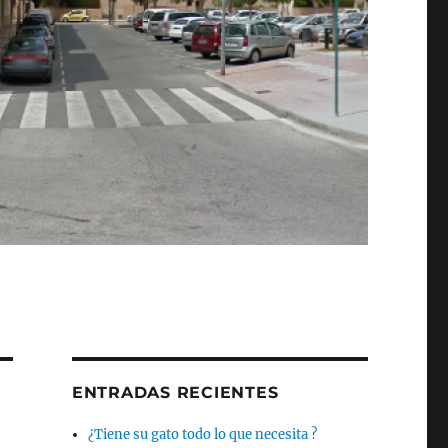
ENTRADAS RECIENTES
¿Tiene su gato todo lo que necesita ?