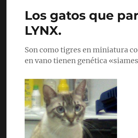
Los gatos que par
LYNX.
Son como tigres en miniatura co
en vano tienen genética «siames