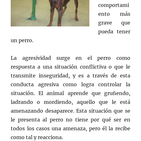
comportami
ento más
grave que
pueda tener
un perro.
La agresividad surge en el perro como
respuesta a una situación conflictiva o que le
transmite inseguridad, y es a través de esta
conducta agresiva como logra controlar la
situación. El animal aprende que gruñendo,
ladrando o mordiendo, aquello que le está
amenazando desaparece. Esta situación que se
le presenta al perro no tiene por qué ser en
todos los casos una amenaza, pero él la recibe
como tal y reacciona.