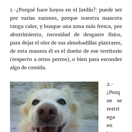
1.-¿Porqué hace hoyos en el Jardín?: puede ser
por varias razones, porque nuestra mascota
tanga calor, y busque una zona más fresca, por
aburrimiento, necesidad de desgaste físico,
para dejar el olor de sus almohadillas plantares,
de esta manera él es el dueño de ese territorio
(respecto a otros perros), o bien para esconder
algo de comida.
2.-
¿Porq
ue se
restri
ega
en