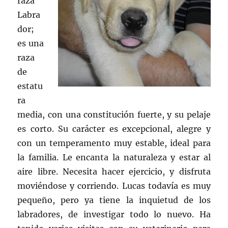
raza
Labra
dor;
es una
raza
de
estatu
ra
media, con una constitución fuerte, y su pelaje
es corto. Su carácter es excepcional, alegre y
con un temperamento muy estable, ideal para
la familia. Le encanta la naturaleza y estar al
aire libre. Necesita hacer ejercicio, y disfruta
moviéndose y corriendo. Lucas todavía es muy
pequeño, pero ya tiene la inquietud de los
labradores, de investigar todo lo nuevo. Ha