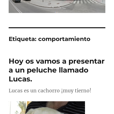
Etiqueta:
comportamiento
Hoy os vamos a presentar
a un peluche llamado
Lucas.
Lucas es un cachorro ¡muy tierno!