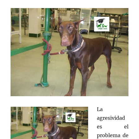
La
agresividad
es el
problema de