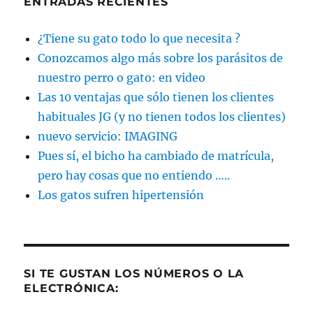
ENTRADAS RECIENTES
¿Tiene su gato todo lo que necesita ?
Conozcamos algo más sobre los parásitos de
nuestro perro o gato: en video
Las 10 ventajas que sólo tienen los clientes
habituales JG (y no tienen todos los clientes)
nuevo servicio: IMAGING
Pues sí, el bicho ha cambiado de matrícula,
pero hay cosas que no entiendo …..
Los gatos sufren hipertensión
SI TE GUSTAN LOS NÚMEROS O LA
ELECTRÓNICA: