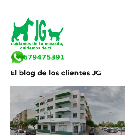
El blog de los clientes JG