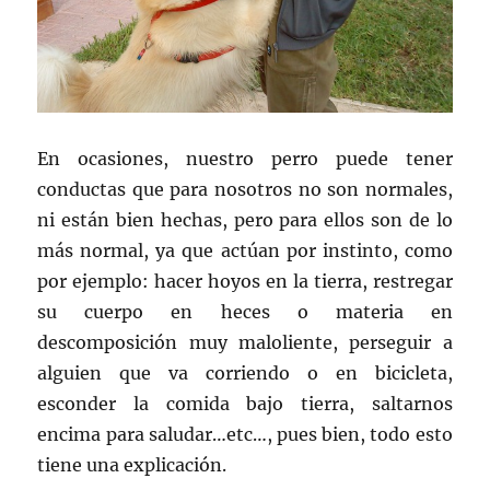
En ocasiones, nuestro perro puede tener
conductas que para nosotros no son normales,
ni están bien hechas, pero para ellos son de lo
más normal, ya que actúan por instinto, como
por ejemplo: hacer hoyos en la tierra, restregar
su cuerpo en heces o materia en
descomposición muy maloliente, perseguir a
alguien que va corriendo o en bicicleta,
esconder la comida bajo tierra, saltarnos
encima para saludar…etc…, pues bien, todo esto
tiene una explicación.