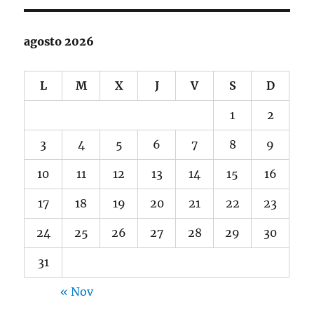
agosto 2026
L
M
X
J
V
S
D
1
2
3
4
5
6
7
8
9
10
11
12
13
14
15
16
17
18
19
20
21
22
23
24
25
26
27
28
29
30
31
« Nov