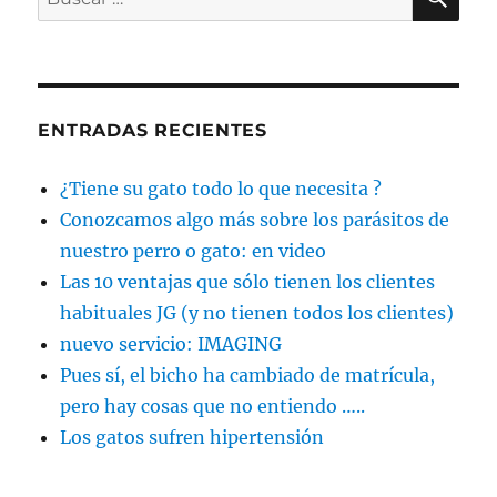
por:
ENTRADAS RECIENTES
¿Tiene su gato todo lo que necesita ?
Conozcamos algo más sobre los parásitos de
nuestro perro o gato: en video
Las 10 ventajas que sólo tienen los clientes
habituales JG (y no tienen todos los clientes)
nuevo servicio: IMAGING
Pues sí, el bicho ha cambiado de matrícula,
pero hay cosas que no entiendo …..
Los gatos sufren hipertensión