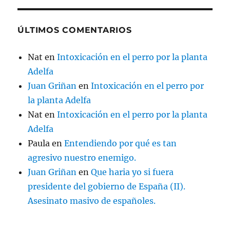
ÚLTIMOS COMENTARIOS
Nat
en
Intoxicación en el perro por la planta
Adelfa
Juan Griñan
en
Intoxicación en el perro por
la planta Adelfa
Nat
en
Intoxicación en el perro por la planta
Adelfa
Paula
en
Entendiendo por qué es tan
agresivo nuestro enemigo.
Juan Griñan
en
Que haria yo si fuera
presidente del gobierno de España (II).
Asesinato masivo de españoles.