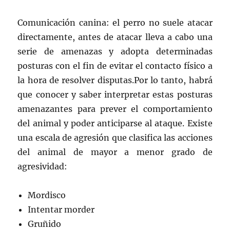
Comunicación canina: el perro no suele atacar
directamente, antes de atacar lleva a cabo una
serie de amenazas y adopta determinadas
posturas con el fin de evitar el contacto físico a
la hora de resolver disputas.Por lo tanto, habrá
que conocer y saber interpretar estas posturas
amenazantes para prever el comportamiento
del animal y poder anticiparse al ataque. Existe
una escala de agresión que clasifica las acciones
del animal de mayor a menor grado de
agresividad:
Mordisco
Intentar morder
Gruñido