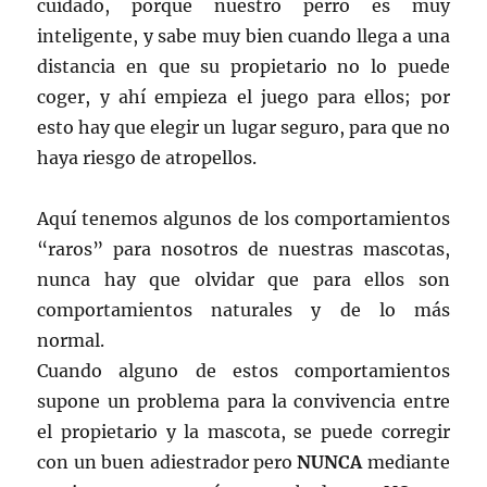
cuidado, porque nuestro perro es muy
inteligente, y sabe muy bien cuando llega a una
distancia en que su propietario no lo puede
coger, y ahí empieza el juego para ellos; por
esto hay que elegir un lugar seguro, para que no
haya riesgo de atropellos.
Aquí tenemos algunos de los comportamientos
“raros” para nosotros de nuestras mascotas,
nunca hay que olvidar que para ellos son
comportamientos naturales y de lo más
normal.
Cuando alguno de estos comportamientos
supone un problema para la convivencia entre
el propietario y la mascota, se puede corregir
con un buen adiestrador pero
NUNCA
mediante