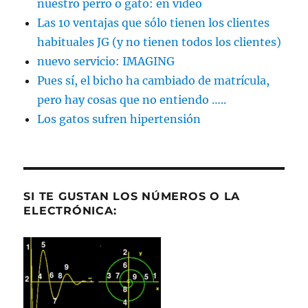
nuestro perro o gato: en video
Las 10 ventajas que sólo tienen los clientes
habituales JG (y no tienen todos los clientes)
nuevo servicio: IMAGING
Pues sí, el bicho ha cambiado de matrícula,
pero hay cosas que no entiendo …..
Los gatos sufren hipertensión
SI TE GUSTAN LOS NÚMEROS O LA
ELECTRÓNICA: