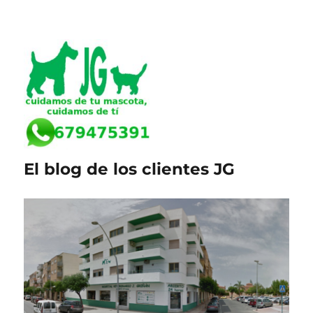
El blog de los clientes JG