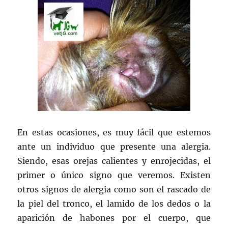
En estas ocasiones, es muy fácil que estemos
ante un individuo que presente una alergia.
Siendo, esas orejas calientes y enrojecidas, el
primer o único signo que veremos. Existen
otros signos de alergia como son el rascado de
la piel del tronco, el lamido de los dedos o la
aparición de habones por el cuerpo, que