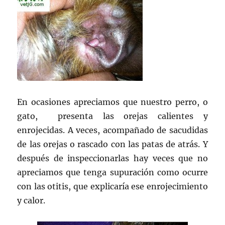
En ocasiones apreciamos que nuestro perro, o
gato, presenta las orejas calientes y
enrojecidas. A veces, acompañado de sacudidas
de las orejas o rascado con las patas de atrás. Y
después de inspeccionarlas hay veces que no
apreciamos que tenga supuración como ocurre
con las otitis, que explicaría ese enrojecimiento
y calor.