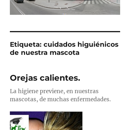
Etiqueta:
cuidados higuiénicos
de nuestra mascota
Orejas calientes.
La higiene previene, en nuestras
mascotas, de muchas enfermedades.