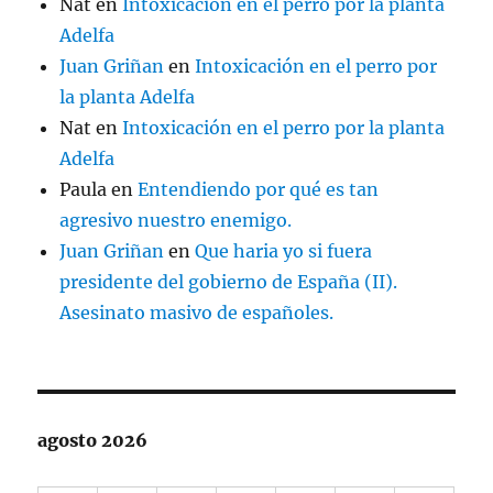
Nat
en
Intoxicación en el perro por la planta
Adelfa
Juan Griñan
en
Intoxicación en el perro por
la planta Adelfa
Nat
en
Intoxicación en el perro por la planta
Adelfa
Paula
en
Entendiendo por qué es tan
agresivo nuestro enemigo.
Juan Griñan
en
Que haria yo si fuera
presidente del gobierno de España (II).
Asesinato masivo de españoles.
agosto 2026