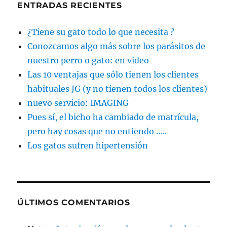
ENTRADAS RECIENTES
¿Tiene su gato todo lo que necesita ?
Conozcamos algo más sobre los parásitos de
nuestro perro o gato: en video
Las 10 ventajas que sólo tienen los clientes
habituales JG (y no tienen todos los clientes)
nuevo servicio: IMAGING
Pues sí, el bicho ha cambiado de matrícula,
pero hay cosas que no entiendo …..
Los gatos sufren hipertensión
ÚLTIMOS COMENTARIOS