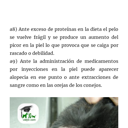
a8) Ante exceso de proteínas en la dieta el pelo
se vuelve frágil y se produce un aumento del
picor en la piel lo que provoca que se caiga por
rascado o debilidad.
a9) Ante la administración de medicamentos
por inyecciones en la piel puede aparecer
alopecia en ese punto o ante extracciones de
sangre como en las orejas de los conejos.