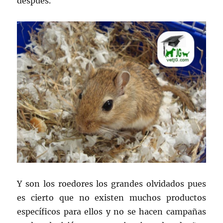
después.
Y son los roedores los grandes olvidados pues
es cierto que no existen muchos productos
específicos para ellos y no se hacen campañas