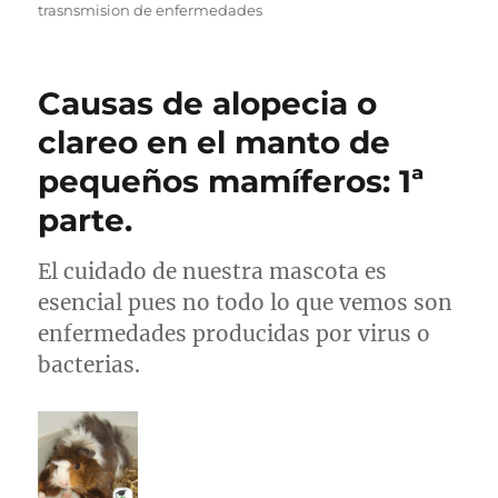
trasnsmision de enfermedades
Causas de alopecia o
clareo en el manto de
pequeños mamíferos: 1ª
parte.
El cuidado de nuestra mascota es
esencial pues no todo lo que vemos son
enfermedades producidas por virus o
bacterias.