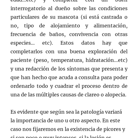
interrogatorio al dueño sobre las condiciones
particulares de su mascota (si está castrada o
no, tipo de alojamiento y alimentación,
frecuencia de baños, convivencia con otras
especies… etc). Estos datos hay que
completarlos con una buena exploración del
paciente (peso, temperatura, hidratación…etc)
y una redacción de los síntomas que presenta y
que han hecho que acuda a consulta para poder
ordenarlo todo y cuadrar el proceso dentro de
una de las múltiples causas de clareo o alopecia.
Es evidente que según sea la patología variará
la importancia de uno u otro aspecto. En este
caso nos fijaremos en la existencia de picores y
si son poco o muy intensos, si la lesión es