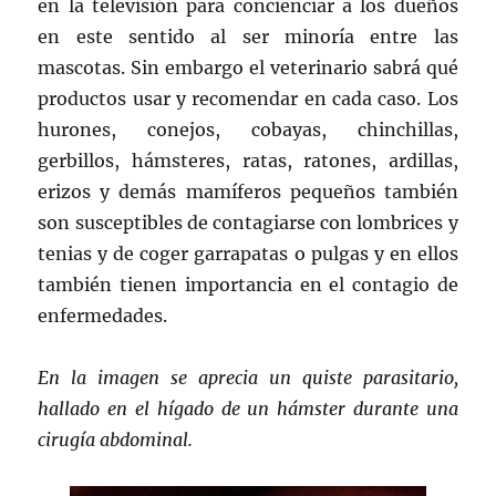
en la televisión para concienciar a los dueños
en este sentido al ser minoría entre las
mascotas. Sin embargo el veterinario sabrá qué
productos usar y recomendar en cada caso. Los
hurones, conejos, cobayas, chinchillas,
gerbillos, hámsteres, ratas, ratones, ardillas,
erizos y demás mamíferos pequeños también
son susceptibles de contagiarse con lombrices y
tenias y de coger garrapatas o pulgas y en ellos
también tienen importancia en el contagio de
enfermedades.
En la imagen se aprecia un quiste parasitario,
hallado en el hígado de un hámster durante una
cirugía abdominal.