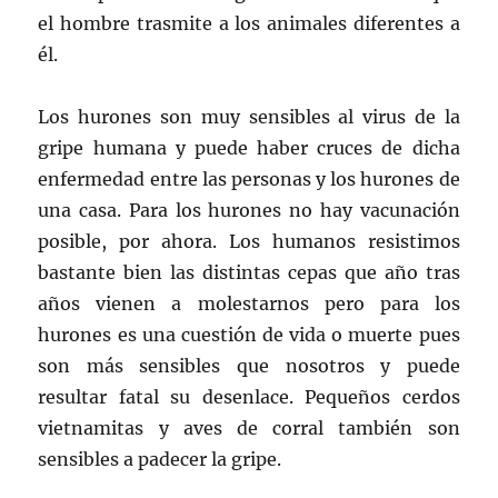
el hombre trasmite a los animales diferentes a
él.
Los hurones son muy sensibles al virus de la
gripe humana y puede haber cruces de dicha
enfermedad entre las personas y los hurones de
una casa. Para los hurones no hay vacunación
posible, por ahora. Los humanos resistimos
bastante bien las distintas cepas que año tras
años vienen a molestarnos pero para los
hurones es una cuestión de vida o muerte pues
son más sensibles que nosotros y puede
resultar fatal su desenlace. Pequeños cerdos
vietnamitas y aves de corral también son
sensibles a padecer la gripe.