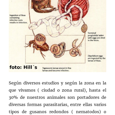
Según diversos estudios y según la zona en la
que vivamos ( ciudad o zona rural), hasta el
30% de nuestros animales son portadores de
diversas formas parasitarias, entre ellas varios
tipos de gusanos redondos ( nematodos) o