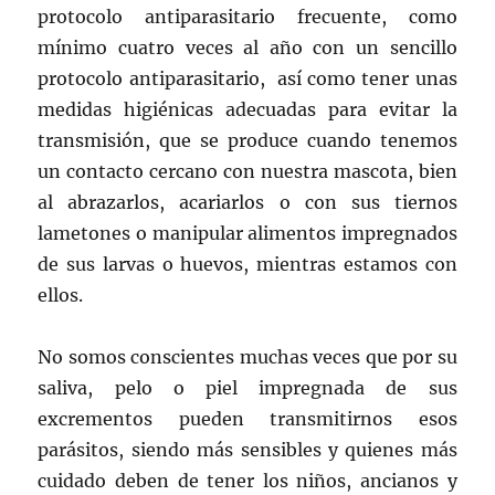
protocolo antiparasitario frecuente, como
mínimo cuatro veces al año con un sencillo
protocolo antiparasitario, así como tener unas
medidas higiénicas adecuadas para evitar la
transmisión, que se produce cuando tenemos
un contacto cercano con nuestra mascota, bien
al abrazarlos, acariarlos o con sus tiernos
lametones o manipular alimentos impregnados
de sus larvas o huevos, mientras estamos con
ellos.
No somos conscientes muchas veces que por su
saliva, pelo o piel impregnada de sus
excrementos pueden transmitirnos esos
parásitos, siendo más sensibles y quienes más
cuidado deben de tener los niños, ancianos y