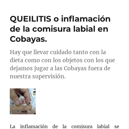
QUEILITIS o inflamación
de la comisura labial en
Cobayas.
Hay que llevar cuidado tanto con la
dieta como con los objetos con los que
dejamos jugar a las Cobayas fuera de
nuestra supervisión.
La inflamación de la comisura labial se