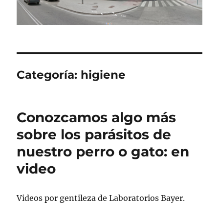
Categoría:
higiene
Conozcamos algo más
sobre los parásitos de
nuestro perro o gato: en
video
Videos por gentileza de Laboratorios Bayer.