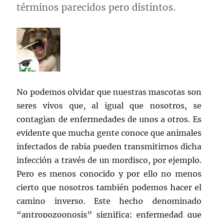
términos parecidos pero distintos.
No podemos olvidar que nuestras mascotas son
seres vivos que, al igual que nosotros, se
contagian de enfermedades de unos a otros. Es
evidente que mucha gente conoce que animales
infectados de rabia pueden transmitirnos dicha
infección a través de un mordisco, por ejemplo.
Pero es menos conocido y por ello no menos
cierto que nosotros también podemos hacer el
camino inverso. Este hecho denominado
“antropozoonosis” significa: enfermedad que