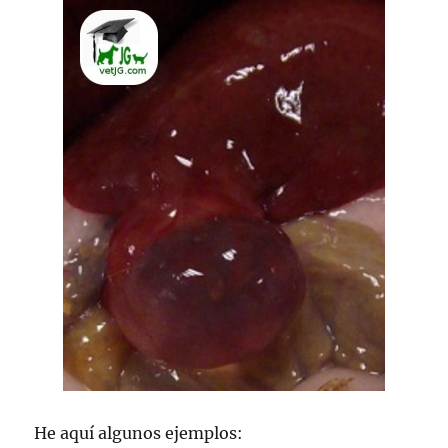
He aquí algunos ejemplos: