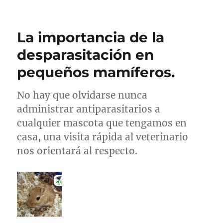
La importancia de la
desparasitación en
pequeños mamíferos.
No hay que olvidarse nunca
administrar antiparasitarios a
cualquier mascota que tengamos en
casa, una visita rápida al veterinario
nos orientará al respecto.