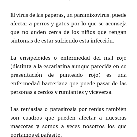
El virus de las paperas, un paramixovirus, puede
afectar a perros y gatos por lo que se aconseja
que no anden cerca de los niños que tengan
síntomas de estar sufriendo esta infección.
La erisipeloides o enfermedad del mal rojo
(distinta a la escarlatina aunque parecida en su
presentación de punteado rojo) es una
enfermedad bacteriana que puede pasar de las
personas a cerdos y rumiantes y viceversa.
Las teniasias o parasitosis por tenias también
son cuadros que pueden afectar a nuestras
mascotas y somos a veces nosotros los que
portamos el paŕasito.