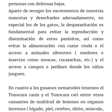
personas con defensas bajas.
Aparte de recoger los excrementos de nuestras
mascotas y desecharlos adecuadamente, en
especial los de los gatos, la desparasitación es
fundamental para evitar la reproducción y
diseminación de estos parásitos, así como
evitar la alimentación con carne cruda o el
acceso a animales silvestres ( roedores e
insectos como moscas, cucarachas, etc.) y el
acceso a campos o jardines donde los niños
jueguen.
En cuanto a los gusanos nematodos tenemos el
Toxocara canis y el Toxocara cati entre otros
causantes de multitud de lesiones en organos
internos ( higado, piel, cerebro, riñón, músculo,