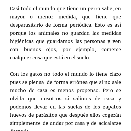
Casi todo el mundo que tiene un perro sabe, en
mayor o menor medida, que tiene que
desparasitarlo de forma periódica. Esto es así
porque los animales no guardan las medidas
higiénicas que guardamos las personas y ven
con buenos ojos, por ejemplo, comerse
cualquier cosa que está en el suelo.
Con los gatos no todo el mundo lo tiene claro
pues se piensa de forma errónea que si no sale
mucho de casa es menos propenso. Pero se
olvida que nosotros sí salimos de casa y
podemos llevar en las suelas de los zapatos
huevos de parásitos que después ellos cogerán
simplemente de andar por casa y de acicalarse