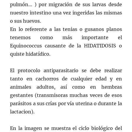
pulmón… ) por migración de sus larvas desde
nuestro intestino una vez ingeridas las mismas
o sus huevos.
En lo referente a las tenias o gusanos planos
tenemos como más importante el
Equinococcus causante de la HIDATIDOSIS o
quiste hidatídico.
El protocolo antiparasitario se debe realizar
tanto en cachorros de cualquier edad y en
animales adultos, así como en hembras
gestantes (transmisoras muchas veces de esos
parásitos a sus crías por vía uterina o durante la
lactacion).
En la imagen se muestra el ciclo biológico del