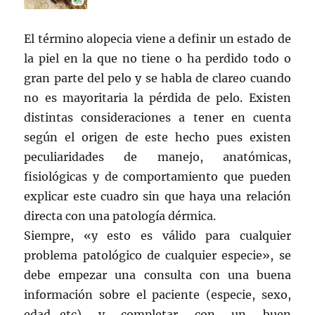
El término alopecia viene a definir un estado de
la piel en la que no tiene o ha perdido todo o
gran parte del pelo y se habla de clareo cuando
no es mayoritaria la pérdida de pelo. Existen
distintas consideraciones a tener en cuenta
según el origen de este hecho pues existen
peculiaridades de manejo, anatómicas,
fisiológicas y de comportamiento que pueden
explicar este cuadro sin que haya una relación
directa con una patología dérmica.
Siempre, «y esto es válido para cualquier
problema patológico de cualquier especie», se
debe empezar una consulta con una buena
información sobre el paciente (especie, sexo,
edad…etc) y completar con un buen