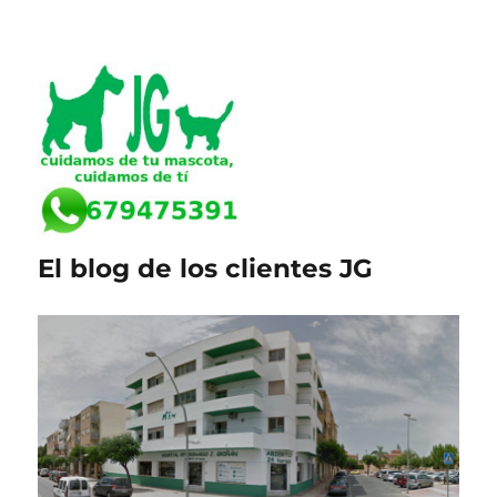
El blog de los clientes JG