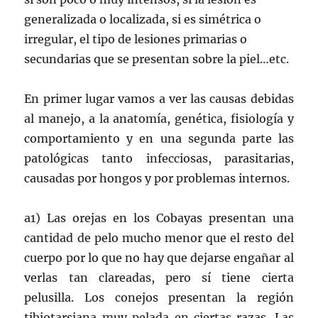
generalizada o localizada, si es simétrica o
irregular, el tipo de lesiones primarias o
secundarias que se presentan sobre la piel…etc.
En primer lugar vamos a ver las causas debidas
al manejo, a la anatomía, genética, fisiología y
comportamiento y en una segunda parte las
patológicas tanto infecciosas, parasitarias,
causadas por hongos y por problemas internos.
a1) Las orejas en los Cobayas presentan una
cantidad de pelo mucho menor que el resto del
cuerpo por lo que no hay que dejarse engañar al
verlas tan clareadas, pero sí tiene cierta
pelusilla. Los conejos presentan la región
tibiotarsiana muy pelada en ciertas razas. Las