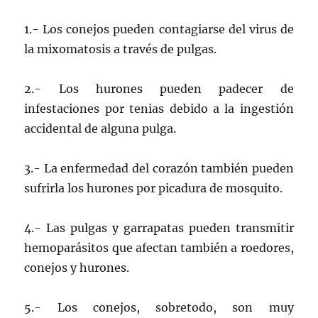
1.- Los conejos pueden contagiarse del virus de
la mixomatosis a través de pulgas.
2.- Los hurones pueden padecer de
infestaciones por tenias debido a la ingestión
accidental de alguna pulga.
3.- La enfermedad del corazón también pueden
sufrirla los hurones por picadura de mosquito.
4.- Las pulgas y garrapatas pueden transmitir
hemoparásitos que afectan también a roedores,
conejos y hurones.
5.- Los conejos, sobretodo, son muy