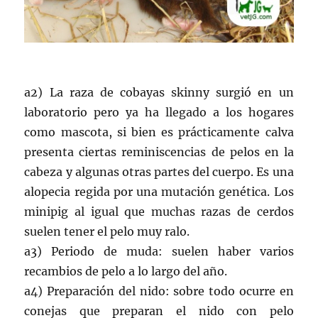
a2) La raza de cobayas skinny surgió en un
laboratorio pero ya ha llegado a los hogares
como mascota, si bien es prácticamente calva
presenta ciertas reminiscencias de pelos en la
cabeza y algunas otras partes del cuerpo. Es una
alopecia regida por una mutación genética. Los
minipig al igual que muchas razas de cerdos
suelen tener el pelo muy ralo.
a3) Periodo de muda: suelen haber varios
recambios de pelo a lo largo del año.
a4) Preparación del nido: sobre todo ocurre en
conejas que preparan el nido con pelo