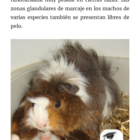
zonas glandulares de marcaje en los machos de
varias especies también se presentan libres de
pelo.