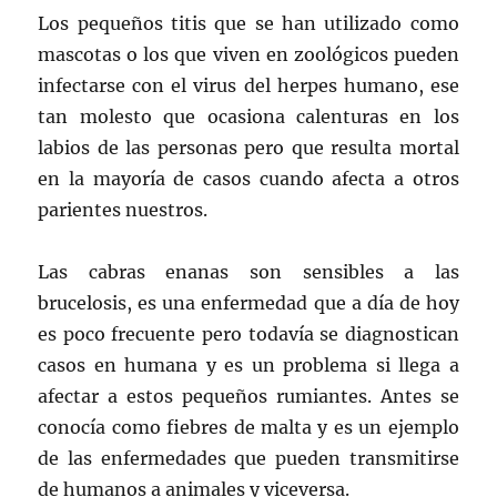
Los pequeños titis que se han utilizado como
mascotas o los que viven en zoológicos pueden
infectarse con el virus del herpes humano, ese
tan molesto que ocasiona calenturas en los
labios de las personas pero que resulta mortal
en la mayoría de casos cuando afecta a otros
parientes nuestros.
Las cabras enanas son sensibles a las
brucelosis, es una enfermedad que a día de hoy
es poco frecuente pero todavía se diagnostican
casos en humana y es un problema si llega a
afectar a estos pequeños rumiantes. Antes se
conocía como fiebres de malta y es un ejemplo
de las enfermedades que pueden transmitirse
de humanos a animales y viceversa.