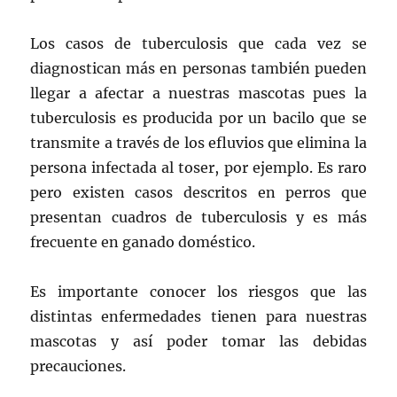
Los casos de tuberculosis que cada vez se
diagnostican más en personas también pueden
llegar a afectar a nuestras mascotas pues la
tuberculosis es producida por un bacilo que se
transmite a través de los efluvios que elimina la
persona infectada al toser, por ejemplo. Es raro
pero existen casos descritos en perros que
presentan cuadros de tuberculosis y es más
frecuente en ganado doméstico.
Es importante conocer los riesgos que las
distintas enfermedades tienen para nuestras
mascotas y así poder tomar las debidas
precauciones.