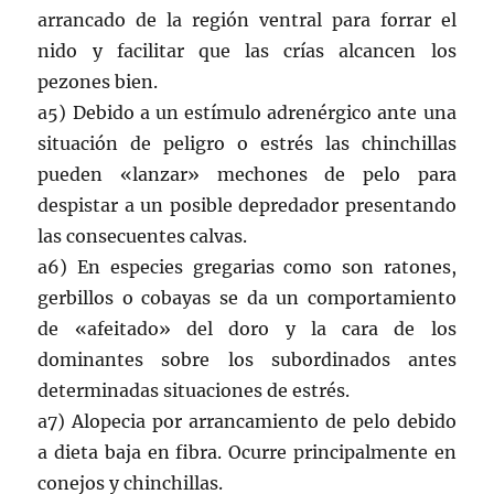
arrancado de la región ventral para forrar el
nido y facilitar que las crías alcancen los
pezones bien.
a5) Debido a un estímulo adrenérgico ante una
situación de peligro o estrés las chinchillas
pueden «lanzar» mechones de pelo para
despistar a un posible depredador presentando
las consecuentes calvas.
a6) En especies gregarias como son ratones,
gerbillos o cobayas se da un comportamiento
de «afeitado» del doro y la cara de los
dominantes sobre los subordinados antes
determinadas situaciones de estrés.
a7) Alopecia por arrancamiento de pelo debido
a dieta baja en fibra. Ocurre principalmente en
conejos y chinchillas.