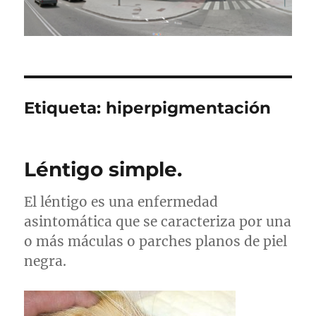
Etiqueta:
hiperpigmentación
Léntigo simple.
El léntigo es una enfermedad
asintomática que se caracteriza por una
o más máculas o parches planos de piel
negra.