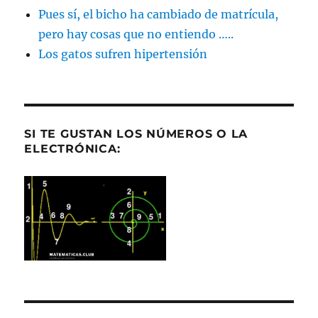
Pues sí, el bicho ha cambiado de matrícula,
pero hay cosas que no entiendo …..
Los gatos sufren hipertensión
SI TE GUSTAN LOS NÚMEROS O LA
ELECTRÓNICA: