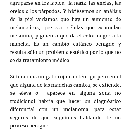
agruparse en los labios, la nariz, las encías, las
orejas o los párpados. Si hiciésemos un análisis
de la piel veríamos que hay un aumento de
melanocitos, que son células que acumulan
melanina, pigmento que da el color negro a la
mancha. Es un cambio cutáneo benigno y
resulta sólo un problema estético por lo que no
se da tratamiento médico.
Si tenemos un gato rojo con léntigo pero en el
que alguna de las manchas cambia, se extiende,
se eleva o aparece en alguna zona no
tradicional habría que hacer un diagnóstico
diferencial con un melanoma, para estar
seguros de que seguimos hablando de un
proceso benigno.