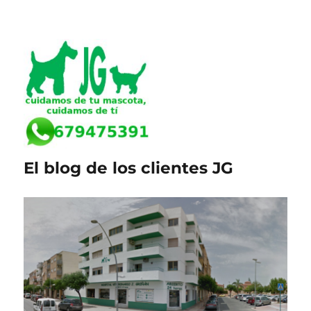
El blog de los clientes JG