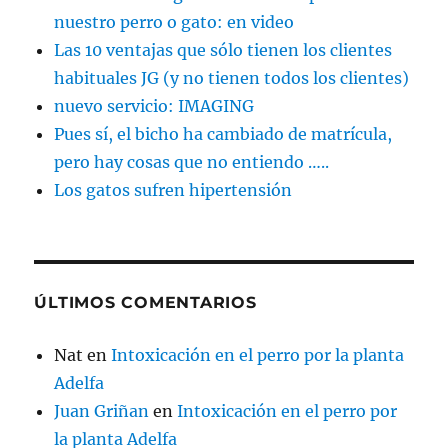
nuestro perro o gato: en video
Las 10 ventajas que sólo tienen los clientes
habituales JG (y no tienen todos los clientes)
nuevo servicio: IMAGING
Pues sí, el bicho ha cambiado de matrícula,
pero hay cosas que no entiendo …..
Los gatos sufren hipertensión
ÚLTIMOS COMENTARIOS
Nat
en
Intoxicación en el perro por la planta
Adelfa
Juan Griñan
en
Intoxicación en el perro por
la planta Adelfa