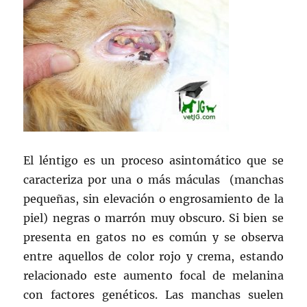
El léntigo es un proceso asintomático que se
caracteriza por una o más máculas (manchas
pequeñas, sin elevación o engrosamiento de la
piel) negras o marrón muy obscuro. Si bien se
presenta en gatos no es común y se observa
entre aquellos de color rojo y crema, estando
relacionado este aumento focal de melanina
con factores genéticos. Las manchas suelen