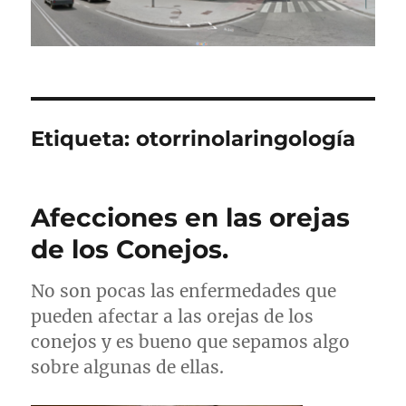
Etiqueta:
otorrinolaringología
Afecciones en las orejas
de los Conejos.
No son pocas las enfermedades que
pueden afectar a las orejas de los
conejos y es bueno que sepamos algo
sobre algunas de ellas.