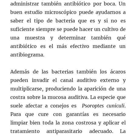
administrar también antibiótico por boca. Un
buen estudio microscópico puede ayudarnos a
saber el tipo de bacteria que es y si no es
suficiente siempre se puede hacer un cultivo de
una muestra y determinar también qué
antibiótico es el más efectivo mediante un
antibiograma.
Además de las bacterias también los ácaros
pueden invadir el canal auditivo externo y
multiplicarse, produciendo la aparición de una
costra sobre la mucosa auditiva. La especie que
suele afectar a conejos es
Psoroptes cuniculi
.
Para que cure con garantías es necesario
limpiar bien toda la zona costrosa y aplicar el
tratamiento antiparasitario adecuado. La