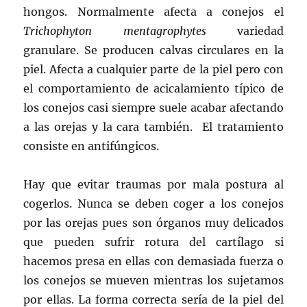
hongos. Normalmente afecta a conejos el
Trichophyton mentagrophytes
variedad
granulare. Se producen calvas circulares en la
piel. Afecta a cualquier parte de la piel pero con
el comportamiento de acicalamiento típico de
los conejos casi siempre suele acabar afectando
a las orejas y la cara también. El tratamiento
consiste en antifúngicos.
Hay que evitar traumas por mala postura al
cogerlos. Nunca se deben coger a los conejos
por las orejas pues son órganos muy delicados
que pueden sufrir rotura del cartílago si
hacemos presa en ellas con demasiada fuerza o
los conejos se mueven mientras los sujetamos
por ellas. La forma correcta sería de la piel del