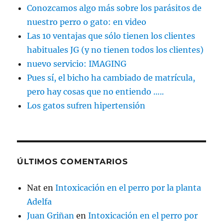
Conozcamos algo más sobre los parásitos de
nuestro perro o gato: en video
Las 10 ventajas que sólo tienen los clientes
habituales JG (y no tienen todos los clientes)
nuevo servicio: IMAGING
Pues sí, el bicho ha cambiado de matrícula,
pero hay cosas que no entiendo …..
Los gatos sufren hipertensión
ÚLTIMOS COMENTARIOS
Nat
en
Intoxicación en el perro por la planta
Adelfa
Juan Griñan
en
Intoxicación en el perro por