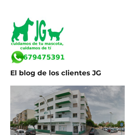
El blog de los clientes JG