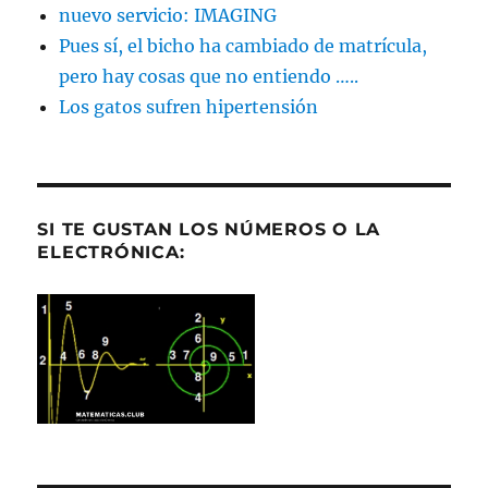
nuevo servicio: IMAGING
Pues sí, el bicho ha cambiado de matrícula,
pero hay cosas que no entiendo …..
Los gatos sufren hipertensión
SI TE GUSTAN LOS NÚMEROS O LA
ELECTRÓNICA: