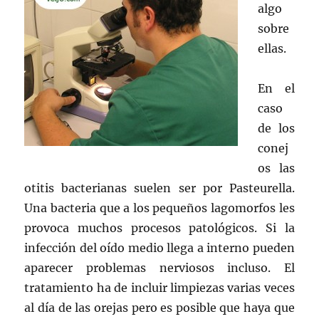
algo
sobre
ellas.
En el
caso
de los
conej
os las
otitis bacterianas suelen ser por Pasteurella.
Una bacteria que a los pequeños lagomorfos les
provoca muchos procesos patológicos. Si la
infección del oído medio llega a interno pueden
aparecer problemas nerviosos incluso. El
tratamiento ha de incluir limpiezas varias veces
al día de las orejas pero es posible que haya que