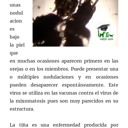
unas
nodul
acion
es
bajo
la piel
que
en muchas ocasiones aparecen primero en las
orejas o en los miembros. Puede presentar una
o múltiples nodulaciones y en ocasiones
pueden desaparecer espontáneamente. Este
virus se utiliza en las vacunas contra el virus de
la mixomatosis pues son muy parecidos en su
estructura.
La tiña es una enfermedad producida por