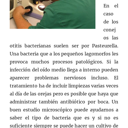
En el
caso
de los
conej
os las
otitis bacterianas suelen ser por Pasteurella.
Una bacteria que a los pequeños lagomorfos les
provoca muchos procesos patológicos. Si la
infección del oído medio llega a interno pueden
aparecer problemas nerviosos incluso. El
tratamiento ha de incluir limpiezas varias veces
al día de las orejas pero es posible que haya que
administrar también antibiótico por boca. Un
buen estudio microscópico puede ayudarnos a
saber el tipo de bacteria que es y si no es
suficiente siempre se puede hacer un cultivo de