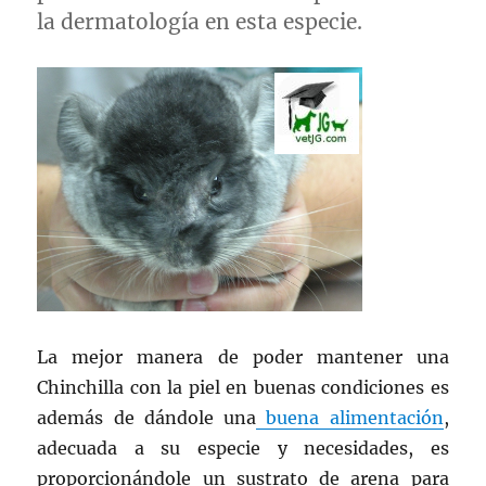
la dermatología en esta especie.
La mejor manera de poder mantener una
Chinchilla con la piel en buenas condiciones es
además de dándole una
buena alimentación
,
adecuada a su especie y necesidades, es
proporcionándole un sustrato de arena para