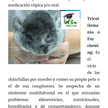
medicación tópica y/o oral.
Tricot
iloma
nía o
Fur
chewi
ng:
Es
el
vicio
de las
chinchillas por morder y comer su propio pelo o
el de sus congéneres. Se sospecha de un
síndrome multifaltorial en el que entrarían
problemas alimenticios, nutricionales,
hereditarios y de comportamiento. Aunque