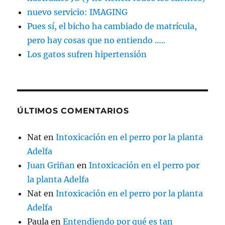
nuevo servicio: IMAGING
Pues sí, el bicho ha cambiado de matrícula,
pero hay cosas que no entiendo …..
Los gatos sufren hipertensión
ÚLTIMOS COMENTARIOS
Nat
en
Intoxicación en el perro por la planta
Adelfa
Juan Griñan
en
Intoxicación en el perro por
la planta Adelfa
Nat
en
Intoxicación en el perro por la planta
Adelfa
Paula
en
Entendiendo por qué es tan