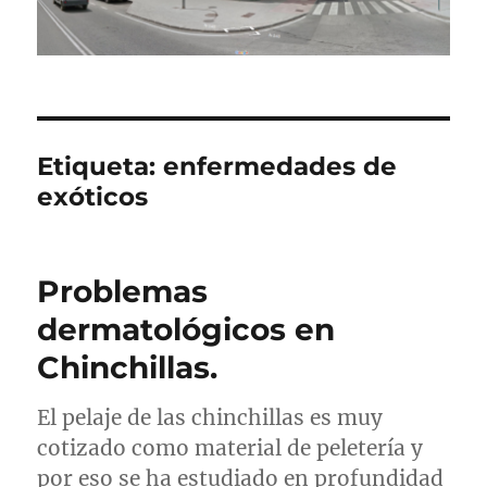
Etiqueta:
enfermedades de
exóticos
Problemas
dermatológicos en
Chinchillas.
El pelaje de las chinchillas es muy
cotizado como material de peletería y
por eso se ha estudiado en profundidad