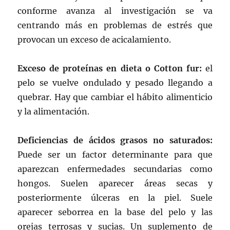
conforme avanza al investigación se va
centrando más en problemas de estrés que
provocan un exceso de acicalamiento.
Exceso de proteínas en dieta o Cotton fur:
el
pelo se vuelve ondulado y pesado llegando a
quebrar. Hay que cambiar el hábito alimenticio
y la alimentación.
Deficiencias de ácidos grasos no saturados:
Puede ser un factor determinante para que
aparezcan enfermedades secundarias como
hongos. Suelen aparecer áreas secas y
posteriormente úlceras en la piel. Suele
aparecer seborrea en la base del pelo y las
orejas terrosas y sucias. Un suplemento de