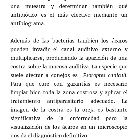
una muestra y determinar también qué
antibiótico es el más efectivo mediante un
antibiograma.
Además de las bacterias también los ácaros
pueden invadir el canal auditivo externo y
multiplicarse, produciendo la aparición de una
costra sobre la mucosa auditiva. La especie que
suele afectar a conejos es
Psoroptes cuniculi
.
Para que cure con garantías es necesario
limpiar bien toda la zona costrosa y aplicar el
tratamiento antiparasitario adecuado. La
imagen de la costra es la oreja es bastante
significativa de la enfermedad pero la
visualización de los ácaros en un microscopio
nos da el diagnóstico definitivo.