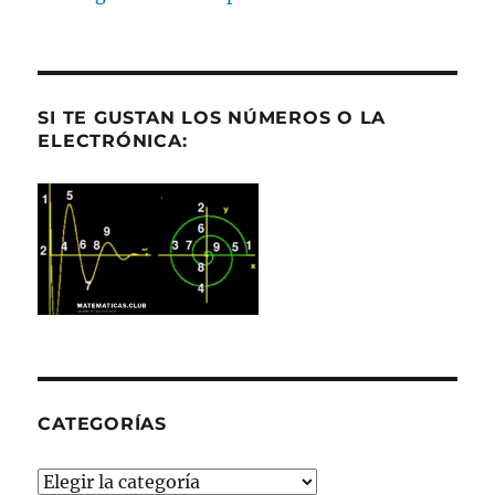
SI TE GUSTAN LOS NÚMEROS O LA
ELECTRÓNICA:
CATEGORÍAS
Categorías