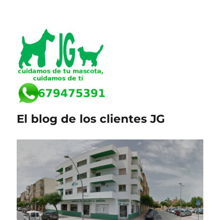
El blog de los clientes JG