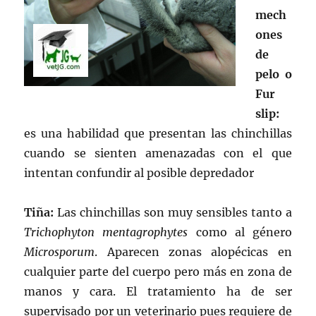
mech
ones
de
pelo o
Fur
slip:
es una habilidad que presentan las chinchillas
cuando se sienten amenazadas con el que
intentan confundir al posible depredador
Tiña:
Las chinchillas son muy sensibles tanto a
Trichophyton mentagrophytes
como al género
Microsporum
. Aparecen zonas alopécicas en
cualquier parte del cuerpo pero más en zona de
manos y cara. El tratamiento ha de ser
supervisado por un veterinario pues requiere de