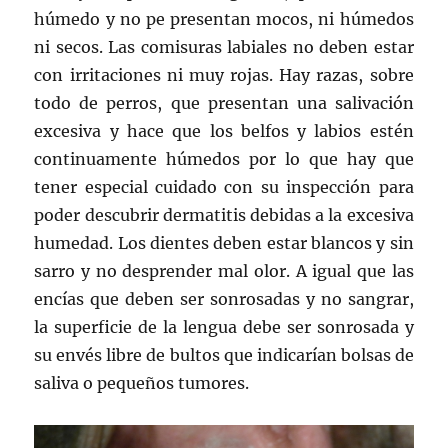
húmedo y no pe presentan mocos, ni húmedos
ni secos. Las comisuras labiales no deben estar
con irritaciones ni muy rojas. Hay razas, sobre
todo de perros, que presentan una salivación
excesiva y hace que los belfos y labios estén
continuamente húmedos por lo que hay que
tener especial cuidado con su inspección para
poder descubrir dermatitis debidas a la excesiva
humedad. Los dientes deben estar blancos y sin
sarro y no desprender mal olor. A igual que las
encías que deben ser sonrosadas y no sangrar,
la superficie de la lengua debe ser sonrosada y
su envés libre de bultos que indicarían bolsas de
saliva o pequeños tumores.