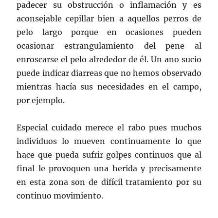
padecer su obstrucción o inflamación y es
aconsejable cepillar bien a aquellos perros de
pelo largo porque en ocasiones pueden
ocasionar estrangulamiento del pene al
enroscarse el pelo alrededor de él. Un ano sucio
puede indicar diarreas que no hemos observado
mientras hacía sus necesidades en el campo,
por ejemplo.
Especial cuidado merece el rabo pues muchos
individuos lo mueven continuamente lo que
hace que pueda sufrir golpes continuos que al
final le provoquen una herida y precisamente
en esta zona son de difícil tratamiento por su
continuo movimiento.