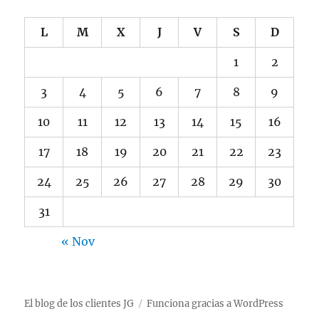
L
M
X
J
V
S
D
1
2
3
4
5
6
7
8
9
10
11
12
13
14
15
16
17
18
19
20
21
22
23
24
25
26
27
28
29
30
31
« Nov
El blog de los clientes JG
Funciona gracias a WordPress