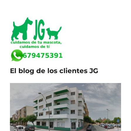
El blog de los clientes JG