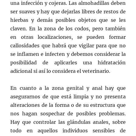
una infección y cojeras. Las almohadillas deben
ser suaves y hay que dejarlas libres de restos de
hierbas y demás posibles objetos que se les
claven. En la zona de los codos, pero también
en otras localizaciones, se pueden formar
callosidades que habrá que vigilar para que no
se inflamen e infecten y debemos considerar la
posibilidad de aplicarles una hidratación
adicional si así lo considera el veterinario.
En cuanto a la zona genital y anal hay que
asegurarnos de que está limpia y no presenta
alteraciones de la forma o de su estructura que
nos hagan sospechar de posibles problemas.
Hay que controlar las glándulas anales, sobre
todo en aquellos individuos sensibles de