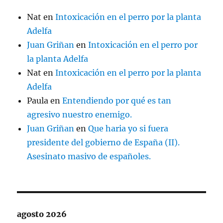
Nat
en
Intoxicación en el perro por la planta
Adelfa
Juan Griñan
en
Intoxicación en el perro por
la planta Adelfa
Nat
en
Intoxicación en el perro por la planta
Adelfa
Paula
en
Entendiendo por qué es tan
agresivo nuestro enemigo.
Juan Griñan
en
Que haria yo si fuera
presidente del gobierno de España (II).
Asesinato masivo de españoles.
agosto 2026