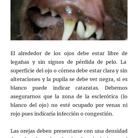
El alrededor de los ojos debe estar libre de
legañas y sin signos de pérdida de pelo. La
superficie del ojo o córnea debe estar clara y sin
alteraciones y la pupila se debe ver negra, si es
blanco puede indicar cataratas. Debemos
asegurarnos que la zona de la esclerótica (lo
blanco del ojo) no esté ocupado por venas ni
rojo pues indicaría infección o congestión.
Las orejas deben presentarse con una densidad