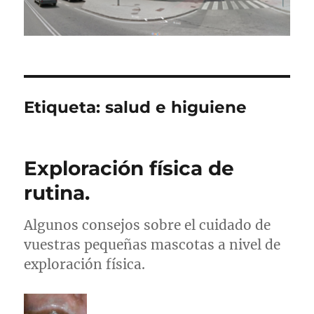
Etiqueta:
salud e higuiene
Exploración física de
rutina.
Algunos consejos sobre el cuidado de
vuestras pequeñas mascotas a nivel de
exploración física.