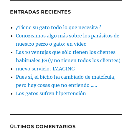
ENTRADAS RECIENTES
¿Tiene su gato todo lo que necesita ?
Conozcamos algo más sobre los parásitos de
nuestro perro o gato: en video
Las 10 ventajas que sólo tienen los clientes
habituales JG (y no tienen todos los clientes)
nuevo servicio: IMAGING
Pues sí, el bicho ha cambiado de matrícula,
pero hay cosas que no entiendo …..
Los gatos sufren hipertensión
ÚLTIMOS COMENTARIOS