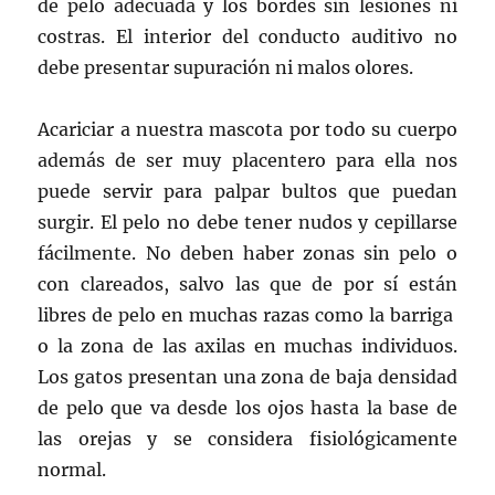
de pelo adecuada y los bordes sin lesiones ni
costras. El interior del conducto auditivo no
debe presentar supuración ni malos olores.
Acariciar a nuestra mascota por todo su cuerpo
además de ser muy placentero para ella nos
puede servir para palpar bultos que puedan
surgir. El pelo no debe tener nudos y cepillarse
fácilmente. No deben haber zonas sin pelo o
con clareados, salvo las que de por sí están
libres de pelo en muchas razas como la barriga
o la zona de las axilas en muchas individuos.
Los gatos presentan una zona de baja densidad
de pelo que va desde los ojos hasta la base de
las orejas y se considera fisiológicamente
normal.