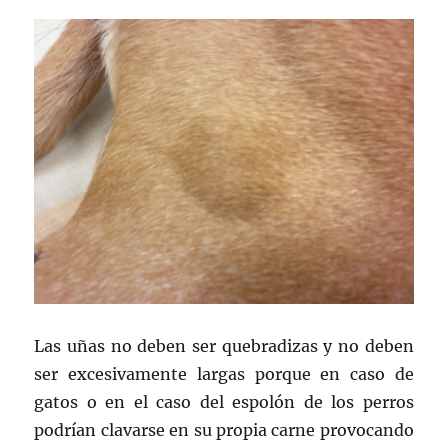
Las uñas no deben ser quebradizas y no deben
ser excesivamente largas porque en caso de
gatos o en el caso del espolón de los perros
podrían clavarse en su propia carne provocando