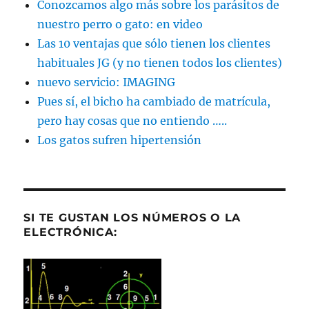
Conozcamos algo más sobre los parásitos de
nuestro perro o gato: en video
Las 10 ventajas que sólo tienen los clientes
habituales JG (y no tienen todos los clientes)
nuevo servicio: IMAGING
Pues sí, el bicho ha cambiado de matrícula,
pero hay cosas que no entiendo …..
Los gatos sufren hipertensión
SI TE GUSTAN LOS NÚMEROS O LA
ELECTRÓNICA: