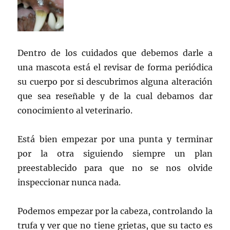
Dentro de los cuidados que debemos darle a
una mascota está el revisar de forma periódica
su cuerpo por si descubrimos alguna alteración
que sea reseñable y de la cual debamos dar
conocimiento al veterinario.
Está bien empezar por una punta y terminar
por la otra siguiendo siempre un plan
preestablecido para que no se nos olvide
inspeccionar nunca nada.
Podemos empezar por la cabeza, controlando la
trufa y ver que no tiene grietas, que su tacto es