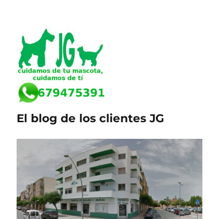
El blog de los clientes JG