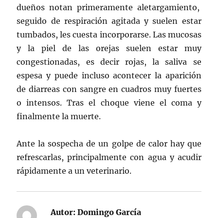
dueños notan primeramente aletargamiento,
seguido de respiración agitada y suelen estar
tumbados, les cuesta incorporarse. Las mucosas
y la piel de las orejas suelen estar muy
congestionadas, es decir rojas, la saliva se
espesa y puede incluso acontecer la aparición
de diarreas con sangre en cuadros muy fuertes
o intensos. Tras el choque viene el coma y
finalmente la muerte.
Ante la sospecha de un golpe de calor hay que
refrescarlas, principalmente con agua y acudir
rápidamente a un veterinario.
Autor:
Domingo García