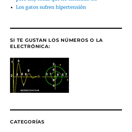
Los gatos sufren hipertensión
SI TE GUSTAN LOS NÚMEROS O LA
ELECTRÓNICA:
CATEGORÍAS