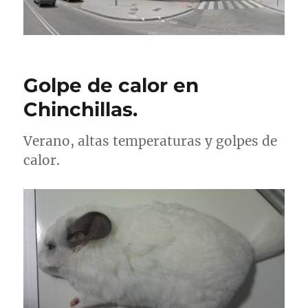
Golpe de calor en
Chinchillas.
Verano, altas temperaturas y golpes de
calor.