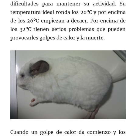
dificultades para mantener su actividad. Su
temperatura ideal ronda los 20ºC y por encima
de los 26ºC empiezan a decaer. Por encima de
los 32ºC tienen serios problemas que pueden
provocarles golpes de calor y la muerte.
Cuando un golpe de calor da comienzo y los