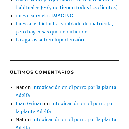
habituales JG (y no tienen todos los clientes)
nuevo servicio: IMAGING
Pues sí, el bicho ha cambiado de matrícula,
pero hay cosas que no entiendo …..
Los gatos sufren hipertensión
ÚLTIMOS COMENTARIOS
Nat
en
Intoxicación en el perro por la planta
Adelfa
Juan Griñan
en
Intoxicación en el perro por
la planta Adelfa
Nat
en
Intoxicación en el perro por la planta
Adelfa