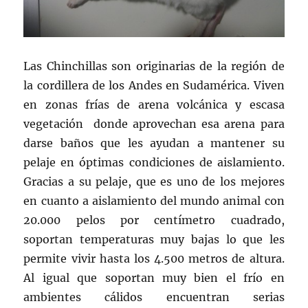
Las Chinchillas son originarias de la región de
la cordillera de los Andes en Sudamérica. Viven
en zonas frías de arena volcánica y escasa
vegetación donde aprovechan esa arena para
darse baños que les ayudan a mantener su
pelaje en óptimas condiciones de aislamiento.
Gracias a su pelaje, que es uno de los mejores
en cuanto a aislamiento del mundo animal con
20.000 pelos por centímetro cuadrado,
soportan temperaturas muy bajas lo que les
permite vivir hasta los 4.500 metros de altura.
Al igual que soportan muy bien el frío en
ambientes cálidos encuentran serias