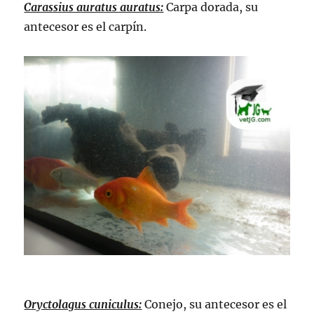
Carassius auratus auratus:
Carpa dorada, su
antecesor es el carpín.
Oryctolagus cuniculus:
Conejo, su antecesor es el