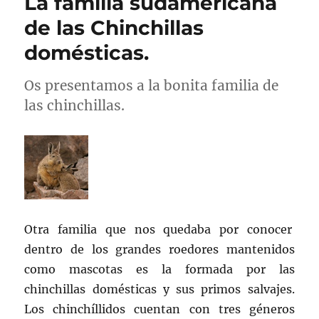
La familia sudamericana
de las Chinchillas
domésticas.
Os presentamos a la bonita familia de
las chinchillas.
Otra familia que nos quedaba por conocer
dentro de los grandes roedores mantenidos
como mascotas es la formada por las
chinchillas domésticas y sus primos salvajes.
Los chinchíllidos cuentan con tres géneros