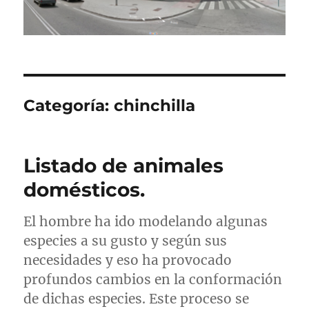
Categoría:
chinchilla
Listado de animales
domésticos.
El hombre ha ido modelando algunas
especies a su gusto y según sus
necesidades y eso ha provocado
profundos cambios en la conformación
de dichas especies. Este proceso se