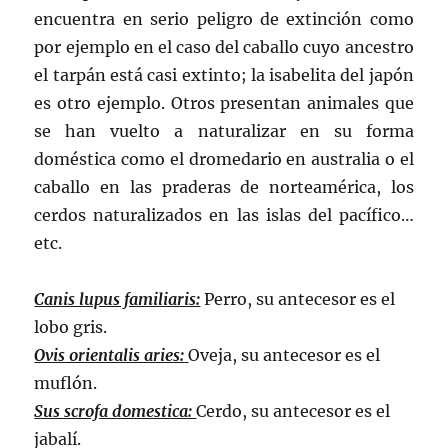
encuentra en serio peligro de extinción como
por ejemplo en el caso del caballo cuyo ancestro
el tarpán está casi extinto; la isabelita del japón
es otro ejemplo. Otros presentan animales que
se han vuelto a naturalizar en su forma
doméstica como el dromedario en australia o el
caballo en las praderas de norteamérica, los
cerdos naturalizados en las islas del pacífico…
etc.
Canis lupus familiaris:
Perro, su antecesor es el
lobo gris.
Ovis orientalis aries:
Oveja, su antecesor es el
muflón.
Sus scrofa domestica:
Cerdo, su antecesor es el
jabalí.