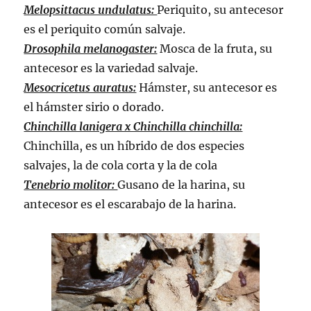
Melopsittacus undulatus:
Periquito, su antecesor
es el periquito común salvaje.
Drosophila melanogaster:
Mosca de la fruta, su
antecesor es la variedad salvaje.
Mesocricetus auratus:
Hámster, su antecesor es
el hámster sirio o dorado.
Chinchilla lanigera x Chinchilla chinchilla:
Chinchilla, es un híbrido de dos especies
salvajes, la de cola corta y la de cola
Tenebrio molitor:
Gusano de la harina, su
antecesor es el escarabajo de la harina.