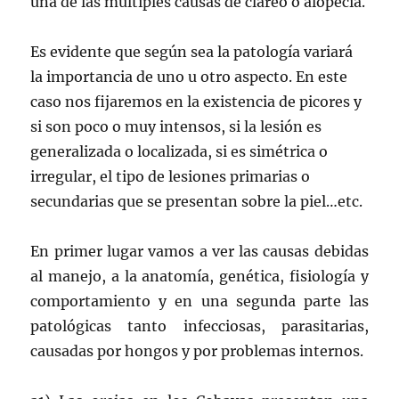
una de las múltiples causas de clareo o alopecia.
Es evidente que según sea la patología variará
la importancia de uno u otro aspecto. En este
caso nos fijaremos en la existencia de picores y
si son poco o muy intensos, si la lesión es
generalizada o localizada, si es simétrica o
irregular, el tipo de lesiones primarias o
secundarias que se presentan sobre la piel…etc.
En primer lugar vamos a ver las causas debidas
al manejo, a la anatomía, genética, fisiología y
comportamiento y en una segunda parte las
patológicas tanto infecciosas, parasitarias,
causadas por hongos y por problemas internos.