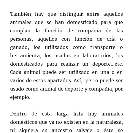
También hay que distinguir entre aquellos
animales que se han domesticado para que
cumplan la función de compañía de las
personas, aquellos con función de cría o
ganado, los utilizados como transporte o
herramienta, los usados en laboratorios, los
domesticados para realizar un deporte…etc.
Cada animal puede ser utilizado en una o en
varios de estos apartados. Así, perro puede ser
usado como animal de deporte y compañía, por
ejemplo.
Dentro de esta larga lista hay animales
domésticos que ya no existen en la naturaleza,
ni siquiera su ancestro salvaje o éste se