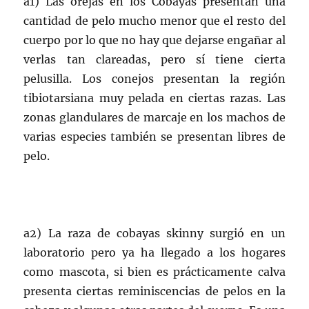
a1) Las orejas en los Cobayas presentan una
cantidad de pelo mucho menor que el resto del
cuerpo por lo que no hay que dejarse engañar al
verlas tan clareadas, pero sí tiene cierta
pelusilla. Los conejos presentan la región
tibiotarsiana muy pelada en ciertas razas. Las
zonas glandulares de marcaje en los machos de
varias especies también se presentan libres de
pelo.
a2) La raza de cobayas skinny surgió en un
laboratorio pero ya ha llegado a los hogares
como mascota, si bien es prácticamente calva
presenta ciertas reminiscencias de pelos en la