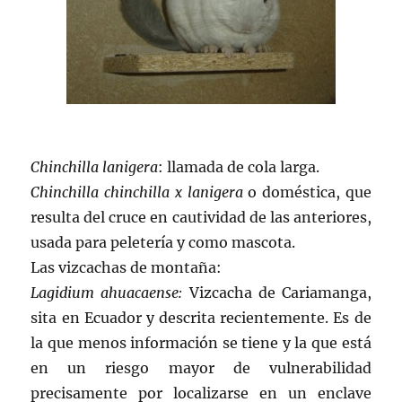
Chinchilla lanigera
: llamada de cola larga.
Chinchilla chinchilla x lanigera
o doméstica, que
resulta del cruce en cautividad de las anteriores,
usada para peletería y como mascota.
Las vizcachas de montaña:
Lagidium ahuacaense:
Vizcacha de Cariamanga,
sita en Ecuador y descrita recientemente. Es de
la que menos información se tiene y la que está
en un riesgo mayor de vulnerabilidad
precisamente por localizarse en un enclave