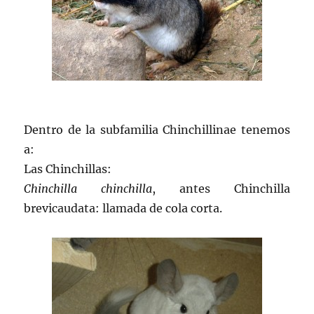
Dentro de la subfamilia Chinchillinae tenemos
a:
Las Chinchillas:
Chinchilla chinchilla
, antes Chinchilla
brevicaudata: llamada de cola corta.