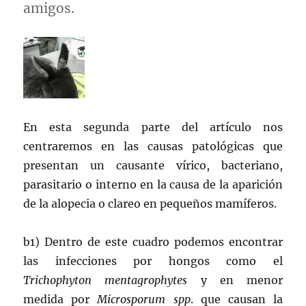
amigos.
En esta segunda parte del artículo nos
centraremos en las causas patológicas que
presentan un causante vírico, bacteriano,
parasitario o interno en la causa de la aparición
de la alopecia o clareo en pequeños mamíferos.
b1) Dentro de este cuadro podemos encontrar
las infecciones por hongos como el
Trichophyton mentagrophytes
y en menor
medida por
Microsporum spp
. que causan la