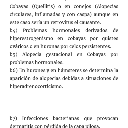
Cobayas (Queilitis) o en conejos (Alopecias
circulares, inflamadas y con caspa) aunque en
este caso sería un retrovirus el causante.
b4) Problemas hormonales derivados de
hiperestrogenismo en cobayas por quistes
ováricos o en huronas por celos persistentes.
b5) Alopecia gestacional en Cobayas por
problemas hormonales.
b6) En hurones y en hámsteres se determina la
aparición de alopecias debidas a situaciones de
hiperadrenocorticismo.
b7) Infecciones bacterianas que provocan
dermatitis con pérdida de la capa pilosa.