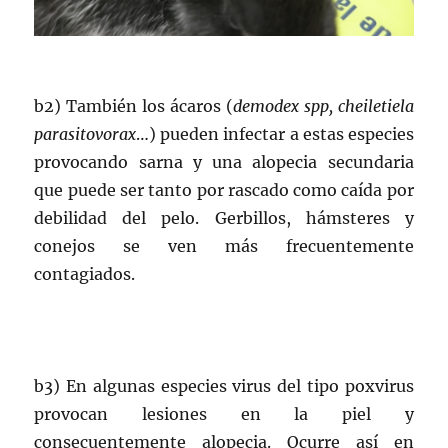
b2) También los ácaros (
demodex spp, cheiletiela
parasitovorax
…) pueden infectar a estas especies
provocando sarna y una alopecia secundaria
que puede ser tanto por rascado como caída por
debilidad del pelo. Gerbillos, hámsteres y
conejos se ven más frecuentemente
contagiados.
b3) En algunas especies virus del tipo poxvirus
provocan lesiones en la piel y
consecuentemente alopecia. Ocurre así en