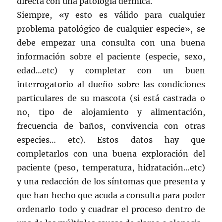
directa con una patología dérmica.
Siempre, «y esto es válido para cualquier
problema patológico de cualquier especie», se
debe empezar una consulta con una buena
información sobre el paciente (especie, sexo,
edad…etc) y completar con un buen
interrogatorio al dueño sobre las condiciones
particulares de su mascota (si está castrada o
no, tipo de alojamiento y alimentación,
frecuencia de baños, convivencia con otras
especies… etc). Estos datos hay que
completarlos con una buena exploración del
paciente (peso, temperatura, hidratación…etc)
y una redacción de los síntomas que presenta y
que han hecho que acuda a consulta para poder
ordenarlo todo y cuadrar el proceso dentro de