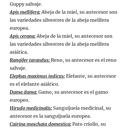
Guppy salvaje.
Apis mellifera:
Abeja de la miel, su antecesor son
las variedades silvestres de la abeja melífera
europea.
Apis cerana:
Abeja de la miel, su antecesor son
las variedades silvestres de la abeja melífera
asiática.
Rangifer tarandus:
Reno, su antecesor es el reno
salvaje.
Elephas maximus indicus:
Elefante, su antecesor
es el elefante asiático.
Dama dama:
Gamo, su antecesor es el gamo
europeo.
Hirudo medicinalis:
Sanguijuela medicinal, su
antecesor es la sanguijuela europea.
Cairina moschata domestica:
Pato criollo, su