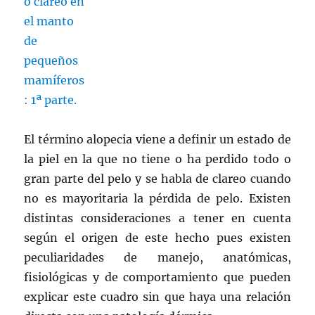
El término alopecia viene a definir un estado de
la piel en la que no tiene o ha perdido todo o
gran parte del pelo y se habla de clareo cuando
no es mayoritaria la pérdida de pelo. Existen
distintas consideraciones a tener en cuenta
según el origen de este hecho pues existen
peculiaridades de manejo, anatómicas,
fisiológicas y de comportamiento que pueden
explicar este cuadro sin que haya una relación