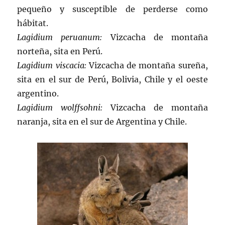
pequeño y susceptible de perderse como
hábitat.
Lagidium peruanum:
Vizcacha de montaña
norteña, sita en Perú.
Lagidium viscacia:
Vizcacha de montaña sureña,
sita en el sur de Perú, Bolivia, Chile y el oeste
argentino.
Lagidium wolffsohni:
Vizcacha de montaña
naranja, sita en el sur de Argentina y Chile.