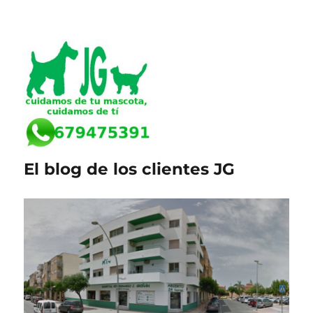
El blog de los clientes JG