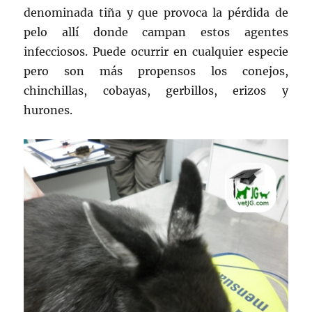
denominada tiña y que provoca la pérdida de
pelo allí donde campan estos agentes
infecciosos. Puede ocurrir en cualquier especie
pero son más propensos los conejos,
chinchillas, cobayas, gerbillos, erizos y
hurones.