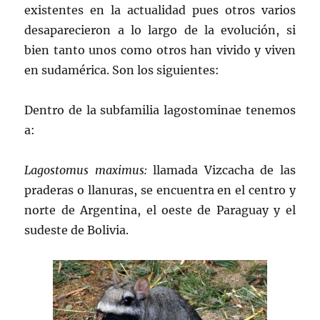
existentes en la actualidad pues otros varios
desaparecieron a lo largo de la evolución, si
bien tanto unos como otros han vivido y viven
en sudamérica. Son los siguientes:
Dentro de la subfamilia lagostominae tenemos
a:
Lagostomus maximus:
llamada Vizcacha de las
praderas o llanuras, se encuentra en el centro y
norte de Argentina, el oeste de Paraguay y el
sudeste de Bolivia.