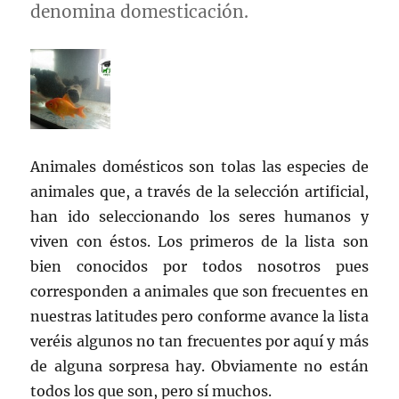
denomina domesticación.
Animales domésticos son tolas las especies de
animales que, a través de la selección artificial,
han ido seleccionando los seres humanos y
viven con éstos. Los primeros de la lista son
bien conocidos por todos nosotros pues
corresponden a animales que son frecuentes en
nuestras latitudes pero conforme avance la lista
veréis algunos no tan frecuentes por aquí y más
de alguna sorpresa hay. Obviamente no están
todos los que son, pero sí muchos.