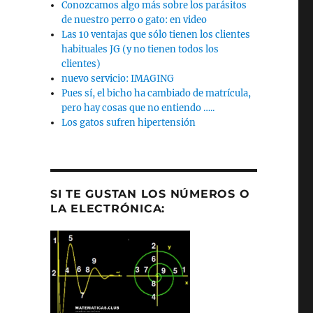
Conozcamos algo más sobre los parásitos
de nuestro perro o gato: en video
Las 10 ventajas que sólo tienen los clientes
habituales JG (y no tienen todos los
clientes)
nuevo servicio: IMAGING
Pues sí, el bicho ha cambiado de matrícula,
pero hay cosas que no entiendo …..
Los gatos sufren hipertensión
SI TE GUSTAN LOS NÚMEROS O
LA ELECTRÓNICA: