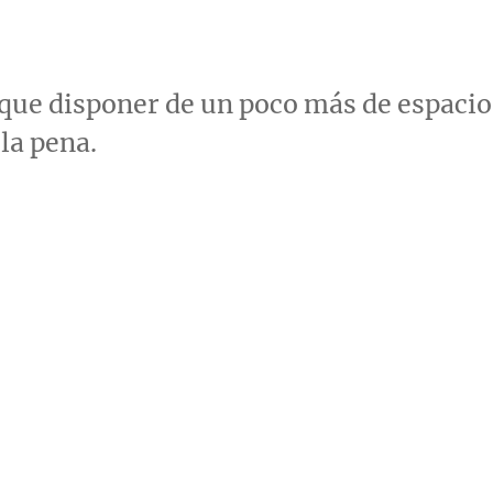
 que disponer de un poco más de espacio
la pena.