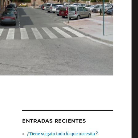
ENTRADAS RECIENTES
¿Tiene su gato todo lo que necesita ?