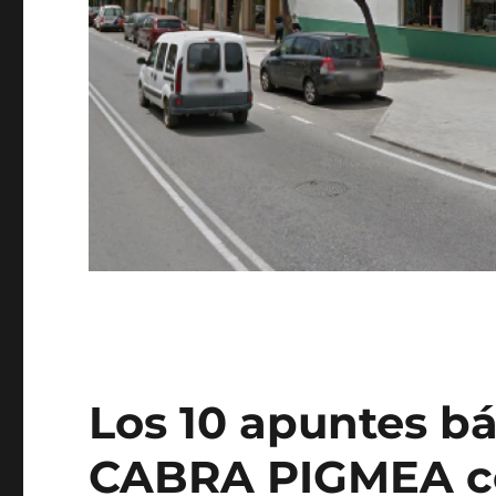
Los 10 apuntes bá
CABRA PIGMEA c