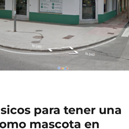
sicos para tener una
omo mascota en