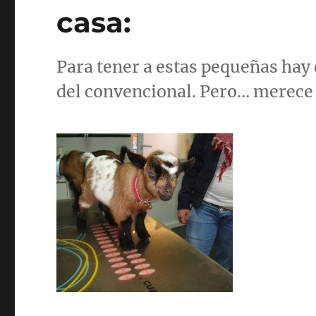
casa:
Para tener a estas pequeñas hay
del convencional. Pero… merece 