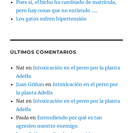
Pues sí, el bicho ha cambiado de matrícula,
pero hay cosas que no entiendo …..
Los gatos sufren hipertensión
ÚLTIMOS COMENTARIOS
Nat
en
Intoxicación en el perro por la planta
Adelfa
Juan Griñan
en
Intoxicación en el perro por
la planta Adelfa
Nat
en
Intoxicación en el perro por la planta
Adelfa
Paula
en
Entendiendo por qué es tan
agresivo nuestro enemigo.