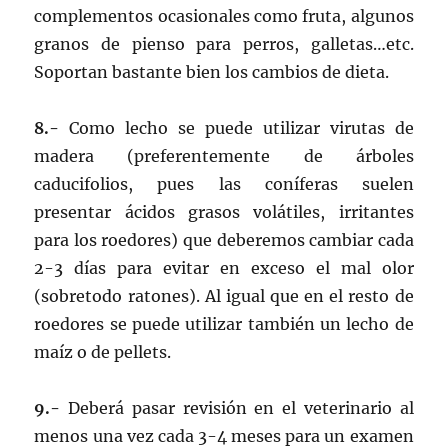
complementos ocasionales como fruta, algunos
granos de pienso para perros, galletas…etc.
Soportan bastante bien los cambios de dieta.
8.-
Como lecho se puede utilizar virutas de
madera (preferentemente de árboles
caducifolios, pues las coníferas suelen
presentar ácidos grasos volátiles, irritantes
para los roedores) que deberemos cambiar cada
2-3 días para evitar en exceso el mal olor
(sobretodo ratones). Al igual que en el resto de
roedores se puede utilizar también un lecho de
maíz o de pellets.
9.-
Deberá pasar revisión en el veterinario al
menos una vez cada 3-4 meses para un examen