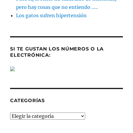
pero hay cosas que no entiendo …..
Los gatos sufren hipertensión
SI TE GUSTAN LOS NÚMEROS O LA
ELECTRÓNICA:
CATEGORÍAS
Categorías