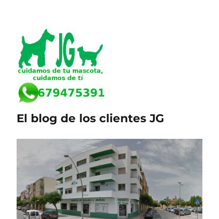
El blog de los clientes JG