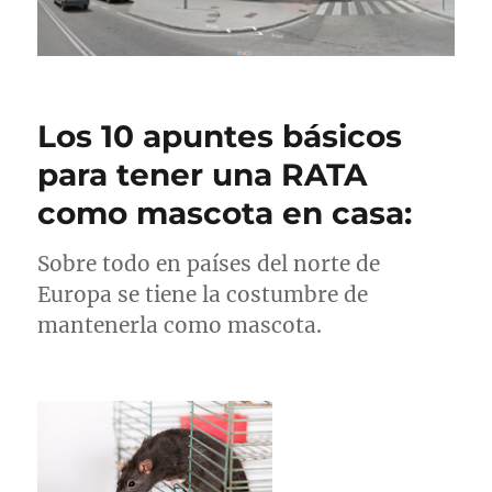
Los 10 apuntes básicos
para tener una RATA
como mascota en casa:
Sobre todo en países del norte de
Europa se tiene la costumbre de
mantenerla como mascota.