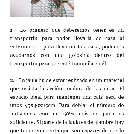
1.-
Lo primero que deberemos tener es un
transportín para poder llevarla de casa al
veterinario o para llevárnosla a casa, podemos
ayudarnos con una golosina dentro del
transportín para que esté tranquila en él.
2.-
La jaula ha de estar realizada en un material
que resista la acción roedora de las ratas. El
espacio ideal para mantener una rata será de
unos 45x30x25cm. Para doblar el número de
individuos con un 50% más de jaula es
suficiente. Si parte de la jaula es de alambre hay
que tener en cuenta que son capaces de roerlo