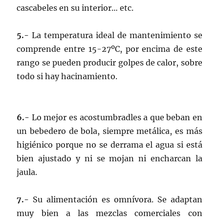
cascabeles en su interior… etc.
5.-
La temperatura ideal de mantenimiento se
comprende entre 15-27ºC, por encima de este
rango se pueden producir golpes de calor, sobre
todo si hay hacinamiento.
6.-
Lo mejor es acostumbradles a que beban en
un bebedero de bola, siempre metálica, es más
higiénico porque no se derrama el agua si está
bien ajustado y ni se mojan ni encharcan la
jaula.
7.-
Su alimentación es omnívora. Se adaptan
muy bien a las mezclas comerciales con