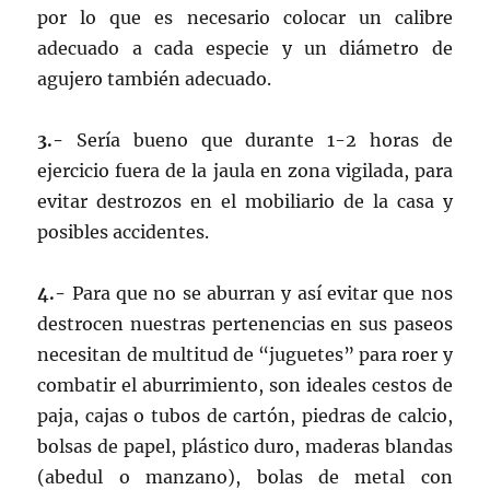
por lo que es necesario colocar un calibre
adecuado a cada especie y un diámetro de
agujero también adecuado.
3.-
Sería bueno que durante 1-2 horas de
ejercicio fuera de la jaula en zona vigilada, para
evitar destrozos en el mobiliario de la casa y
posibles accidentes.
4.-
Para que no se aburran y así evitar que nos
destrocen nuestras pertenencias en sus paseos
necesitan de multitud de “juguetes” para roer y
combatir el aburrimiento, son ideales cestos de
paja, cajas o tubos de cartón, piedras de calcio,
bolsas de papel, plástico duro, maderas blandas
(abedul o manzano), bolas de metal con