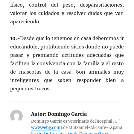
físico, control del peso, desparasitaciones,
valorar los cuidados y resolver dudas que van
apareciendo.
10.-
Desde que lo tenemos en casa deberemos ir
educándole, prohibiendo sitios donde no puede
pasar y premiando actitudes adecuadas que
faciliten la convivencia con la familia y el resto
de mascotas de la casa. Son animales muy
inteligentes que saben responder bien a
pequeños trucos.
Autor:
Domingo García
Domingo García es veterinario del hospital JG (
www.vetjg.com
) de Mutxamel-Alicante-España
Lee todas las entradas de Domingo García