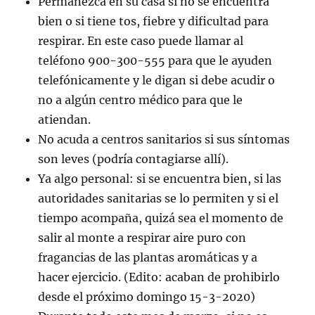
Permanezca en su casa si no se encuentra
bien o si tiene tos, fiebre y dificultad para
respirar. En este caso puede llamar al
teléfono 900-300-555 para que le ayuden
telefónicamente y le digan si debe acudir o
no a algún centro médico para que le
atiendan.
No acuda a centros sanitarios si sus síntomas
son leves (podría contagiarse allí).
Ya algo personal: si se encuentra bien, si las
autoridades sanitarias se lo permiten y si el
tiempo acompaña, quizá sea el momento de
salir al monte a respirar aire puro con
fragancias de las plantas aromáticas y a
hacer ejercicio. (Edito: acaban de prohibirlo
desde el próximo domingo 15-3-2020)