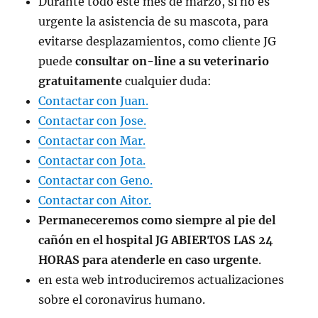
Durante todo este mes de marzo, si no es
urgente la asistencia de su mascota, para
evitarse desplazamientos, como cliente JG
puede
consultar on-line a su veterinario
gratuitamente
cualquier duda:
Contactar con Juan.
Contactar con Jose.
Contactar con Mar.
Contactar con Jota.
Contactar con Geno.
Contactar con Aitor.
Permaneceremos como siempre al pie del
cañón en el hospital JG ABIERTOS LAS 24
HORAS para atenderle en caso urgente
.
en esta web introduciremos actualizaciones
sobre el coronavirus humano.