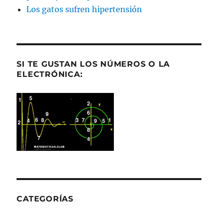
Los gatos sufren hipertensión
SI TE GUSTAN LOS NÚMEROS O LA
ELECTRÓNICA:
CATEGORÍAS