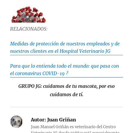
RELACIONADOS:
Medidas de protección de nuestros empleados y de
nuestros clientes en el Hospital Veterinario JG
Para que lo entienda todo el mundo: que pasa con
el coronavirus COVID-19 ?
GRUPO JG: cuidamos de tu mascota, por eso
cuidamos de tí.
Autor:
Juan Griñan
Juan Manuel Griñán es veterinario del Centro