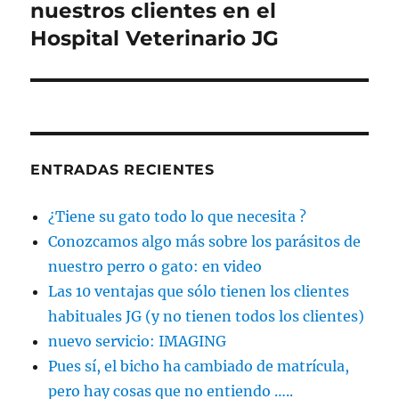
nuestros clientes en el
Hospital Veterinario JG
ENTRADAS RECIENTES
¿Tiene su gato todo lo que necesita ?
Conozcamos algo más sobre los parásitos de
nuestro perro o gato: en video
Las 10 ventajas que sólo tienen los clientes
habituales JG (y no tienen todos los clientes)
nuevo servicio: IMAGING
Pues sí, el bicho ha cambiado de matrícula,
pero hay cosas que no entiendo …..