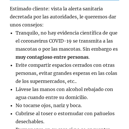
Estimado cliente: vista la alerta sanitaria
decretada por las autoridades, le queremos dar
unos consejos:
Tranquilo, no hay evidencia científica de que
el coronavirus COVID-19 se transmita a las
mascotas o por las mascotas. Sin embargo es
muy contagioso entre personas
.
Evite compartir espacios cerrados con otras
personas, evitar grandes esperas en las colas
de los supermercados, etc..
Lávese las manos con alcohol rebajado con
agua cuando entre su domicilio.
No tocarse ojos, nariz y boca.
Cubrirse al toser o estornudar con pañuelos
desechables.