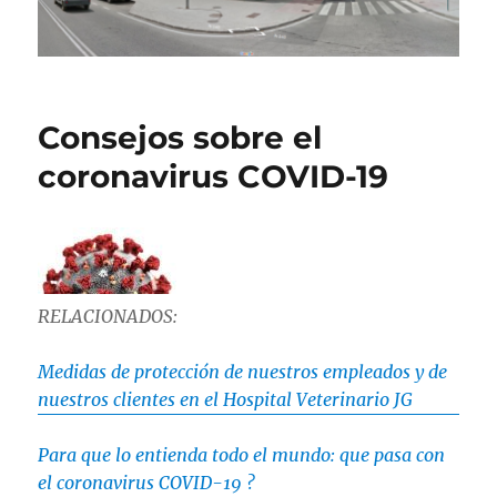
Consejos sobre el
coronavirus COVID-19
RELACIONADOS:
Medidas de protección de nuestros empleados y de
nuestros clientes en el Hospital Veterinario JG
Para que lo entienda todo el mundo: que pasa con
el coronavirus COVID-19 ?