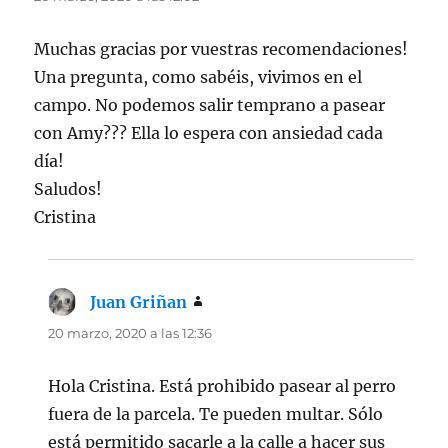
Muchas gracias por vuestras recomendaciones!
Una pregunta, como sabéis, vivimos en el
campo. No podemos salir temprano a pasear
con Amy??? Ella lo espera con ansiedad cada
día!
Saludos!
Cristina
Juan Griñan
dice:
20 marzo, 2020 a las 12:36
Hola Cristina. Está prohibido pasear al perro
fuera de la parcela. Te pueden multar. Sólo
está permitido sacarle a la calle a hacer sus