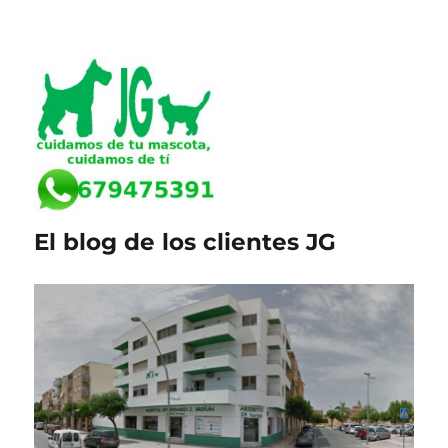
El blog de los clientes JG