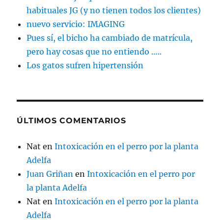
habituales JG (y no tienen todos los clientes)
nuevo servicio: IMAGING
Pues sí, el bicho ha cambiado de matrícula,
pero hay cosas que no entiendo …..
Los gatos sufren hipertensión
ÚLTIMOS COMENTARIOS
Nat
en
Intoxicación en el perro por la planta
Adelfa
Juan Griñan
en
Intoxicación en el perro por
la planta Adelfa
Nat
en
Intoxicación en el perro por la planta
Adelfa