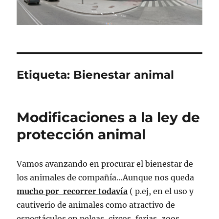
Etiqueta:
Bienestar animal
Modificaciones a la ley de
protección animal
Vamos avanzando en procurar el bienestar de
los animales de compañía…Aunque nos queda
mucho por recorrer todavía
( p.ej, en el uso y
cautiverio de animales como atractivo de
espectáculos en peleas, circos, ferias, zoos..,