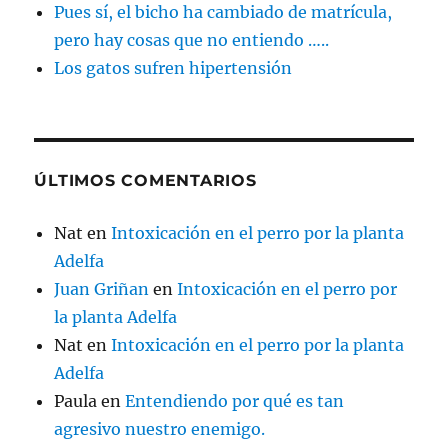
Pues sí, el bicho ha cambiado de matrícula,
pero hay cosas que no entiendo …..
Los gatos sufren hipertensión
ÚLTIMOS COMENTARIOS
Nat
en
Intoxicación en el perro por la planta
Adelfa
Juan Griñan
en
Intoxicación en el perro por
la planta Adelfa
Nat
en
Intoxicación en el perro por la planta
Adelfa
Paula
en
Entendiendo por qué es tan
agresivo nuestro enemigo.