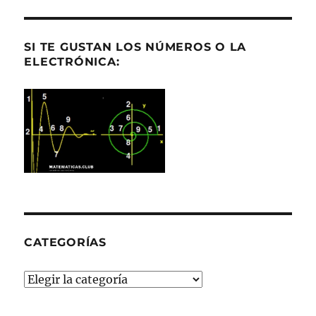
SI TE GUSTAN LOS NÚMEROS O LA
ELECTRÓNICA:
CATEGORÍAS
Categorías