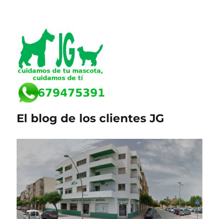
El blog de los clientes JG