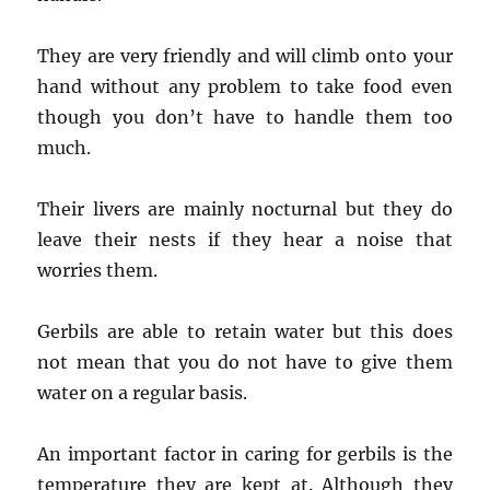
They are very friendly and will climb onto your
hand without any problem to take food even
though you don’t have to handle them too
much.
Their livers are mainly nocturnal but they do
leave their nests if they hear a noise that
worries them.
Gerbils are able to retain water but this does
not mean that you do not have to give them
water on a regular basis.
An important factor in caring for gerbils is the
temperature they are kept at. Although they