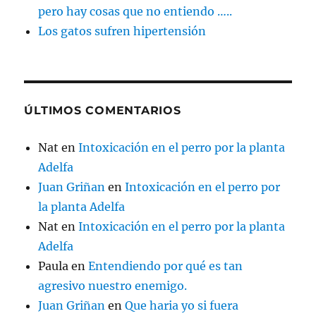
pero hay cosas que no entiendo …..
Los gatos sufren hipertensión
ÚLTIMOS COMENTARIOS
Nat
en
Intoxicación en el perro por la planta
Adelfa
Juan Griñan
en
Intoxicación en el perro por
la planta Adelfa
Nat
en
Intoxicación en el perro por la planta
Adelfa
Paula
en
Entendiendo por qué es tan
agresivo nuestro enemigo.
Juan Griñan
en
Que haria yo si fuera