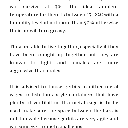
can survive at 30C, the ideal ambient
temperature for them is between 17-22C with a
humidity level of not more than 50% otherwise
their fur will turn greasy.
They are able to live together, especially if they
have been brought up together but they are
known to fight and females are more
aggressive than males.
It is advised to house gerbils in either metal
cages or fish tank-style containers that have
plenty of ventilation. If a metal cage is to be
used make sure the space between the bars is
not too wide because gerbils are very agile and
can squeeze through small gaps.