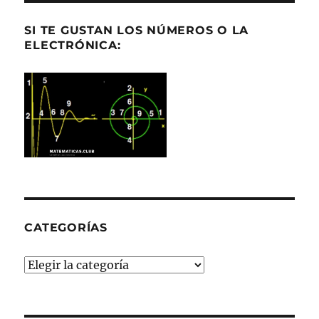
SI TE GUSTAN LOS NÚMEROS O LA
ELECTRÓNICA:
CATEGORÍAS
Categorías