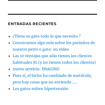
ENTRADAS RECIENTES
¿Tiene su gato todo lo que necesita ?
Conozcamos algo más sobre los parásitos de
nuestro perro o gato: en video
Las 10 ventajas que sólo tienen los clientes
habituales JG (y no tienen todos los clientes)
nuevo servicio: IMAGING
Pues sí, el bicho ha cambiado de matrícula,
pero hay cosas que no entiendo …..
Los gatos sufren hipertensión