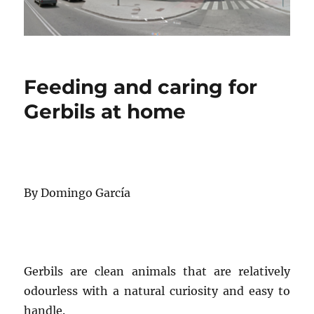
Feeding and caring for
Gerbils at home
By Domingo García
Gerbils
are clean animals that are relatively
odourless with a natural curiosity and easy to
handle.