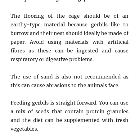
The flooring of the cage should be of an
earthy-type material because gerbils like to
burrow and their nest should ideally be made of
paper. Avoid using materials with artificial
fibres as these can be ingested and cause
respiratory or digestive problems.
The use of sand is also not recommended as
this can cause abrasions to the animals face.
Feeding gerbils is straight forward. You can use
a mix of seeds that contain protein granules
and the diet can be supplemented with fresh
vegetables.