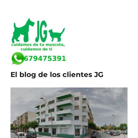
El blog de los clientes JG