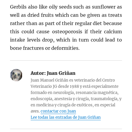
Gerbils also like oily seeds such as sunflower as
well as dried fruits which can be given as treats
rather than as part of their regular diet because
this could cause osteoporosis if their calcium
intake levels drop, which in turn could lead to
bone fractures or deformities.
Autor:
Juan Griñan
Juan Manuel Griñán es veterinario del Centro
Veterinario JG desde 1988 y está especialmente
formado en neurología, resonancia magnética,
endoscopia, anestesia y cirugía, traumatología, y
en medicina y cirugía de exóticos, en especial
aves.
contactar con Juan
Lee todas las entradas de Juan Griñan