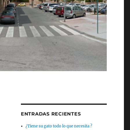
ENTRADAS RECIENTES
¿Tiene su gato todo lo que necesita ?