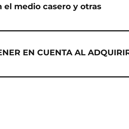
 el medio casero y otras
ENER EN CUENTA AL ADQUIRI