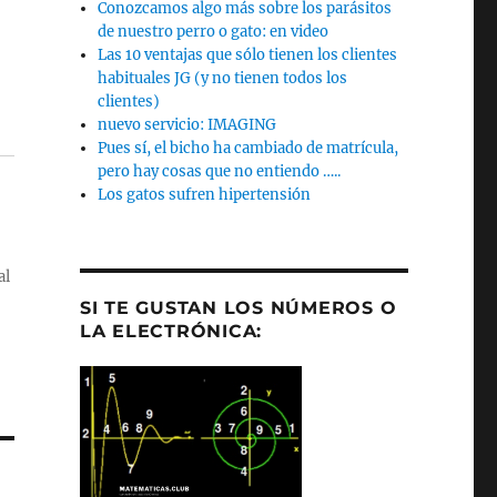
Conozcamos algo más sobre los parásitos
de nuestro perro o gato: en video
Las 10 ventajas que sólo tienen los clientes
habituales JG (y no tienen todos los
clientes)
nuevo servicio: IMAGING
Pues sí, el bicho ha cambiado de matrícula,
pero hay cosas que no entiendo …..
Los gatos sufren hipertensión
al
SI TE GUSTAN LOS NÚMEROS O
LA ELECTRÓNICA: