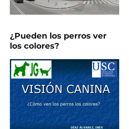
¿Pueden los perros ver
los colores?