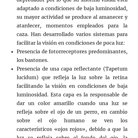
adaptado a condiciones de baja luminosidad,
su mayor actividad se produce al amanecer y
atardecer, momentos empleados para la
caza. Han desarrollado varios sistemas para
facilitar la visión en condiciones de poca luz:
Presencia de fotorreceptores predominantes,
los bastones.
Presencia de una capa reflectante (Tapetum
lucidum) que refleja la luz sobre la retina
facilitando la visión en condiciones de baja
luminosidad. Esta capa es la responsable de
dar un color amarillo cuando una luz se
refleja sobre el ojo de un perro, en cambio
sobre el ojo humano se ven los
característicos «ojos rojos», debido a que la
luz se refleja sobre el fondo del ojo, la