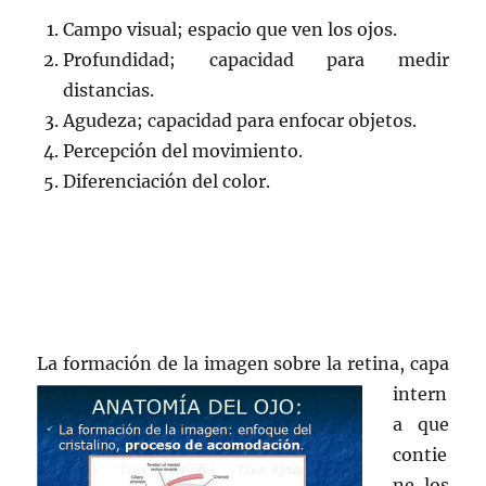
Campo visual; espacio que ven los ojos.
Profundidad; capacidad para medir
distancias.
Agudeza; capacidad para enfocar objetos.
Percepción del movimiento.
Diferenciación del color.
La formación de la imagen
sobre la retina, capa
intern
a que
contie
ne los