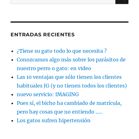
por:
ENTRADAS RECIENTES
¿Tiene su gato todo lo que necesita ?
Conozcamos algo más sobre los parásitos de
nuestro perro o gato: en video
Las 10 ventajas que sólo tienen los clientes
habituales JG (y no tienen todos los clientes)
nuevo servicio: IMAGING
Pues sí, el bicho ha cambiado de matrícula,
pero hay cosas que no entiendo …..
Los gatos sufren hipertensión