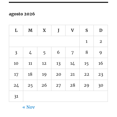
agosto 2026
L
M
X
J
V
S
D
1
2
3
4
5
6
7
8
9
10
11
12
13
14
15
16
17
18
19
20
21
22
23
24
25
26
27
28
29
30
31
« Nov