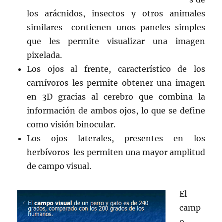
los arácnidos, insectos y otros animales
similares contienen unos paneles simples
que les permite visualizar una imagen
pixelada.
Los ojos al frente, característico de los
carnívoros les permite obtener una imagen
en 3D gracias al cerebro que combina la
información de ambos ojos, lo que se define
como visión binocular.
Los ojos laterales, presentes en los
herbívoros les permiten una mayor amplitud
de campo visual.
El
camp
o