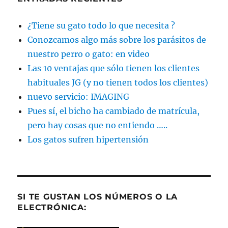
¿Tiene su gato todo lo que necesita ?
Conozcamos algo más sobre los parásitos de
nuestro perro o gato: en video
Las 10 ventajas que sólo tienen los clientes
habituales JG (y no tienen todos los clientes)
nuevo servicio: IMAGING
Pues sí, el bicho ha cambiado de matrícula,
pero hay cosas que no entiendo …..
Los gatos sufren hipertensión
SI TE GUSTAN LOS NÚMEROS O LA
ELECTRÓNICA: