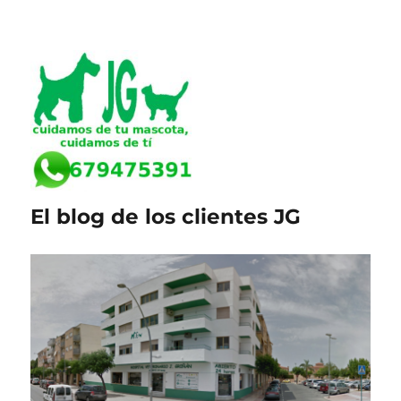
El blog de los clientes JG