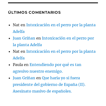
ÚLTIMOS COMENTARIOS
Nat
en
Intoxicación en el perro por la planta
Adelfa
Juan Griñan
en
Intoxicación en el perro por
la planta Adelfa
Nat
en
Intoxicación en el perro por la planta
Adelfa
Paula
en
Entendiendo por qué es tan
agresivo nuestro enemigo.
Juan Griñan
en
Que haria yo si fuera
presidente del gobierno de España (II).
Asesinato masivo de españoles.