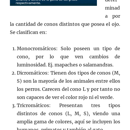
minad
a por
la cantidad de conos distintos que posea el ojo.
Se clasifican en:
Monocromáticos: Solo poseen un tipo de
cono, por lo que ven cambios de
luminosidad. Ej. mapaches o salamandras.
Dicromáticos: Tienen dos tipos de conos (M,
S) son la mayoría de los animales entre ellos
los perros. Carecen del cono L y por tanto no
son capaces de ver el color rojo ni el verde.
Tricromáticos: Presentan tres tipos
distintos de conos (L, M, S), viendo una
amplia gama de colores, aquí se incluyen los
humanos, primates y también al gato.