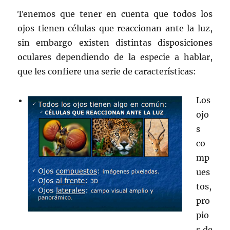
Tenemos que tener en cuenta que todos los
ojos tienen células que reaccionan ante la luz,
sin embargo existen distintas disposiciones
oculares dependiendo de la especie a hablar,
que les confiere una serie de características:
Los
ojo
s
co
mp
ues
tos,
pro
pio
s de