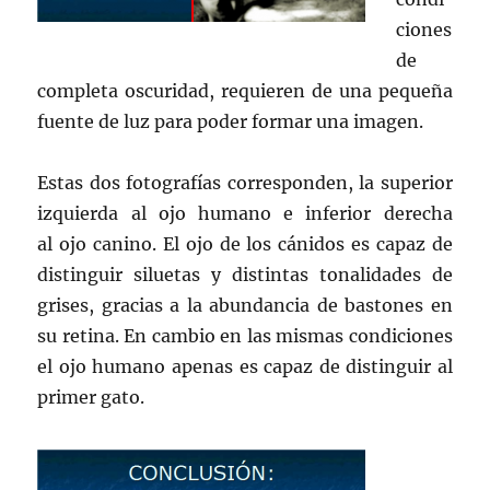
ciones
de
completa oscuridad, requieren de una pequeña
fuente de luz para poder formar una imagen.
Estas dos fotografías corresponden, la superior
izquierda al ojo humano e inferior derecha
al ojo canino. El ojo de los cánidos es capaz de
distinguir siluetas y distintas tonalidades de
grises, gracias a la abundancia de bastones en
su retina. En cambio en las mismas condiciones
el ojo humano apenas es capaz de distinguir al
primer gato.