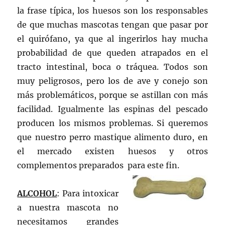
la frase típica, los huesos son los responsables
de que muchas mascotas tengan que pasar por
el quirófano, ya que al ingerirlos hay mucha
probabilidad de que queden atrapados en el
tracto intestinal, boca o tráquea. Todos son
muy peligrosos, pero los de ave y conejo son
más problemáticos, porque se astillan con más
facilidad. Igualmente las espinas del pescado
producen los mismos problemas. Si queremos
que nuestro perro mastique alimento duro, en
el mercado existen huesos y otros
complementos preparados para este fin.
ALCOHOL
: Para intoxicar
a nuestra mascota no
necesitamos grandes