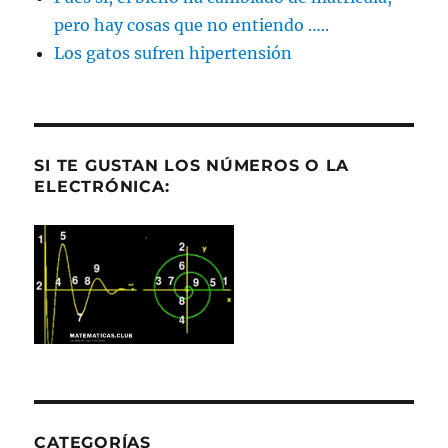
pero hay cosas que no entiendo …..
Los gatos sufren hipertensión
SI TE GUSTAN LOS NÚMEROS O LA
ELECTRÓNICA:
CATEGORÍAS