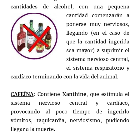
cantidades de alcohol, con una
pequeña
cantidad comenzarán a
ponerse muy nerviosos,
llegando (en el caso de
que la cantidad ingerida
sea mayor) a suprimir el
sistema nervioso central,
el sistema respiratorio y
cardíaco terminando con la vida del animal.
CAFEÍNA
: Contiene
Xanthine
, que estimula el
sistema nervioso central y cardíaco,
provocando al poco tiempo de ingerirlo
vómitos, taquicardia, nerviosismo, pudiendo
llegar a la muerte.