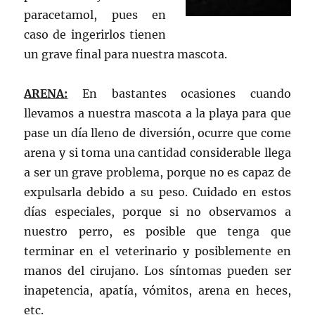
paracetamol, pues en
caso de ingerirlos tienen
un grave final para nuestra mascota.
ARENA:
En bastantes ocasiones cuando
llevamos a nuestra mascota a la playa para que
pase un día lleno de diversión, ocurre que come
arena y si toma una cantidad considerable llega
a ser un grave problema, porque no es capaz de
expulsarla debido a su peso. Cuidado en estos
días especiales, porque si no observamos a
nuestro perro, es posible que tenga que
terminar en el veterinario y posiblemente en
manos del cirujano. Los síntomas pueden ser
inapetencia, apatía, vómitos, arena en heces,
etc.