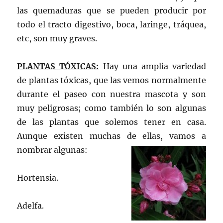
las quemaduras que se pueden producir por
todo el tracto digestivo, boca, laringe, tráquea,
etc, son muy graves.
PLANTAS TÓXICAS:
Hay una amplia variedad
de plantas tóxicas, que las vemos normalmente
durante el paseo con nuestra mascota y son
muy peligrosas; como también lo son algunas
de las plantas que solemos tener en casa.
Aunque existen muchas de ellas, vamos a
nombrar algunas:
Hortensia.
Adelfa.