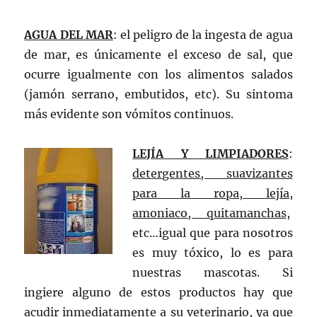
AGUA DEL MAR
: el peligro de la ingesta de agua
de mar, es únicamente el exceso de sal, que
ocurre igualmente con los alimentos salados
(jamón serrano, embutidos, etc). Su sintoma
más evidente son vómitos continuos.
LEJÍA Y LIMPIADORES
:
detergentes, suavizantes
para la ropa, lejía,
amoniaco, quitamanchas
,
etc…igual que para nosotros
es muy tóxico, lo es para
nuestras mascotas. Si
ingiere alguno de estos productos hay que
acudir inmediatamente a su veterinario, ya que