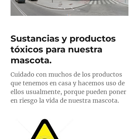
Sustancias y productos
tóxicos para nuestra
mascota.
Cuidado con muchos de los productos
que tenemos en casa y hacemos uso de
ellos usualmente, porque pueden poner
en riesgo la vida de nuestra mascota.