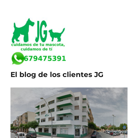
El blog de los clientes JG