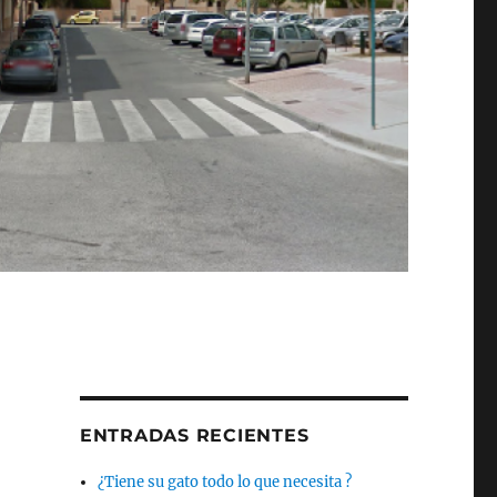
ENTRADAS RECIENTES
¿Tiene su gato todo lo que necesita ?