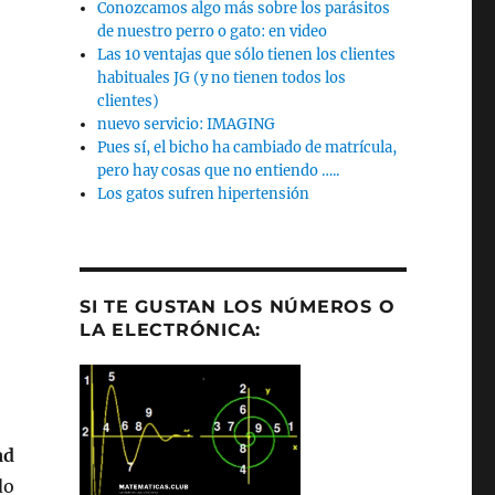
Conozcamos algo más sobre los parásitos
de nuestro perro o gato: en video
Las 10 ventajas que sólo tienen los clientes
habituales JG (y no tienen todos los
clientes)
nuevo servicio: IMAGING
Pues sí, el bicho ha cambiado de matrícula,
pero hay cosas que no entiendo …..
Los gatos sufren hipertensión
SI TE GUSTAN LOS NÚMEROS O
LA ELECTRÓNICA:
ad
do