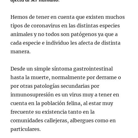
Hemos de tener en cuenta que existen muchos
tipos de coronavirus en las distintas especies
animales y no todos son patógenos ya que a
cada especie e individuo les afecta de distinta
manera.
Desde un simple síntoma gastrointestinal
hasta la muerte, normalmente por derrame o
por otras patologías secundarias por
inmunosupresión es un virus muy a tener en
cuenta en la población felina, al estar muy
frecuente su existencia tanto en la
comunidades callejeras, albergues como en
particulares.