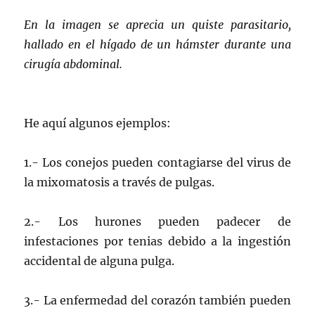
En la imagen se aprecia un quiste parasitario,
hallado en el hígado de un hámster durante una
cirugía abdominal.
He aquí algunos ejemplos:
1.- Los conejos pueden contagiarse del virus de
la mixomatosis a través de pulgas.
2.- Los hurones pueden padecer de
infestaciones por tenias debido a la ingestión
accidental de alguna pulga.
3.- La enfermedad del corazón también pueden