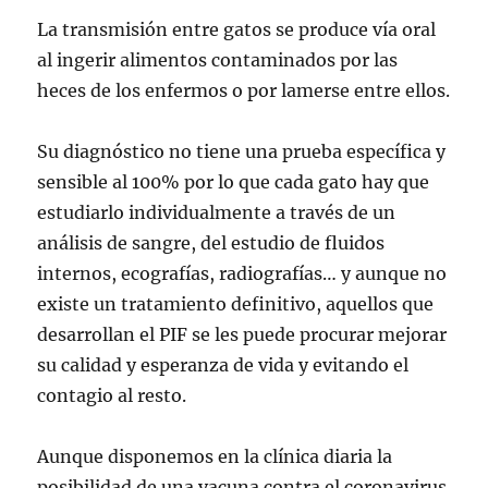
La transmisión entre gatos se produce vía oral
al ingerir alimentos contaminados por las
heces de los enfermos o por lamerse entre ellos.
Su diagnóstico no tiene una prueba específica y
sensible al 100% por lo que cada gato hay que
estudiarlo individualmente a través de un
análisis de sangre, del estudio de fluidos
internos, ecografías, radiografías… y aunque no
existe un tratamiento definitivo, aquellos que
desarrollan el PIF se les puede procurar mejorar
su calidad y esperanza de vida y evitando el
contagio al resto.
Aunque disponemos en la clínica diaria la
posibilidad de una vacuna contra el coronavirus