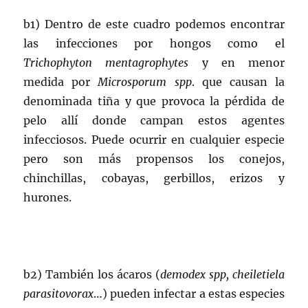
b1) Dentro de este cuadro podemos encontrar
las infecciones por hongos como el
Trichophyton mentagrophytes
y en menor
medida por
Microsporum spp
. que causan la
denominada tiña y que provoca la pérdida de
pelo allí donde campan estos agentes
infecciosos. Puede ocurrir en cualquier especie
pero son más propensos los conejos,
chinchillas, cobayas, gerbillos, erizos y
hurones.
b2) También los ácaros (
demodex spp, cheiletiela
parasitovorax
…) pueden infectar a estas especies