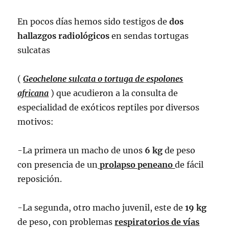
En pocos días hemos sido testigos de
dos
hallazgos radiológicos
en sendas tortugas
sulcatas
(
Geochelone sulcata o tortuga de espolones
africana
) que acudieron a la consulta de
especialidad de exóticos reptiles por diversos
motivos:
-La primera un macho de unos
6 kg
de peso
con presencia de un
prolapso peneano
de fácil
reposición.
-La segunda, otro macho juvenil, este de
19 kg
de peso, con problemas
respiratorios de vías