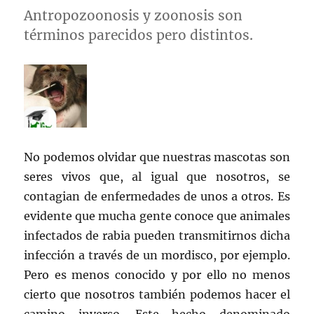
Antropozoonosis y zoonosis son
términos parecidos pero distintos.
No podemos olvidar que nuestras mascotas son
seres vivos que, al igual que nosotros, se
contagian de enfermedades de unos a otros. Es
evidente que mucha gente conoce que animales
infectados de rabia pueden transmitirnos dicha
infección a través de un mordisco, por ejemplo.
Pero es menos conocido y por ello no menos
cierto que nosotros también podemos hacer el
camino inverso. Este hecho denominado