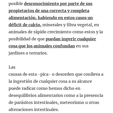
posible
desconocimiento por parte de sus
propietarios de una correcta y completa
alimentación, habiendo en estos casos un
déficit de calcio,
minerales y fibra vegetal, en
animales de rápido crecimiento como estos y la
posibilidad de que
puedan ingerir cualquier
cosa que los animales confundan
en sus
jardines o terrarios.
Las
causas de esta -pica- o desorden que conlleva a
la ingestión de cualquier cosa a su alcance
puede radicar como hemos dicho en
desequilibrios alimentarios como a la presencia
de parásitos intestinales, meteorismo u otras
alteraciones intestinales.