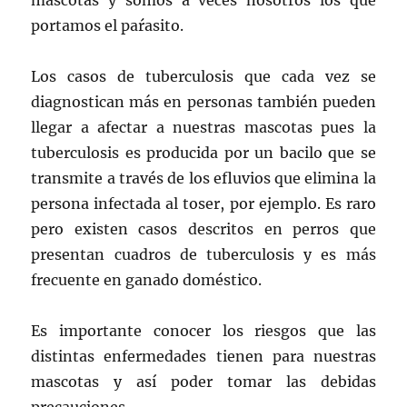
portamos el paŕasito.
Los casos de tuberculosis que cada vez se
diagnostican más en personas también pueden
llegar a afectar a nuestras mascotas pues la
tuberculosis es producida por un bacilo que se
transmite a través de los efluvios que elimina la
persona infectada al toser, por ejemplo. Es raro
pero existen casos descritos en perros que
presentan cuadros de tuberculosis y es más
frecuente en ganado doméstico.
Es importante conocer los riesgos que las
distintas enfermedades tienen para nuestras
mascotas y así poder tomar las debidas
precauciones.