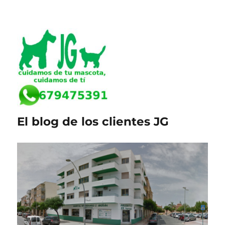
El blog de los clientes JG