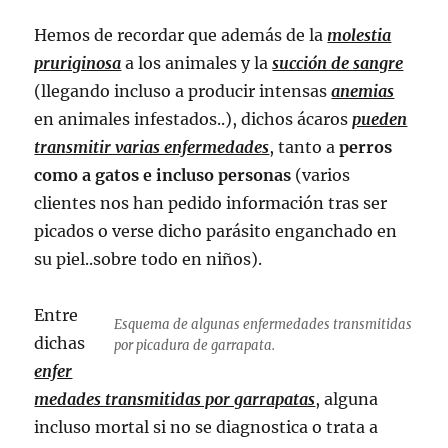
Hemos de recordar que además de la
molestia
pruriginosa
a los animales y la
succión de sangre
(llegando incluso a producir intensas
anemias
en animales infestados..), dichos ácaros
pueden
transmitir varias enfermedades
, tanto a
perros
como a gatos e incluso personas
(varios
clientes nos han pedido información tras ser
picados o verse dicho parásito enganchado en
su piel..sobre todo en niños).
Entre
Esquema de algunas enfermedades transmitidas
dichas
por picadura de garrapata.
enfer
medades transmitidas por garrapatas
, alguna
incluso mortal si no se diagnostica o trata a