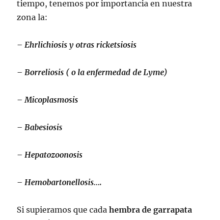
tiempo, tenemos por importancia en nuestra
zona la:
– Ehrlichiosis y otras ricketsiosis
– Borreliosis ( o la enfermedad de Lyme)
– Micoplasmosis
– Babesiosis
– Hepatozoonosis
– Hemobartonellosis….
Si supieramos que cada
hembra de garrapata