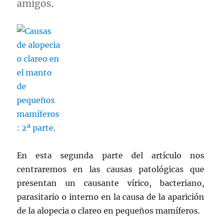
amigos.
En esta segunda parte del artículo nos
centraremos en las causas patológicas que
presentan un causante vírico, bacteriano,
parasitario o interno en la causa de la aparición
de la alopecia o clareo en pequeños mamíferos.