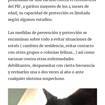
del PIF, a gatitos mayores de los 4 meses de
edad, su capacidad de protección es limitada
según algunos estudios.
Las medidas de prevención y protección se
encaminan sobre todo a evitar situaciones de
estrés ( cambios de residencia, evitar contacto
con otros grupos o colonias felinas…) así como
vacunar contra otras enfermedades
debilitantes, desparasitar con cierta frecuencia
y revisarlos una o dos veces al año o ante
cualquier síntoma sospechoso.