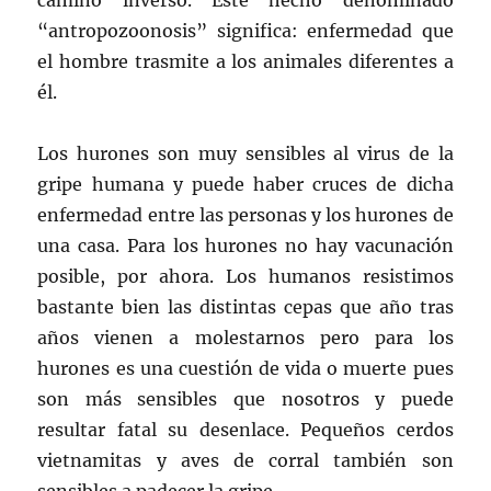
“antropozoonosis” significa: enfermedad que
el hombre trasmite a los animales diferentes a
él.
Los hurones son muy sensibles al virus de la
gripe humana y puede haber cruces de dicha
enfermedad entre las personas y los hurones de
una casa. Para los hurones no hay vacunación
posible, por ahora. Los humanos resistimos
bastante bien las distintas cepas que año tras
años vienen a molestarnos pero para los
hurones es una cuestión de vida o muerte pues
son más sensibles que nosotros y puede
resultar fatal su desenlace. Pequeños cerdos
vietnamitas y aves de corral también son
sensibles a padecer la gripe.