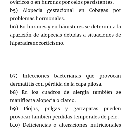
ováricos o en huronas por celos persistentes.
b5) Alopecia gestacional en Cobayas por
problemas hormonales.
b6) En hurones y en hámsteres se determina la
aparición de alopecias debidas a situaciones de
hiperadrenocorticismo.
b7) Infecciones bacterianas que provocan
dermatitis con pérdida de la capa pilosa.
b8) En los cuadros de alergia también se
manifiesta alopecia o clareo.
b9) Piojos, pulgas y garrapatas pueden
provocar también pérdidas temporales de pelo.
b10) Deficiencias o alteraciones nutricionales