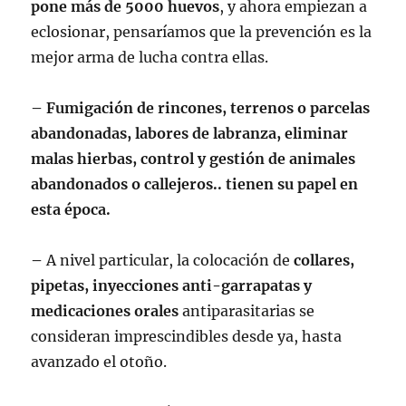
pone más de 5000 huevos
, y ahora empiezan a
eclosionar, pensaríamos que la prevención es la
mejor arma de lucha contra ellas.
– Fumigación de rincones, terrenos o parcelas
abandonadas, labores de labranza, eliminar
malas hierbas, control y gestión de animales
abandonados o callejeros.. tienen su papel en
esta época.
–
A nivel particular, la colocación de
collares,
pipetas, inyecciones anti-garrapatas y
medicaciones orales
antiparasitarias se
consideran imprescindibles desde ya, hasta
avanzado el otoño.