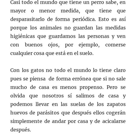
Casi todo el mundo que tiene un perro sabe, en
mayor o menor medida, que tiene que
desparasitarlo de forma periódica. Esto es así
porque los animales no guardan las medidas
higiénicas que guardamos las personas y ven
con buenos ojos, por ejemplo, comerse
cualquier cosa que está en el suelo.
Con los gatos no todo el mundo lo tiene claro
pues se piensa de forma errónea que si no sale
mucho de casa es menos propenso. Pero se
olvida que nosotros sí salimos de casa y
podemos llevar en las suelas de los zapatos
huevos de parásitos que después ellos cogerán
simplemente de andar por casa y de acicalarse
después.