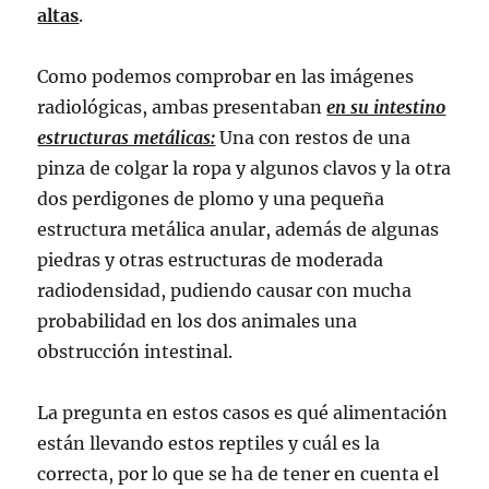
altas
.
Como podemos comprobar en las imágenes
radiológicas, ambas presentaban
en su intestino
estructuras metálicas:
Una con restos de una
pinza de colgar la ropa y algunos clavos y la otra
dos perdigones de plomo y una pequeña
estructura metálica anular, además de algunas
piedras y otras estructuras de moderada
radiodensidad, pudiendo causar con mucha
probabilidad en los dos animales una
obstrucción intestinal.
La pregunta en estos casos es qué alimentación
están llevando estos reptiles y cuál es la
correcta, por lo que se ha de tener en cuenta el