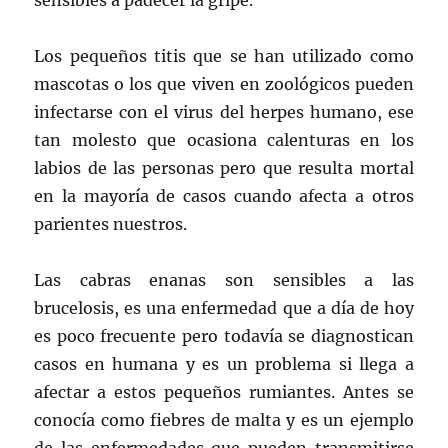
Los pequeños titis que se han utilizado como
mascotas o los que viven en zoológicos pueden
infectarse con el virus del herpes humano, ese
tan molesto que ocasiona calenturas en los
labios de las personas pero que resulta mortal
en la mayoría de casos cuando afecta a otros
parientes nuestros.
Las cabras enanas son sensibles a las
brucelosis, es una enfermedad que a día de hoy
es poco frecuente pero todavía se diagnostican
casos en humana y es un problema si llega a
afectar a estos pequeños rumiantes. Antes se
conocía como fiebres de malta y es un ejemplo
de las enfermedades que pueden transmitirse