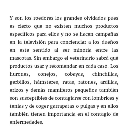
Y son los roedores los grandes olvidados pues
es cierto que no existen muchos productos
específicos para ellos y no se hacen campañas
en la televisión para concienciar a los dueños
en este sentido al ser minoría entre las
mascotas. Sin embargo el veterinario sabrá qué
productos usar y recomendar en cada caso. Los
hurones, conejos, cobayas, chinchillas,
gerbillos, hámsteres, ratas, ratones, ardillas,
erizos y demás mamíferos pequeños también
son susceptibles de contagiarse con lombrices y
tenias y de coger garrapatas o pulgas y en ellos
también tienen importancia en el contagio de
enfermedades.