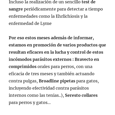
Incluso la realización de un sencillo
test de
sangre
periódicamente para detectar a tiempo
enfermedades como la Ehrlichiosis y la
enfermedad de Lyme
Por eso estos meses además de informar,
estamos en promoción de varios productos que
resultan eficaces en la lucha y control de estos
incómodos parásitos externos : Bravecto en
comprimidos
orales para perros, con una
eficacia de tres meses y también actuando
contra pulgas,
Broadline pipetas
para gatos,
incluyendo efectividad contra parásitos
internos como las tenias..),
Seresto collares
para perros y gatos…