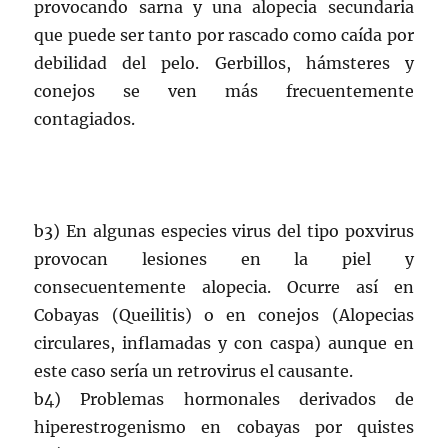
provocando sarna y una alopecia secundaria
que puede ser tanto por rascado como caída por
debilidad del pelo. Gerbillos, hámsteres y
conejos se ven más frecuentemente
contagiados.
b3) En algunas especies virus del tipo poxvirus
provocan lesiones en la piel y
consecuentemente alopecia. Ocurre así en
Cobayas (Queilitis) o en conejos (Alopecias
circulares, inflamadas y con caspa) aunque en
este caso sería un retrovirus el causante.
b4) Problemas hormonales derivados de
hiperestrogenismo en cobayas por quistes