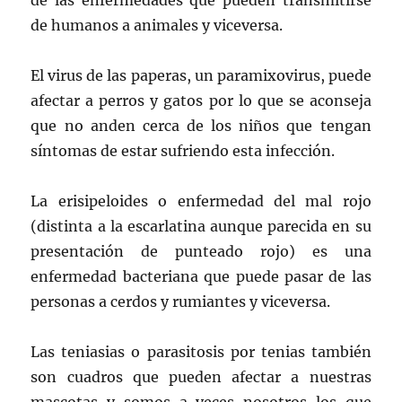
de humanos a animales y viceversa.
El virus de las paperas, un paramixovirus, puede
afectar a perros y gatos por lo que se aconseja
que no anden cerca de los niños que tengan
síntomas de estar sufriendo esta infección.
La erisipeloides o enfermedad del mal rojo
(distinta a la escarlatina aunque parecida en su
presentación de punteado rojo) es una
enfermedad bacteriana que puede pasar de las
personas a cerdos y rumiantes y viceversa.
Las teniasias o parasitosis por tenias también
son cuadros que pueden afectar a nuestras
mascotas y somos a veces nosotros los que