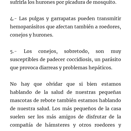
sufrirla los hurones por picadura de mosquito.
4.- Las pulgas y garrapatas pueden transmitir
hemoparásitos que afectan también a roedores,
conejos y hurones.
5.- Los conejos, sobretodo, son muy
susceptibles de padecer coccidiosis, un parásito
que provoca diarreas y problemas hepáticos.
No hay que olvidar que si bien estamos
hablando de la salud de nuestras pequeñas
mascotas de rebote también estamos hablando
de nuestra salud. Los más pequeños de la casa
suelen ser los más amigos de disfrutar de la
compañía de hámsteres y otros roedores y