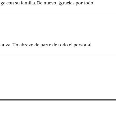
ga con su familia. De nuevo, ¡gracias por todo!
ianza. Un abrazo de parte de todo el personal.