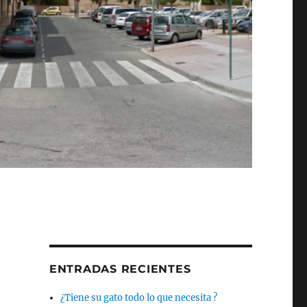
ENTRADAS RECIENTES
¿Tiene su gato todo lo que necesita ?