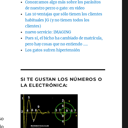
Conozcamos algo más sobre los parásitos
de nuestro perro o gato: en video
Las 10 ventajas que sólo tienen los clientes
habituales JG (y no tienen todos los
clientes)
nuevo servicio: IMAGING
Pues sí, el bicho ha cambiado de matrícula,
pero hay cosas que no entiendo …..
Los gatos sufren hipertensión
SI TE GUSTAN LOS NÚMEROS O
LA ELECTRÓNICA:
so
do