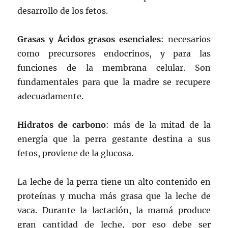
desarrollo de los fetos.
Grasas y Ácidos grasos esenciales
: necesarios
como precursores endocrinos, y para las
funciones de la membrana celular. Son
fundamentales para que la madre se recupere
adecuadamente.
Hidratos de carbono
: más de la mitad de la
energía que la perra gestante destina a sus
fetos, proviene de la glucosa.
La leche de la perra tiene un alto contenido en
proteínas y mucha más grasa que la leche de
vaca. Durante la lactación, la mamá produce
gran cantidad de leche, por eso debe ser