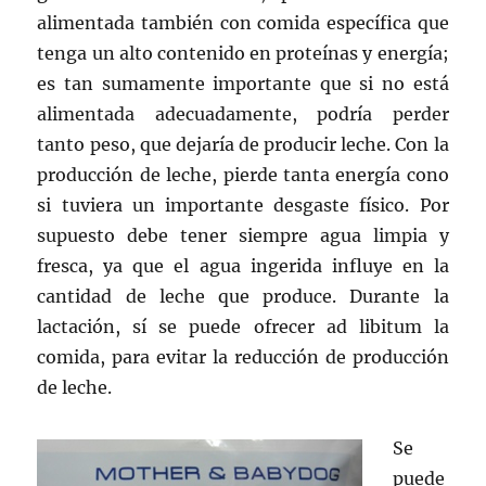
alimentada también con comida específica que
tenga un alto contenido en proteínas y energía;
es tan sumamente importante que si no está
alimentada adecuadamente, podría perder
tanto peso, que dejaría de producir leche. Con la
producción de leche, pierde tanta energía cono
si tuviera un importante desgaste físico. Por
supuesto debe tener siempre agua limpia y
fresca, ya que el agua ingerida influye en la
cantidad de leche que produce. Durante la
lactación, sí se puede ofrecer ad libitum la
comida, para evitar la reducción de producción
de leche.
Se
puede