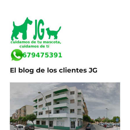
El blog de los clientes JG