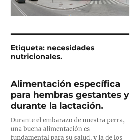
Etiqueta:
necesidades
nutricionales.
Alimentación específica
para hembras gestantes y
durante la lactación.
Durante el embarazo de nuestra perra,
una buena alimentación es
fundamental para su salud, y la de los