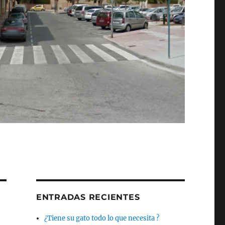
ENTRADAS RECIENTES
¿Tiene su gato todo lo que necesita ?