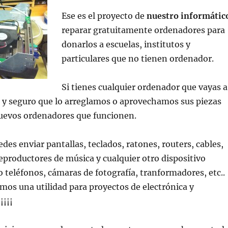
Ese es el proyecto de
nuestro informátic
reparar gratuitamente ordenadores para
donarlos a escuelas, institutos y
particulares que no tienen ordenador.
Si tienes cualquier ordenador que vayas a
o y seguro que lo arreglamos o aprovechamos sus piezas
nuevos ordenadores que funcionen.
es enviar pantallas, teclados, ratones, routers, cables,
reproductores de música y cualquier otro dispositivo
 teléfonos, cámaras de fotografía, tranformadores, etc..
mos una utilidad para proyectos de electrónica y
¡¡¡¡