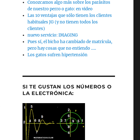
Conozcamos algo más sobre los parásitos
de nuestro perro o gato: en video
Las 10 ventajas que sólo tienen los clientes
habituales JG (y no tienen todos los
clientes)
nuevo servicio: IMAGING
Pues sí, el bicho ha cambiado de matrícula,
pero hay cosas que no entiendo …..
Los gatos sufren hipertensión
SI TE GUSTAN LOS NÚMEROS O
LA ELECTRÓNICA:
o
e