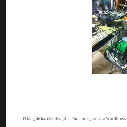
El blog de los clientes JG
Funciona gracias a WordPress