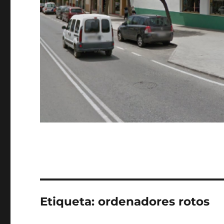
Etiqueta:
ordenadores rotos