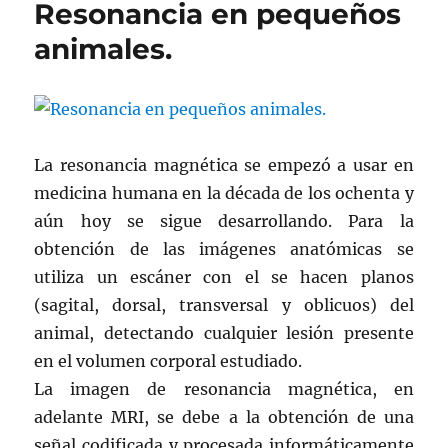
Resonancia en pequeños
animales.
La resonancia magnética se empezó a usar en
medicina humana en la década de los ochenta y
aún hoy se sigue desarrollando. Para la
obtención de las imágenes anatómicas se
utiliza un escáner con el se hacen planos
(sagital, dorsal, transversal y oblicuos) del
animal, detectando cualquier lesión presente
en el volumen corporal estudiado.
La imagen de resonancia magnética, en
adelante MRI, se debe a la obtención de una
señal codificada y procesada informáticamente