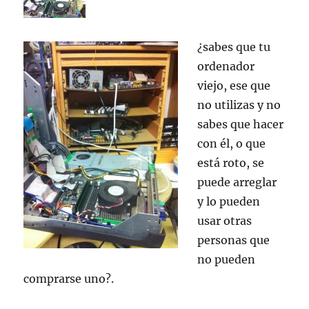
¿sabes que tu
ordenador
viejo, ese que
no utilizas y no
sabes que hacer
con él, o que
está roto, se
puede arreglar
y lo pueden
usar otras
personas que
no pueden
comprarse uno?.