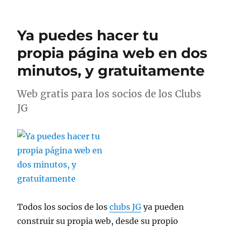
Ya puedes hacer tu
propia página web en dos
minutos, y gratuitamente
Web gratis para los socios de los Clubs
JG
Todos los socios de los
clubs JG
ya pueden
construir su propia web, desde su propio