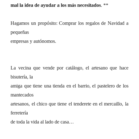
mal la idea de ayudar a los más necesitados
. **
Hagamos un propósito: Comprar los regalos de Navidad a
pequeñas
empresas y autónomos.
La vecina que vende por catálogo, el artesano que hace
bisutería, la
amiga que tiene una tienda en el barrio, el pastelero de los
mantecados
artesanos, el chico que tiene el tenderete en el mercaillo, la
ferretería
de toda la vida al lado de casa…