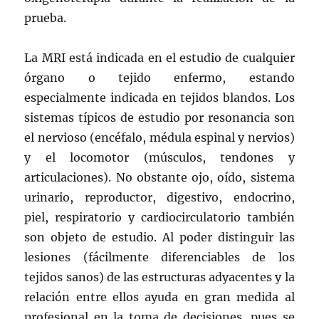
prueba.
La MRI está indicada en el estudio de cualquier
órgano o tejido enfermo, estando
especialmente indicada en tejidos blandos. Los
sistemas típicos de estudio por resonancia son
el nervioso (encéfalo, médula espinal y nervios)
y el locomotor (músculos, tendones y
articulaciones). No obstante ojo, oído, sistema
urinario, reproductor, digestivo, endocrino,
piel, respiratorio y cardiocirculatorio también
son objeto de estudio. Al poder distinguir las
lesiones (fácilmente diferenciables de los
tejidos sanos) de las estructuras adyacentes y la
relación entre ellos ayuda en gran medida al
profesional en la toma de decisiones, pues se