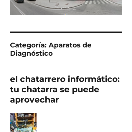
Categoría:
Aparatos de
Diagnóstico
el chatarrero informático:
tu chatarra se puede
aprovechar