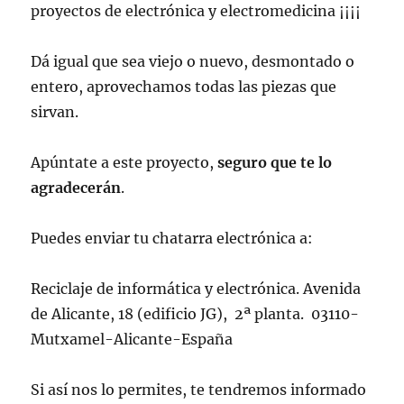
proyectos de electrónica y electromedicina ¡¡¡¡
Dá igual que sea viejo o nuevo, desmontado o
entero, aprovechamos todas las piezas que
sirvan.
Apúntate a este proyecto,
seguro que te lo
agradecerán
.
Puedes enviar tu chatarra electrónica a:
Reciclaje de informática y electrónica. Avenida
de Alicante, 18 (edificio JG), 2ª planta. 03110-
Mutxamel-Alicante-España
Si así nos lo permites, te tendremos informado