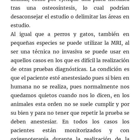
tras una osteosíntesis, lo cual podrían
desaconsejar el estudio o delimitar las áreas en
estudio.
Al igual que a perros y gatos, también en
pequeñas especies se puede utilizar la MRI, al
ser una técnica no invasiva se puede usar en
aquellos casos en los que es difícil la realización
de otras pruebas diagnósticas. La condición es
que el paciente esté anestesiado pues si bien en
humana no se realiza, pues normalmente nos
quedamos quietos cuando nos lo dicen, en los
animales esta orden no se suele cumplir y por
su bien y para no tener que repetir la prueba se
deben anestesiar. En todos los casos los
pacientes están monitorizados y con
oxigenoterapia durante la realización de la