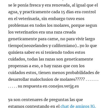
se le ponia fresca y era renovada, al igual que el
agua, y practicamente cada 15 dias era control
en el veterinaria, sin embargo tuvo esos
problemas en todos los molares, porque segun
los veterinarios era una raza creada
geneticamente para carne, no para vivir largo
tiempo(neozelandes y californiano)…yo lo que
quisiera saber es si teniendo todos estos
cuidados, todas las razas son geneticamente
propensas a eso, o hay razas que con los
cuidados estos, tienen menos probabilidades de
desarrollar maloclusion de molares????? . . . . . . .
. . . . . su respuesta en conejos.vetjg.es
ya son centenares de preguntas las que
estamos contestando en el
chat de amigos JG.