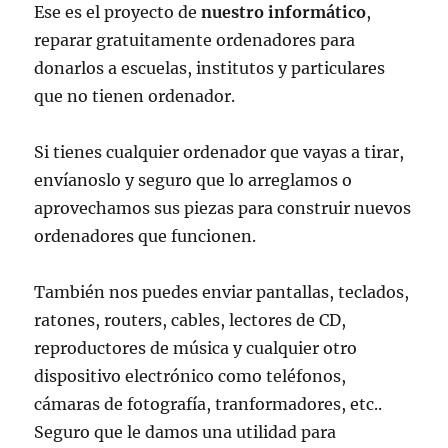
Ese es el proyecto de
nuestro informático
,
reparar gratuitamente ordenadores para
donarlos a escuelas, institutos y particulares
que no tienen ordenador.
Si tienes cualquier ordenador que vayas a tirar,
envíanoslo y seguro que lo arreglamos o
aprovechamos sus piezas para construir nuevos
ordenadores que funcionen.
También nos puedes enviar pantallas, teclados,
ratones, routers, cables, lectores de CD,
reproductores de música y cualquier otro
dispositivo electrónico como teléfonos,
cámaras de fotografía, tranformadores, etc..
Seguro que le damos una utilidad para