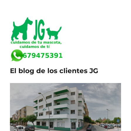
El blog de los clientes JG