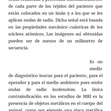
de cada parte de los tejidos del paciente que
están colocados en un imán y a los que se les
aplican ondas de radio. Dicha señal está basada
en las propiedades mecánico-cuánticas de los
núcleos atómicos. Las imágenes así obtenidas
pueden ser de menos de un milímetro de
secuencia.
Es un
medio
de diagnóstico inocuo para el paciente, para el
operador y para el medio ambiente pues emite
ondas de radio inofensivas. La única
contraindicación en los estudios de MRI es la
presencia de objetos metálicos en el cuerpo del
animal, como por ejemplo una placa metálica