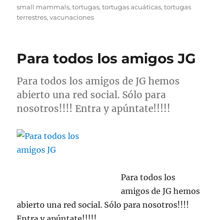
small mammals
,
tortugas
,
tortugas acuáticas
,
tortugas
terrestres
,
vacunaciones
Para todos los amigos JG
Para todos los amigos de JG hemos
abierto una red social. Sólo para
nosotros!!!! Entra y apúntate!!!!!
Para todos los
amigos de JG hemos
abierto una red social. Sólo para nosotros!!!!
Entra y apúntate!!!!!