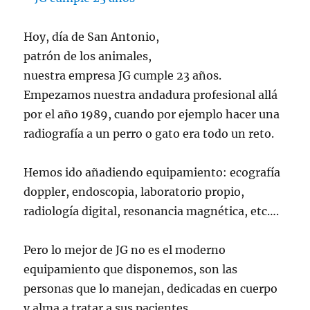
Hoy, día de San Antonio,
patrón de los animales,
nuestra empresa JG cumple 23 años.
Empezamos nuestra andadura profesional allá
por el año 1989, cuando por ejemplo hacer una
radiografía a un perro o gato era todo un reto.
Hemos ido añadiendo equipamiento: ecografía
doppler, endoscopia, laboratorio propio,
radiología digital, resonancia magnética, etc….
Pero lo mejor de JG no es el moderno
equipamiento que disponemos, son las
personas que lo manejan, dedicadas en cuerpo
y alma a tratar a sus pacientes.