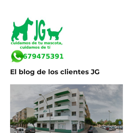
El blog de los clientes JG