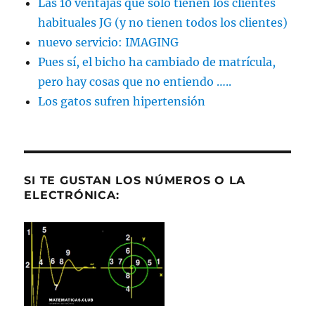
Las 10 ventajas que sólo tienen los clientes
habituales JG (y no tienen todos los clientes)
nuevo servicio: IMAGING
Pues sí, el bicho ha cambiado de matrícula,
pero hay cosas que no entiendo …..
Los gatos sufren hipertensión
SI TE GUSTAN LOS NÚMEROS O LA
ELECTRÓNICA: