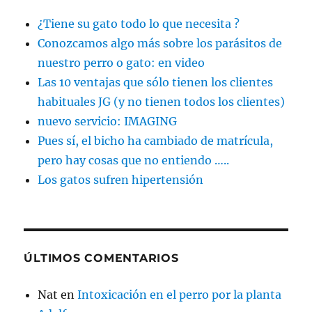
¿Tiene su gato todo lo que necesita ?
Conozcamos algo más sobre los parásitos de
nuestro perro o gato: en video
Las 10 ventajas que sólo tienen los clientes
habituales JG (y no tienen todos los clientes)
nuevo servicio: IMAGING
Pues sí, el bicho ha cambiado de matrícula,
pero hay cosas que no entiendo …..
Los gatos sufren hipertensión
ÚLTIMOS COMENTARIOS
Nat
en
Intoxicación en el perro por la planta