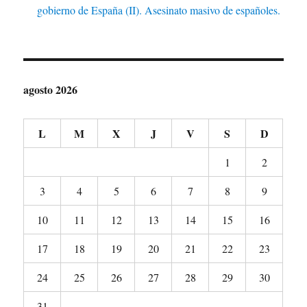
gobierno de España (II). Asesinato masivo de españoles.
agosto 2026
L
M
X
J
V
S
D
1
2
3
4
5
6
7
8
9
10
11
12
13
14
15
16
17
18
19
20
21
22
23
24
25
26
27
28
29
30
31