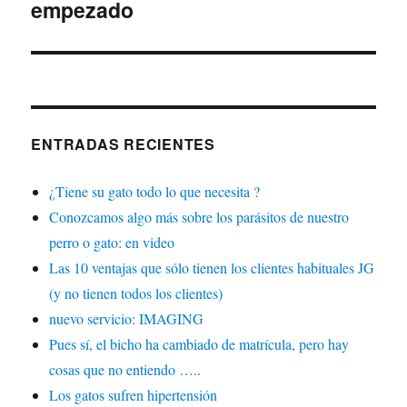
empezado
siguiente:
ENTRADAS RECIENTES
¿Tiene su gato todo lo que necesita ?
Conozcamos algo más sobre los parásitos de nuestro
perro o gato: en video
Las 10 ventajas que sólo tienen los clientes habituales JG
(y no tienen todos los clientes)
nuevo servicio: IMAGING
Pues sí, el bicho ha cambiado de matrícula, pero hay
cosas que no entiendo …..
Los gatos sufren hipertensión