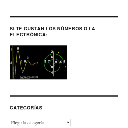
SI TE GUSTAN LOS NÚMEROS O LA
ELECTRÓNICA:
CATEGORÍAS
Categorías