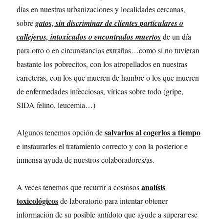
días en nuestras urbanizaciones y localidades cercanas,
sobre
gatos, sin discriminar de clientes particulares o
callejeros, intoxicados o encontrados muertos
de un día
para otro o en circunstancias extrañas…como si no tuvieran
bastante los pobrecitos, con los atropellados en nuestras
carreteras, con los que mueren de hambre o los que mueren
de enfermedades infecciosas, víricas sobre todo (gripe,
SIDA felino, leucemia…)
salvarlos al cogerlos a tiempo
Algunos tenemos opción de
e instaurarles el tratamiento correcto y con la posterior e
inmensa ayuda de nuestros colaboradores/as.
analísis
A veces tenemos que recurrir a costosos
toxicológicos
de laboratorio para intentar obtener
información de su posible antídoto que ayude a superar ese