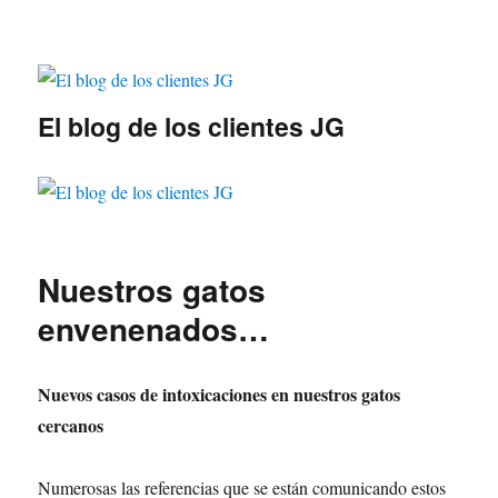
El blog de los clientes JG
Nuestros gatos
envenenados…
Nuevos casos de intoxicaciones en nuestros gatos
cercanos
Numerosas las referencias que se están comunicando estos