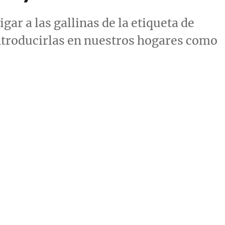
ar a las gallinas de la etiqueta de
ntroducirlas en nuestros hogares como