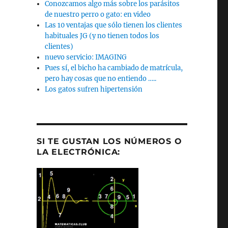
Conozcamos algo más sobre los parásitos
de nuestro perro o gato: en video
Las 10 ventajas que sólo tienen los clientes
habituales JG (y no tienen todos los
clientes)
nuevo servicio: IMAGING
Pues sí, el bicho ha cambiado de matrícula,
pero hay cosas que no entiendo …..
Los gatos sufren hipertensión
SI TE GUSTAN LOS NÚMEROS O
LA ELECTRÓNICA: