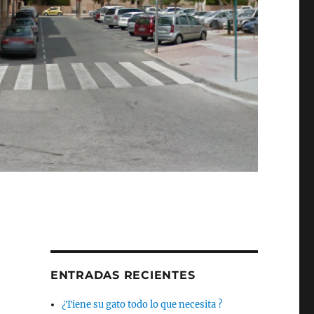
ENTRADAS RECIENTES
¿Tiene su gato todo lo que necesita ?