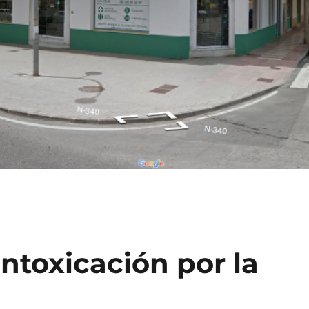
ntoxicación por la