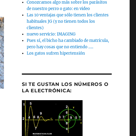
Conozcamos algo más sobre los parásitos
de nuestro perro o gato: en video
Las 10 ventajas que sólo tienen los clientes
habituales JG (y no tienen todos los
clientes)
nuevo servicio: IMAGING
Pues sí, el bicho ha cambiado de matrícula,
pero hay cosas que no entiendo …..
Los gatos sufren hipertensión
SI TE GUSTAN LOS NÚMEROS O
LA ELECTRÓNICA: