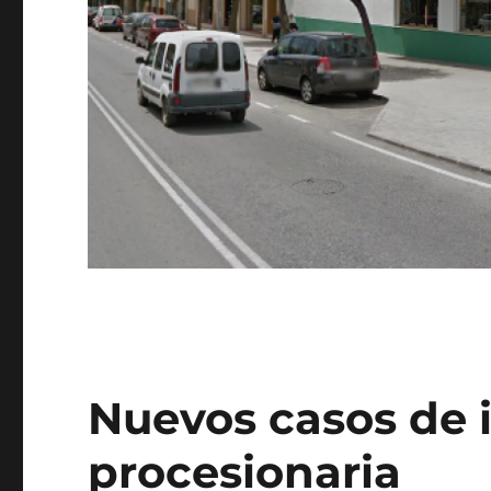
Nuevos casos de i
procesionaria