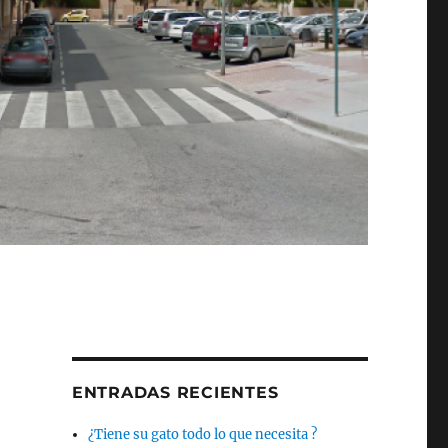
ENTRADAS RECIENTES
¿Tiene su gato todo lo que necesita ?