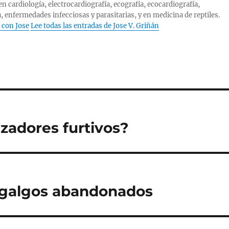
n cardiología, electrocardiografía, ecografía, ecocardiografía,
, enfermedades infecciosas y parasitarias, y en medicina de reptiles.
 con Jose
Lee todas las entradas de Jose V. Griñán
zadores furtivos?
s galgos abandonados